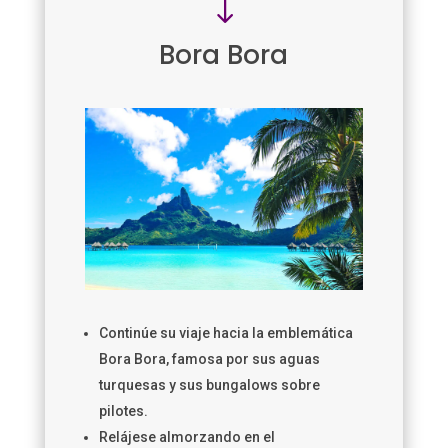
"
Bora Bora
Continúe su viaje hacia la emblemática
Bora Bora, famosa por sus aguas
turquesas y sus bungalows sobre
pilotes.
Relájese almorzando en el