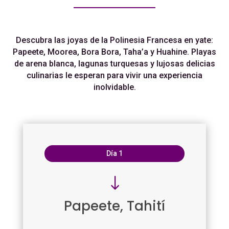
Descubra las joyas de la Polinesia Francesa en yate:
Papeete, Moorea, Bora Bora, Taha’a y Huahine. Playas
de arena blanca, lagunas turquesas y lujosas delicias
culinarias le esperan para vivir una experiencia
inolvidable.
Día 1
"
Papeete, Tahití