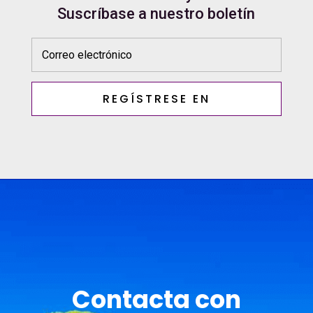
Suscríbase a nuestro boletín
REGÍSTRESE EN
Contacta con