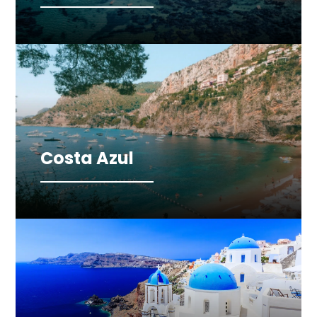
Costa Azul