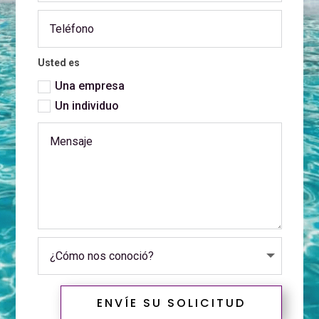
Usted es
Una empresa
Un individuo
ENVÍE SU SOLICITUD