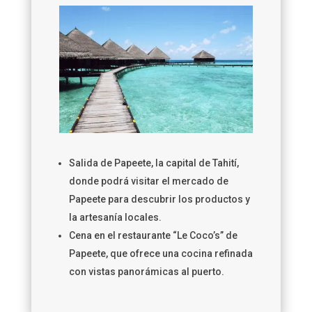
Salida de Papeete, la capital de Tahití,
donde podrá visitar el mercado de
Papeete para descubrir los productos y
la artesanía locales.
Cena en el restaurante “Le Coco’s” de
Papeete, que ofrece una cocina refinada
con vistas panorámicas al puerto.