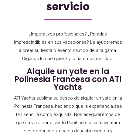
servicio
¿Imperativos profesionales? ¿Paradas
imprescindibles en sus vacaciones? Le ayudaremos
a crear su fiesta o evento náutico de alta gama.
Díganos lo que quiere y lo haremos realidad.
Alquile un yate en la
Polinesia Francesa con ATI
Yachts
ATI Yachts sublima su deseo de alquilar un yate en la
Polinesia Francesa, haciendo que la experiencia sea
tan sencilla como exquisita. Nos aseguraremos de
que su viaje por el vasto Pacífico sea una aventura
despreocupada, rica en descubrimientos y