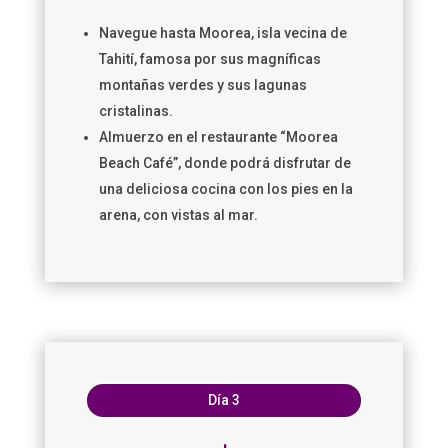
Navegue hasta Moorea, isla vecina de
Tahití, famosa por sus magníficas
montañas verdes y sus lagunas
cristalinas.
Almuerzo en el restaurante “Moorea
Beach Café”, donde podrá disfrutar de
una deliciosa cocina con los pies en la
arena, con vistas al mar.
Día 3