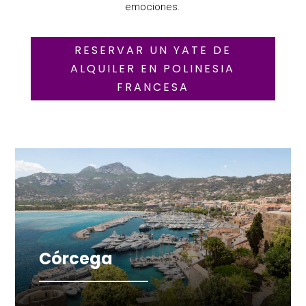
emociones.
RESERVAR UN YATE DE
ALQUILER EN POLINESIA
FRANCESA
Córcega