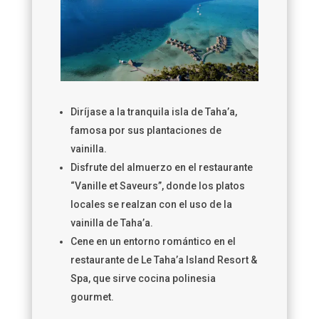
Diríjase a la tranquila isla de Taha’a,
famosa por sus plantaciones de
vainilla.
Disfrute del almuerzo en el restaurante
“Vanille et Saveurs”, donde los platos
locales se realzan con el uso de la
vainilla de Taha’a.
Cene en un entorno romántico en el
restaurante de Le Taha’a Island Resort &
Spa, que sirve cocina polinesia
gourmet.