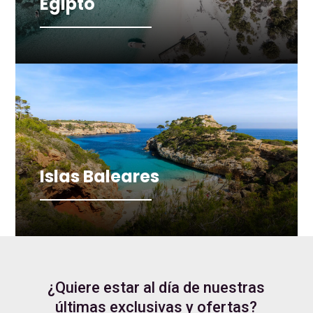
Egipto
Islas Baleares
¿Quiere estar al día de nuestras
últimas exclusivas y ofertas?