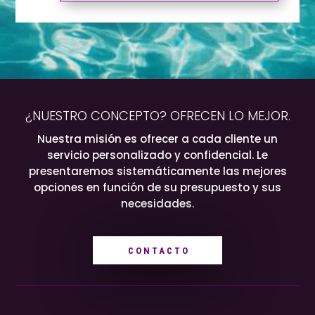
¿NUESTRO CONCEPTO? OFRECEN LO MEJOR.
Nuestra misión es ofrecer a cada cliente un
servicio personalizado y confidencial. Le
presentaremos sistemáticamente las mejores
opciones en función de su presupuesto y sus
necesidades.
CONTACTO