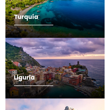
Turquía
Liguria