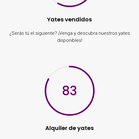
Yates vendidos
¿Serás tú el siguiente? ¡Venga y descubra nuestros yates
disponibles!
83
Alquiler de yates