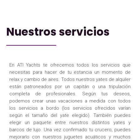
Nuestros servicios
En ATI Yachts te ofrecemos todos los servicios que
necesitas para hacer de tu estancia un momento de
relax y cambio de aires. Todos nuestros yates de alquiler
están patroneados por un capitán o una tripulación
completa de profesionales. Según tus deseos,
podemos crear unas vacaciones a medida con todos
los servicios a bordo (los servicios ofrecidos varían
según el tamaño del yate elegido). También puedes
elegir un paquete entre nuestros distintos yates y
barcos de lujo. Una vez confirmado tu crucero, puedes
mejorarlo con nuestros juguetes acuáticos y muchos