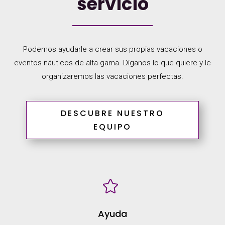
servicio
Podemos ayudarle a crear sus propias vacaciones o
eventos náuticos de alta gama. Díganos lo que quiere y le
organizaremos las vacaciones perfectas.
DESCUBRE NUESTRO
EQUIPO

Ayuda