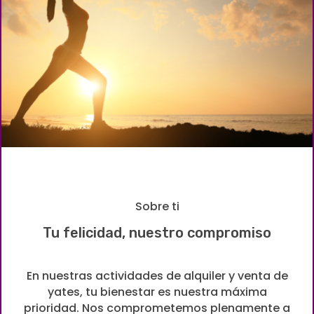
Sobre ti
Tu felicidad, nuestro compromiso
En nuestras actividades de alquiler y venta de
yates, tu bienestar es nuestra máxima
prioridad. Nos comprometemos plenamente a