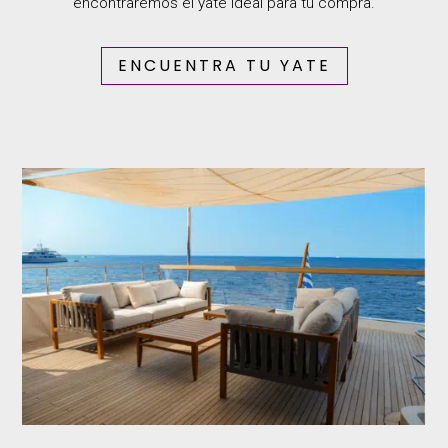
encontraremos el yate ideal para tu compra.
ENCUENTRA TU YATE