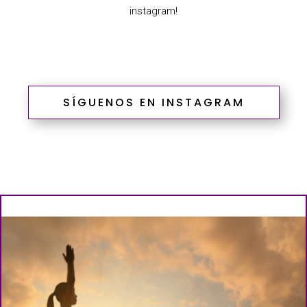
instagram!
SÍGUENOS EN INSTAGRAM