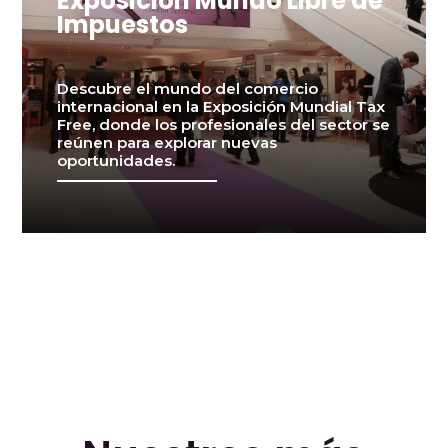
Exposición Mundo Libre de
Impuestos
Descubre el mundo del comercio
internacional en la Exposición Mundial Tax
Free, donde los profesionales del sector se
reúnen para explorar nuevas
oportunidades.