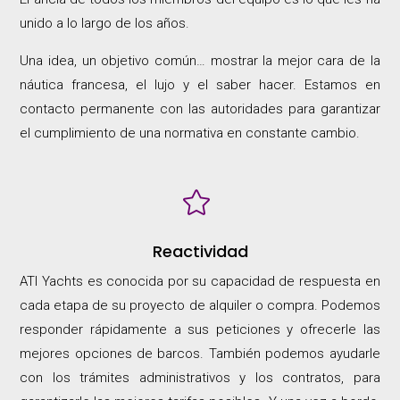
unido a lo largo de los años.
Una idea, un objetivo común… mostrar la mejor cara de la
náutica francesa, el lujo y el saber hacer. Estamos en
contacto permanente con las autoridades para garantizar
el cumplimiento de una normativa en constante cambio.

Reactividad
ATI Yachts es conocida por su capacidad de respuesta en
cada etapa de su proyecto de alquiler o compra. Podemos
responder rápidamente a sus peticiones y ofrecerle las
mejores opciones de barcos. También podemos ayudarle
con los trámites administrativos y los contratos, para