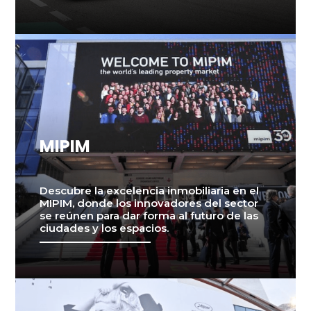
MIPIM
Descubre la excelencia inmobiliaria en el
MIPIM, donde los innovadores del sector
se reúnen para dar forma al futuro de las
ciudades y los espacios.