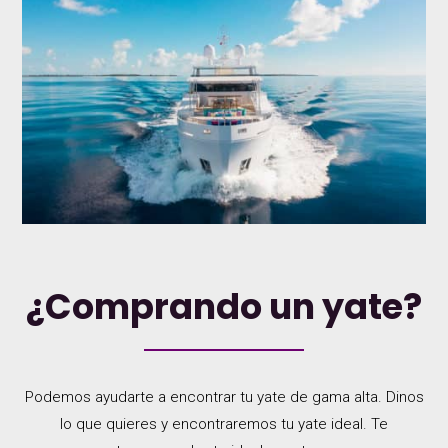
¿Comprando un yate?
Podemos ayudarte a encontrar tu yate de gama alta. Dinos
lo que quieres y encontraremos tu yate ideal. Te