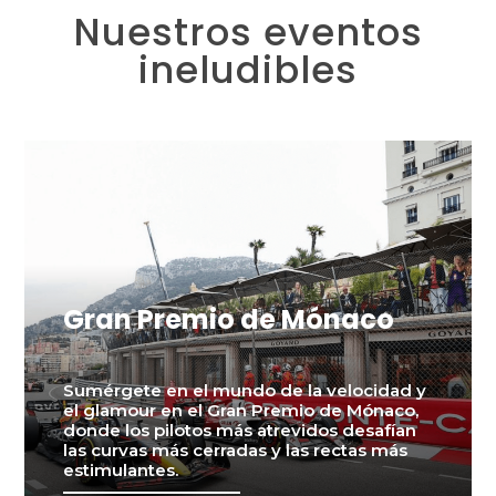
Nuestros eventos
ineludibles
Gran Premio de Mónaco
Sumérgete en el mundo de la velocidad y
el glamour en el Gran Premio de Mónaco,
donde los pilotos más atrevidos desafían
las curvas más cerradas y las rectas más
estimulantes.