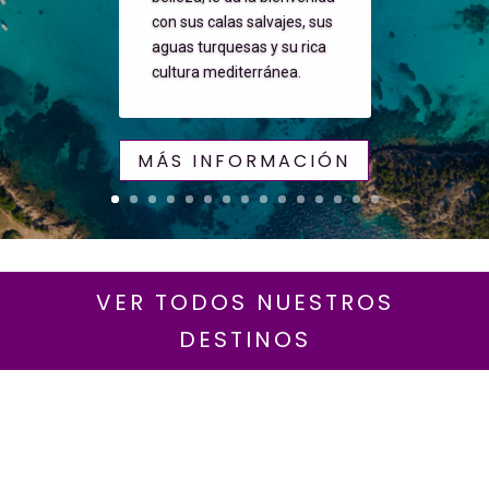
con sus calas salvajes, sus
aguas turquesas y su rica
cultura mediterránea.
MÁS INFORMACIÓN
VER TODOS NUESTROS
DESTINOS