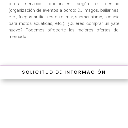
otros servicios opcionales según el destino
(organización de eventos a bordo: DJ, magos, bailarines,
etc., fuegos artificiales en el mar, submarinismo, licencia
para motos acuáticas, etc.). ¿Quieres comprar un yate
nuevo? Podemos ofrecerte las mejores ofertas del
mercado.
SOLICITUD DE INFORMACIÓN