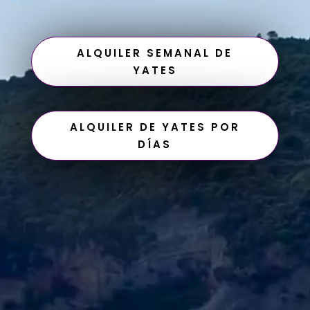
ALQUILER SEMANAL DE
YATES
ALQUILER DE YATES POR
DÍAS