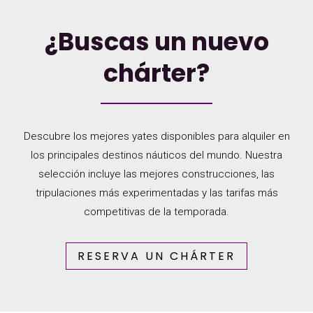
¿Buscas un nuevo
chárter?
Descubre los mejores yates disponibles para alquiler en
los principales destinos náuticos del mundo. Nuestra
selección incluye las mejores construcciones, las
tripulaciones más experimentadas y las tarifas más
competitivas de la temporada.
RESERVA UN CHÁRTER