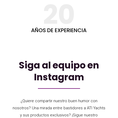
20
AÑOS DE EXPERIENCIA
Siga al equipo en
Instagram
¿Quiere compartir nuestro buen humor con
nosotros? Una mirada entre bastidores a ATI Yachts
y sus productos exclusivos? ¡Sigue nuestro