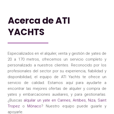
Acerca de ATI
YACHTS
Especializados en el alquiler, venta y gestión de yates de
20 a 170 metros, ofrecemos un servicio completo y
personalizado a nuestros clientes. Reconocido por los
profesionales del sector por su experiencia, fiabilidad y
disponibilidad, el equipo de ATI Yachts te ofrece un
servicio de calidad. Estamos aquí para ayudarte a
encontrar las mejores ofertas de alquiler y compra de
yates y embarcaciones auxiliares, y para gestionarlas.
¿Buscas
alquilar un yate en Cannes
,
Antibes
,
Niza
,
Saint
Tropez
o
Mónaco
? Nuestro equipo puede guiarle y
apoyarle.