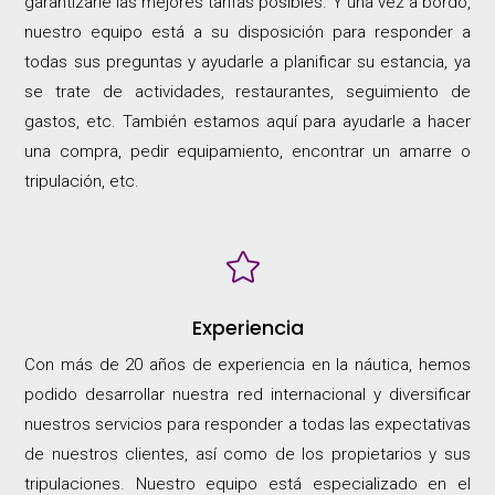
garantizarle las mejores tarifas posibles. Y una vez a bordo,
nuestro equipo está a su disposición para responder a
todas sus preguntas y ayudarle a planificar su estancia, ya
se trate de actividades, restaurantes, seguimiento de
gastos, etc. También estamos aquí para ayudarle a hacer
una compra, pedir equipamiento, encontrar un amarre o
tripulación, etc.

Experiencia
Con más de 20 años de experiencia en la náutica, hemos
podido desarrollar nuestra red internacional y diversificar
nuestros servicios para responder a todas las expectativas
de nuestros clientes, así como de los propietarios y sus
tripulaciones. Nuestro equipo está especializado en el