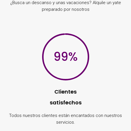
¿Busca un descanso y unas vacaciones? Alquile un yate
preparado por nosotros
99
%
Clientes
satisfechos
Todos nuestros clientes están encantados con nuestros
servicios.