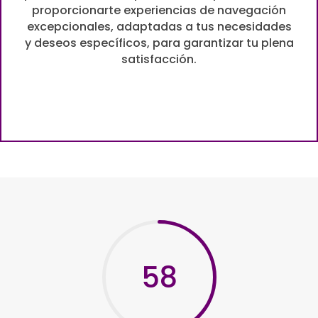
proporcionarte experiencias de navegación
excepcionales, adaptadas a tus necesidades
y deseos específicos, para garantizar tu plena
satisfacción.
58