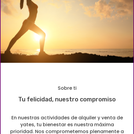
Sobre ti
Tu felicidad, nuestro compromiso
En nuestras actividades de alquiler y venta de
yates, tu bienestar es nuestra máxima
prioridad. Nos comprometemos plenamente a