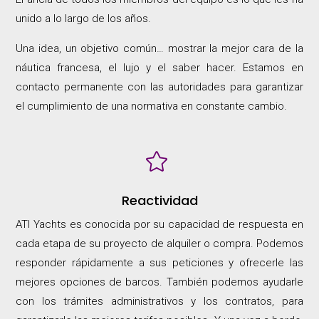
unido a lo largo de los años.
Una idea, un objetivo común… mostrar la mejor cara de la
náutica francesa, el lujo y el saber hacer. Estamos en
contacto permanente con las autoridades para garantizar
el cumplimiento de una normativa en constante cambio.

Reactividad
ATI Yachts es conocida por su capacidad de respuesta en
cada etapa de su proyecto de alquiler o compra. Podemos
responder rápidamente a sus peticiones y ofrecerle las
mejores opciones de barcos. También podemos ayudarle
con los trámites administrativos y los contratos, para