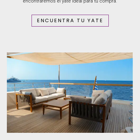
encontraremos el yate ideal para tu compra.
ENCUENTRA TU YATE