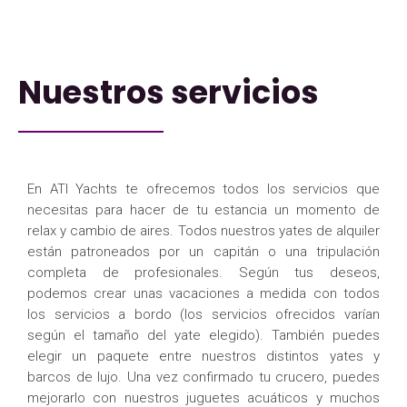
Nuestros servicios
En ATI Yachts te ofrecemos todos los servicios que
necesitas para hacer de tu estancia un momento de
relax y cambio de aires. Todos nuestros yates de alquiler
están patroneados por un capitán o una tripulación
completa de profesionales. Según tus deseos,
podemos crear unas vacaciones a medida con todos
los servicios a bordo (los servicios ofrecidos varían
según el tamaño del yate elegido). También puedes
elegir un paquete entre nuestros distintos yates y
barcos de lujo. Una vez confirmado tu crucero, puedes
mejorarlo con nuestros juguetes acuáticos y muchos