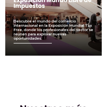
Exposición Mundo Libre de
Impuestos
Descubre el mundo del comercio
internacional en la Exposición Mundial Tax
Free, donde los profesionales del sector se
reúnen para explorar nuevas
oportunidades.