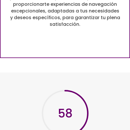
proporcionarte experiencias de navegación
excepcionales, adaptadas a tus necesidades
y deseos específicos, para garantizar tu plena
satisfacción.
58