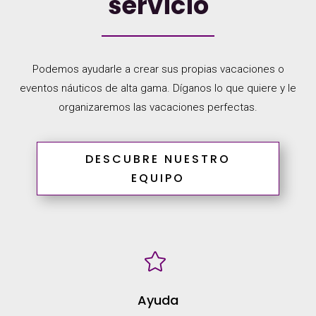
servicio
Podemos ayudarle a crear sus propias vacaciones o
eventos náuticos de alta gama. Díganos lo que quiere y le
organizaremos las vacaciones perfectas.
DESCUBRE NUESTRO
EQUIPO

Ayuda