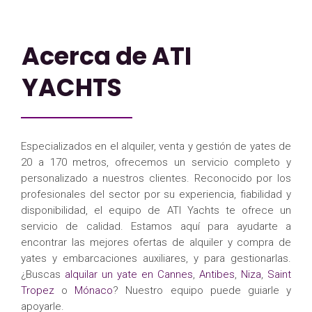
Acerca de ATI
YACHTS
Especializados en el alquiler, venta y gestión de yates de
20 a 170 metros, ofrecemos un servicio completo y
personalizado a nuestros clientes. Reconocido por los
profesionales del sector por su experiencia, fiabilidad y
disponibilidad, el equipo de ATI Yachts te ofrece un
servicio de calidad. Estamos aquí para ayudarte a
encontrar las mejores ofertas de alquiler y compra de
yates y embarcaciones auxiliares, y para gestionarlas.
¿Buscas
alquilar un yate en Cannes
,
Antibes
,
Niza
,
Saint
Tropez
o
Mónaco
? Nuestro equipo puede guiarle y
apoyarle.