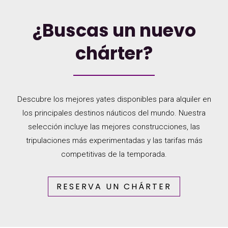
¿Buscas un nuevo
chárter?
Descubre los mejores yates disponibles para alquiler en
los principales destinos náuticos del mundo. Nuestra
selección incluye las mejores construcciones, las
tripulaciones más experimentadas y las tarifas más
competitivas de la temporada.
RESERVA UN CHÁRTER