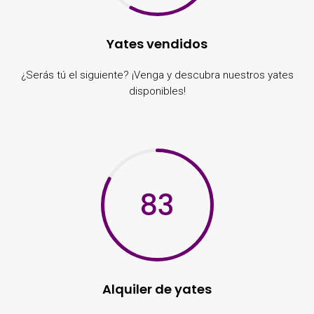
Yates vendidos
¿Serás tú el siguiente? ¡Venga y descubra nuestros yates
disponibles!
83
Alquiler de yates