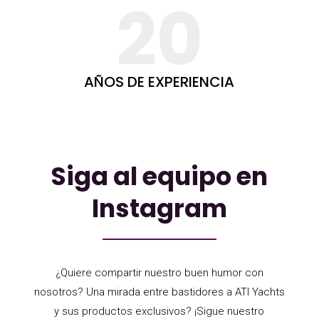
20
AÑOS DE EXPERIENCIA
Siga al equipo en
Instagram
¿Quiere compartir nuestro buen humor con
nosotros? Una mirada entre bastidores a ATI Yachts
y sus productos exclusivos? ¡Sigue nuestro