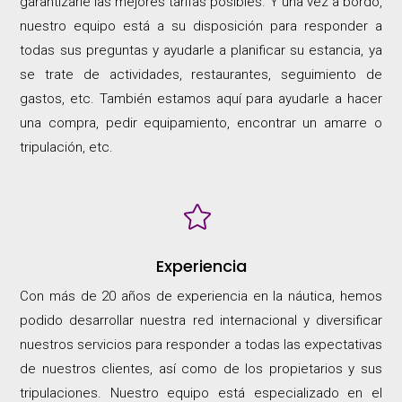
garantizarle las mejores tarifas posibles. Y una vez a bordo,
nuestro equipo está a su disposición para responder a
todas sus preguntas y ayudarle a planificar su estancia, ya
se trate de actividades, restaurantes, seguimiento de
gastos, etc. También estamos aquí para ayudarle a hacer
una compra, pedir equipamiento, encontrar un amarre o
tripulación, etc.

Experiencia
Con más de 20 años de experiencia en la náutica, hemos
podido desarrollar nuestra red internacional y diversificar
nuestros servicios para responder a todas las expectativas
de nuestros clientes, así como de los propietarios y sus
tripulaciones. Nuestro equipo está especializado en el