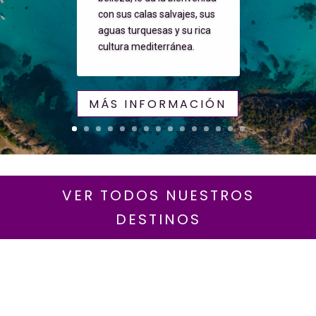
con sus calas salvajes, sus
aguas turquesas y su rica
cultura mediterránea.
MÁS INFORMACIÓN
VER TODOS NUESTROS
DESTINOS