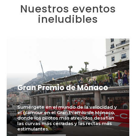
Nuestros eventos
ineludibles
Gran Premio de Mónaco
Sumérgete en el mundo de la velocidad y
el glamour en el Gran Premio de Mónaco,
donde los pilotos más atrevidos desafían
las curvas más cerradas y las rectas más
estimulantes.