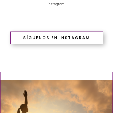
instagram!
SÍGUENOS EN INSTAGRAM