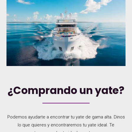
¿Comprando un yate?
Podemos ayudarte a encontrar tu yate de gama alta. Dinos
lo que quieres y encontraremos tu yate ideal. Te