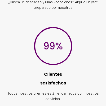
¿Busca un descanso y unas vacaciones? Alquile un yate
preparado por nosotros
99
%
Clientes
satisfechos
Todos nuestros clientes están encantados con nuestros
servicios.