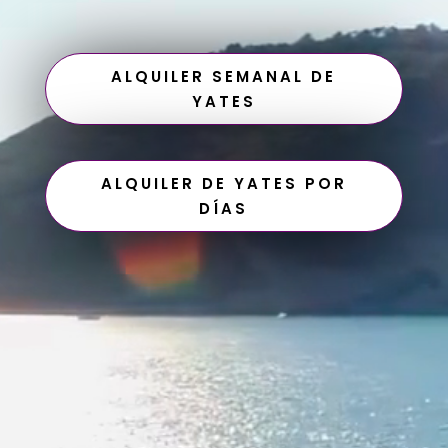
ALQUILER SEMANAL DE
YATES
ALQUILER DE YATES POR
DÍAS