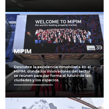
MIPIM
Descubre la excelencia inmobiliaria en el
MIPIM, donde los innovadores del sector
se reúnen para dar forma al futuro de las
ciudades y los espacios.