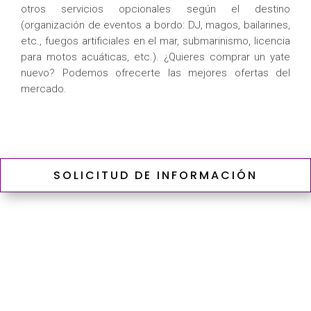
otros servicios opcionales según el destino
(organización de eventos a bordo: DJ, magos, bailarines,
etc., fuegos artificiales en el mar, submarinismo, licencia
para motos acuáticas, etc.). ¿Quieres comprar un yate
nuevo? Podemos ofrecerte las mejores ofertas del
mercado.
SOLICITUD DE INFORMACIÓN