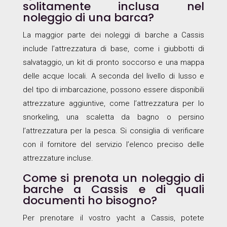
solitamente inclusa nel
noleggio di una barca?
La maggior parte dei noleggi di barche a Cassis
include l’attrezzatura di base, come i giubbotti di
salvataggio, un kit di pronto soccorso e una mappa
delle acque locali. A seconda del livello di lusso e
del tipo di imbarcazione, possono essere disponibili
attrezzature aggiuntive, come l’attrezzatura per lo
snorkeling, una scaletta da bagno o persino
l’attrezzatura per la pesca. Si consiglia di verificare
con il fornitore del servizio l’elenco preciso delle
attrezzature incluse.
Come si prenota un noleggio di
barche a Cassis e di quali
documenti ho bisogno?
Per prenotare il vostro yacht a Cassis, potete