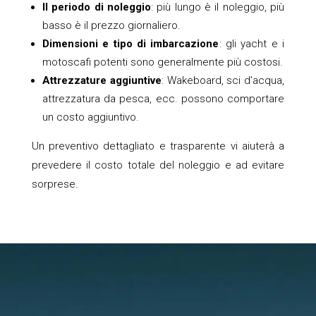
Il periodo di noleggio
: più lungo è il noleggio, più
basso è il prezzo giornaliero.
Dimensioni e tipo di imbarcazione
: gli yacht e i
motoscafi potenti sono generalmente più costosi.
Attrezzature aggiuntive
: Wakeboard, sci d’acqua,
attrezzatura da pesca, ecc. possono comportare
un costo aggiuntivo.
Un preventivo dettagliato e trasparente vi aiuterà a
prevedere il costo totale del noleggio e ad evitare
sorprese.