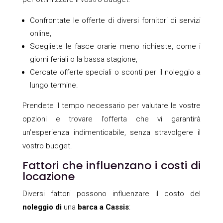
Confrontate le offerte di diversi fornitori di servizi
online,
Scegliete le fasce orarie meno richieste, come i
giorni feriali o la bassa stagione,
Cercate offerte speciali o sconti per il noleggio a
lungo termine.
Prendete il tempo necessario per valutare le vostre
opzioni e trovare l’offerta che vi garantirà
un’esperienza indimenticabile, senza stravolgere il
vostro budget.
Fattori che influenzano i costi di
locazione
Diversi fattori possono influenzare il costo del
noleggio di
una
barca a Cassis
: