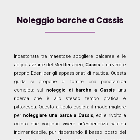
Noleggio barche a Cassis
Incastonata tra maestose scogliere calcaree e le
acque azzurre del Mediterraneo,
Cassis
è un vero e
proprio Eden per gli appassionati di nautica. Questa
guida si propone di fornire una panoramica
completa sul
noleggio di barche a Cassis
, una
ricerca che è allo stesso tempo pratica e
pittoresca. Questo articolo esplora il modo migliore
per
noleggiare una barca a Cassis
, ed è rivolto a
coloro che vogliono vivere un’esperienza nautica
indimenticabile, pur rispettando il basso costo del