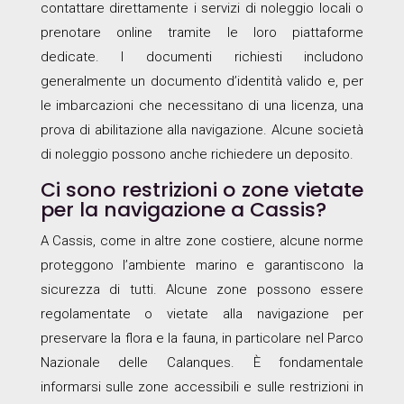
contattare direttamente i servizi di noleggio locali o
prenotare online tramite le loro piattaforme
dedicate. I documenti richiesti includono
generalmente un documento d’identità valido e, per
le imbarcazioni che necessitano di una licenza, una
prova di abilitazione alla navigazione. Alcune società
di noleggio possono anche richiedere un deposito.
Ci sono restrizioni o zone vietate
per la navigazione a Cassis?
A Cassis, come in altre zone costiere, alcune norme
proteggono l’ambiente marino e garantiscono la
sicurezza di tutti. Alcune zone possono essere
regolamentate o vietate alla navigazione per
preservare la flora e la fauna, in particolare nel Parco
Nazionale delle Calanques. È fondamentale
informarsi sulle zone accessibili e sulle restrizioni in