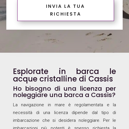
INVIA LA TUA
RICHIESTA
Esplorate in barca le
acque cristalline di Cassis
Ho bisogno di una licenza per
noleggiare una barca a Cassis?
La navigazione in mare è regolamentata e la
necessità di una licenza dipende dal tipo di
imbarcazione che si desidera noleggiare. Per le
imbarcazioni più potenti è spesso richiesta la