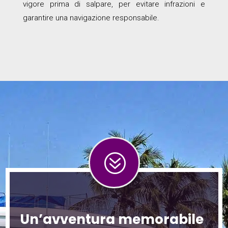
vigore prima di salpare, per evitare infrazioni e
garantire una navigazione responsabile.
?
Un’avventura memorabile