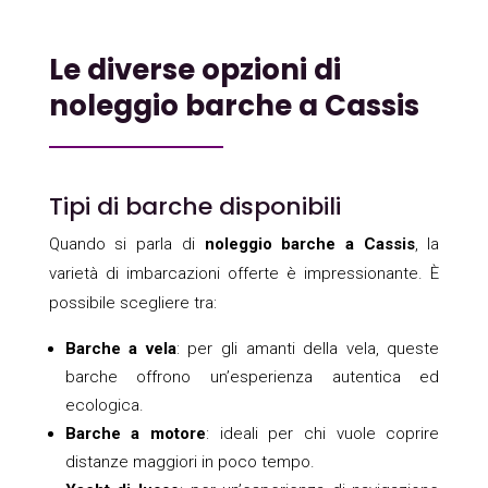
Le diverse opzioni di
noleggio barche a Cassis
Tipi di barche disponibili
Quando si parla di
noleggio barche a Cassis
, la
varietà di imbarcazioni offerte è impressionante. È
possibile scegliere tra:
Barche a vela
: per gli amanti della vela, queste
barche offrono un’esperienza autentica ed
ecologica.
Barche a motore
: ideali per chi vuole coprire
distanze maggiori in poco tempo.