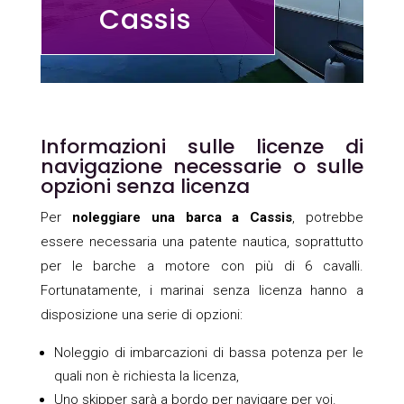
Cassis
Informazioni sulle licenze di
navigazione necessarie o sulle
opzioni senza licenza
Per
noleggiare una barca a Cassis
, potrebbe
essere necessaria una patente nautica, soprattutto
per le barche a motore con più di 6 cavalli.
Fortunatamente, i marinai senza licenza hanno a
disposizione una serie di opzioni:
Noleggio di imbarcazioni di bassa potenza per le
quali non è richiesta la licenza,
Uno skipper sarà a bordo per navigare per voi.