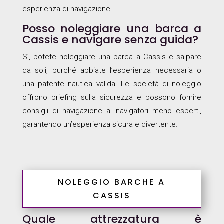
esperienza di navigazione.
Posso noleggiare una barca a
Cassis e navigare senza guida?
Sì, potete noleggiare una barca a Cassis e salpare
da soli, purché abbiate l’esperienza necessaria o
una patente nautica valida. Le società di noleggio
offrono briefing sulla sicurezza e possono fornire
consigli di navigazione ai navigatori meno esperti,
garantendo un’esperienza sicura e divertente.
NOLEGGIO BARCHE A
CASSIS
Quale attrezzatura è