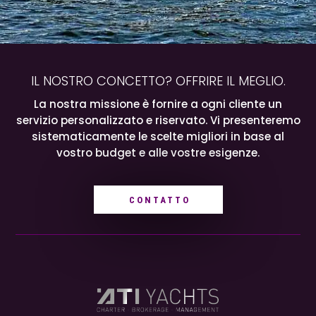
IL NOSTRO CONCETTO? OFFRIRE IL MEGLIO.
La nostra missione è fornire a ogni cliente un
servizio personalizzato e riservato. Vi presenteremo
sistematicamente le scelte migliori in base al
vostro budget e alle vostre esigenze.
CONTATTO