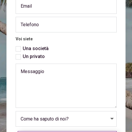
Voi siete
Una società
Un privato