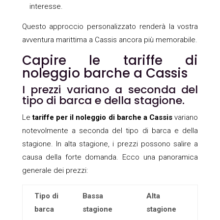
interesse.
Questo approccio personalizzato renderà la vostra
avventura marittima a Cassis ancora più memorabile.
Capire le tariffe di
noleggio barche a Cassis
I prezzi variano a seconda del
tipo di barca e della stagione.
Le
tariffe per il noleggio di barche a Cassis
variano
notevolmente a seconda del tipo di barca e della
stagione. In alta stagione, i prezzi possono salire a
causa della forte domanda. Ecco una panoramica
generale dei prezzi:
Tipo di
Bassa
Alta
barca
stagione
stagione