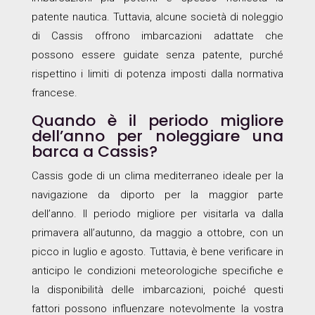
patente nautica. Tuttavia, alcune società di noleggio
di Cassis offrono imbarcazioni adattate che
possono essere guidate senza patente, purché
rispettino i limiti di potenza imposti dalla normativa
francese.
Quando è il periodo migliore
dell’anno per noleggiare una
barca a Cassis?
Cassis gode di un clima mediterraneo ideale per la
navigazione da diporto per la maggior parte
dell’anno. Il periodo migliore per visitarla va dalla
primavera all’autunno, da maggio a ottobre, con un
picco in luglio e agosto. Tuttavia, è bene verificare in
anticipo le condizioni meteorologiche specifiche e
la disponibilità delle imbarcazioni, poiché questi
fattori possono influenzare notevolmente la vostra