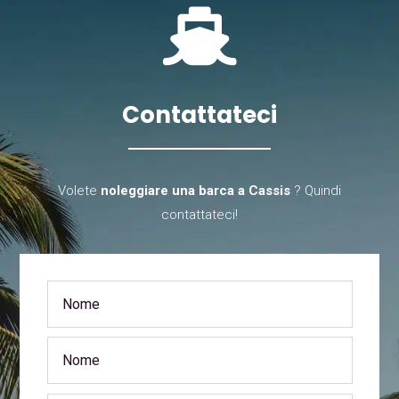

Contattateci
Volete
noleggiare una barca a Cassis
? Quindi
contattateci!