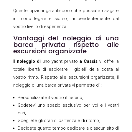
Queste opzioni garantiscono che possiate navigare
in modo legale e sicuro, indipendentemente dal
vostro livello di esperienza.
Vantaggi del noleggio di una
barca privata rispetto alle
escursioni organizzate
Il
noleggio di
uno yacht privato
a Cassis
vi offre la
totale libertà di esplorare i gioielli della costa al
vostro ritmo. Rispetto alle escursioni organizzate, il
noleggio di una barca privata vi permette di :
Personalizzate il vostro itinerario,
Godetevi uno spazio esclusivo per voi e i vostri
cari,
Scegliete gli orari di partenza e di ritorno,
Decidete quanto tempo dedicare a ciascun sito di