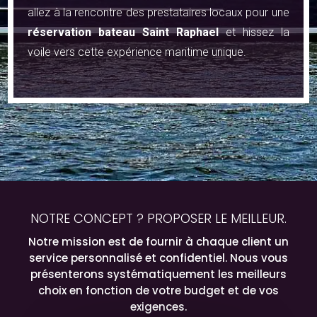
allez à la rencontre des prestataires locaux pour une
réservation bateau Saint Raphael
et hissez la
voile vers cette expérience maritime unique.
NOTRE CONCEPT ? PROPOSER LE MEILLEUR.
Notre mission est de fournir à chaque client un
service personnalisé et confidentiel. Nous vous
présenterons systématiquement les meilleurs
choix en fonction de votre budget et de vos
exigences.