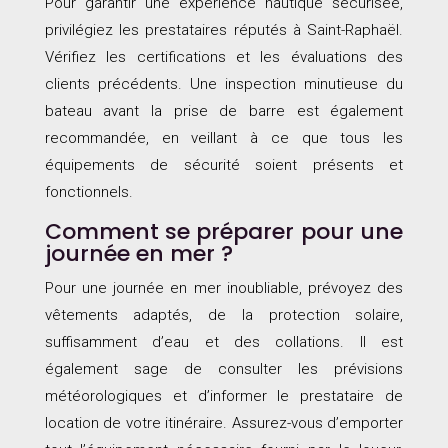
Pour garantir une expérience nautique sécurisée,
privilégiez les prestataires réputés à Saint-Raphaël.
Vérifiez les certifications et les évaluations des
clients précédents. Une inspection minutieuse du
bateau avant la prise de barre est également
recommandée, en veillant à ce que tous les
équipements de sécurité soient présents et
fonctionnels.
Comment se préparer pour une
journée en mer ?
Pour une journée en mer inoubliable, prévoyez des
vêtements adaptés, de la protection solaire,
suffisamment d’eau et des collations. Il est
également sage de consulter les prévisions
météorologiques et d’informer le prestataire de
location de votre itinéraire. Assurez-vous d’emporter