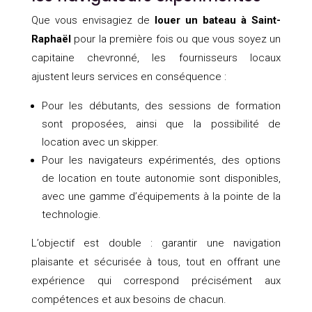
Que vous envisagiez de
louer un bateau à Saint-
Raphaël
pour la première fois ou que vous soyez un
capitaine chevronné, les fournisseurs locaux
ajustent leurs services en conséquence :
Pour les débutants, des sessions de formation
sont proposées, ainsi que la possibilité de
location avec un skipper.
Pour les navigateurs expérimentés, des options
de location en toute autonomie sont disponibles,
avec une gamme d’équipements à la pointe de la
technologie.
L’objectif est double : garantir une navigation
plaisante et sécurisée à tous, tout en offrant une
expérience qui correspond précisément aux
compétences et aux besoins de chacun.