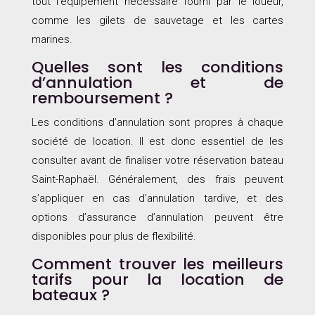
tout l’équipement nécessaire fourni par le loueur,
comme les gilets de sauvetage et les cartes
marines.
Quelles sont les conditions
d’annulation et de
remboursement ?
Les conditions d’annulation sont propres à chaque
société de location. Il est donc essentiel de les
consulter avant de finaliser votre réservation bateau
Saint-Raphaël. Généralement, des frais peuvent
s’appliquer en cas d’annulation tardive, et des
options d’assurance d’annulation peuvent être
disponibles pour plus de flexibilité.
Comment trouver les meilleurs
tarifs pour la location de
bateaux ?