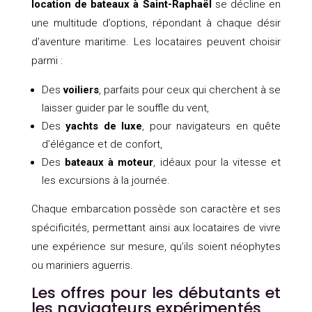
location de bateaux à Saint-Raphaël
se décline en
une multitude d’options, répondant à chaque désir
d’aventure maritime. Les locataires peuvent choisir
parmi :
Des
voiliers
, parfaits pour ceux qui cherchent à se
laisser guider par le souffle du vent,
Des
yachts de luxe
, pour navigateurs en quête
d’élégance et de confort,
Des
bateaux à moteur
, idéaux pour la vitesse et
les excursions à la journée.
Chaque embarcation possède son caractère et ses
spécificités, permettant ainsi aux locataires de vivre
une expérience sur mesure, qu’ils soient néophytes
ou mariniers aguerris.
Les offres pour les débutants et
les navigateurs expérimentés