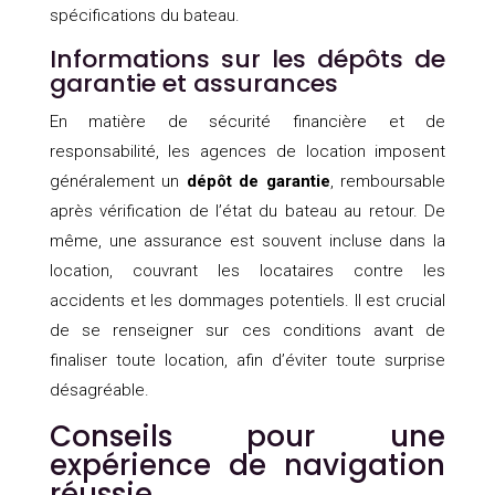
spécifications du bateau.
Informations sur les dépôts de
garantie et assurances
En matière de sécurité financière et de
responsabilité, les agences de location imposent
généralement un
dépôt de garantie
, remboursable
après vérification de l’état du bateau au retour. De
même, une assurance est souvent incluse dans la
location, couvrant les locataires contre les
accidents et les dommages potentiels. Il est crucial
de se renseigner sur ces conditions avant de
finaliser toute location, afin d’éviter toute surprise
désagréable.
Conseils pour une
expérience de navigation
réussie