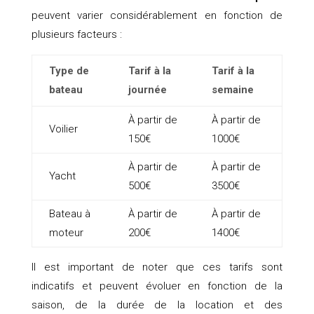
peuvent varier considérablement en fonction de
plusieurs facteurs :
Type de
Tarif à la
Tarif à la
bateau
journée
semaine
À partir de
À partir de
Voilier
150€
1000€
À partir de
À partir de
Yacht
500€
3500€
Bateau à
À partir de
À partir de
moteur
200€
1400€
Il est important de noter que ces tarifs sont
indicatifs et peuvent évoluer en fonction de la
saison, de la durée de la location et des