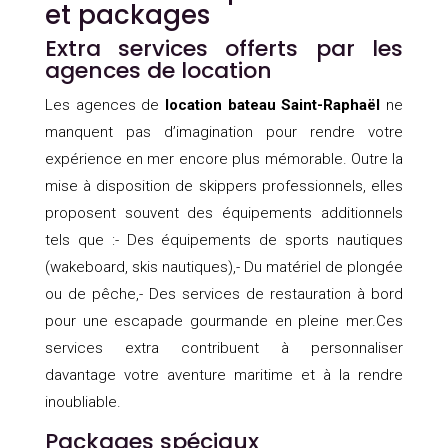
et packages
Extra services offerts par les
agences de location
Les agences de
location bateau Saint-Raphaël
ne
manquent pas d’imagination pour rendre votre
expérience en mer encore plus mémorable. Outre la
mise à disposition de skippers professionnels, elles
proposent souvent des équipements additionnels
tels que :- Des équipements de sports nautiques
(wakeboard, skis nautiques),- Du matériel de plongée
ou de pêche,- Des services de restauration à bord
pour une escapade gourmande en pleine mer.Ces
services extra contribuent à personnaliser
davantage votre aventure maritime et à la rendre
inoubliable.
Packages spéciaux