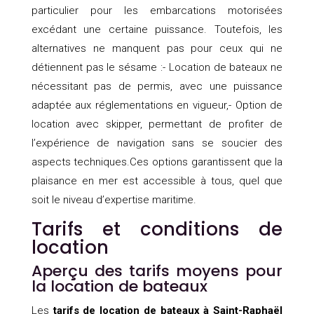
particulier pour les embarcations motorisées
excédant une certaine puissance. Toutefois, les
alternatives ne manquent pas pour ceux qui ne
détiennent pas le sésame :- Location de bateaux ne
nécessitant pas de permis, avec une puissance
adaptée aux réglementations en vigueur,- Option de
location avec skipper, permettant de profiter de
l’expérience de navigation sans se soucier des
aspects techniques.Ces options garantissent que la
plaisance en mer est accessible à tous, quel que
soit le niveau d’expertise maritime.
Tarifs et conditions de
location
Aperçu des tarifs moyens pour
la location de bateaux
Les
tarifs de location de bateaux à Saint-Raphaël