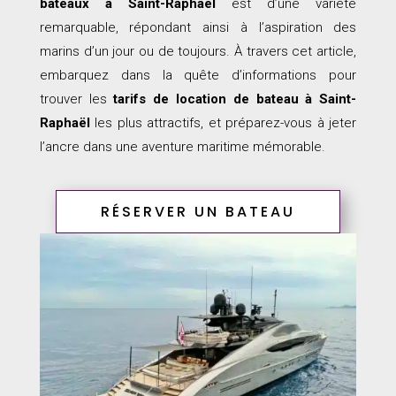
bateaux à Saint-Raphaël
est d’une variété
remarquable, répondant ainsi à l’aspiration des
marins d’un jour ou de toujours. À travers cet article,
embarquez dans la quête d’informations pour
trouver les
tarifs de location de bateau à Saint-
Raphaël
les plus attractifs, et préparez-vous à jeter
l’ancre dans une aventure maritime mémorable.
RÉSERVER UN BATEAU