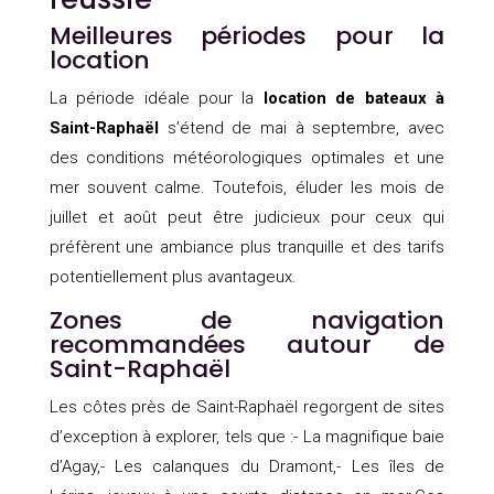
Meilleures périodes pour la
location
La période idéale pour la
location de bateaux à
Saint-Raphaël
s’étend de mai à septembre, avec
des conditions météorologiques optimales et une
mer souvent calme. Toutefois, éluder les mois de
juillet et août peut être judicieux pour ceux qui
préfèrent une ambiance plus tranquille et des tarifs
potentiellement plus avantageux.
Zones de navigation
recommandées autour de
Saint-Raphaël
Les côtes près de Saint-Raphaël regorgent de sites
d’exception à explorer, tels que :- La magnifique baie
d’Agay,- Les calanques du Dramont,- Les îles de