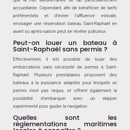
accueillante. Cependant, afin de bénéficier de tarifs
préférentiels et d’éviter l’affluence estivale,
envisager une réservation bateau Saint-Raphaël en
avant ou après-saison peut se révéler judicieux.
Peut-on louer un bateau à
Saint-Raphaël sans permis ?
Effectivement, il est possible de louer des
embarcations sans nécessité de permis à Saint-
Raphaël. Plusieurs prestataires proposent des
bateaux à la puissance adaptée pour lesquels un
permis n’est pas requis, et offrent également la
possibilité d’embarquer avec un skipper
expérimenté pour guider la navigation.
Quelles sont les
réglementations maritimes