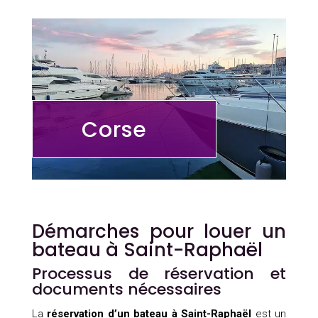
Corse
Démarches pour louer un
bateau à Saint-Raphaël
Processus de réservation et
documents nécessaires
La
réservation d’un bateau à Saint-Raphaël
est un