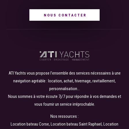
NOUS CONTACTER
ATI Yachts vous propose l’ensemble des services nécessaires à une
navigation agréable : location, achat, hivernage, ravitaillement,
personnalisation…
Nous sommes à votre écoute 7j/7 pour répondre à vos demandes et
vous fournir un service irréprochable.
Nos ressources :
Location bateau Corse
,
Location bateau Saint Raphael
,
Location