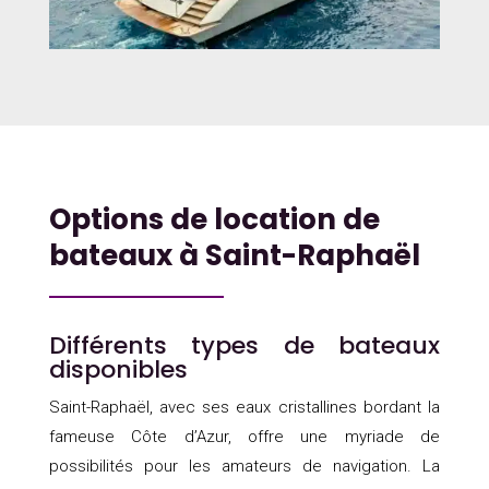
Options de location de
bateaux à Saint-Raphaël
Différents types de bateaux
disponibles
Saint-Raphaël, avec ses eaux cristallines bordant la
fameuse Côte d’Azur, offre une myriade de
possibilités pour les amateurs de navigation. La