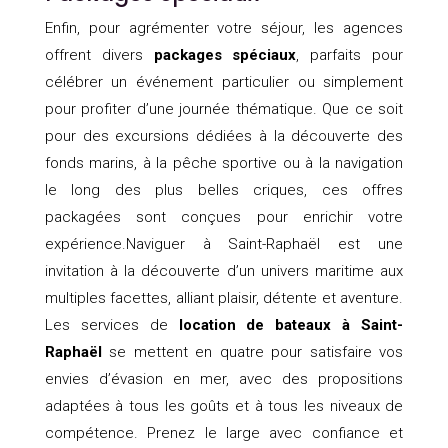
Enfin, pour agrémenter votre séjour, les agences
offrent divers
packages spéciaux
, parfaits pour
célébrer un événement particulier ou simplement
pour profiter d’une journée thématique. Que ce soit
pour des excursions dédiées à la découverte des
fonds marins, à la pêche sportive ou à la navigation
le long des plus belles criques, ces offres
packagées sont conçues pour enrichir votre
expérience.Naviguer à Saint-Raphaël est une
invitation à la découverte d’un univers maritime aux
multiples facettes, alliant plaisir, détente et aventure.
Les services de
location de bateaux à Saint-
Raphaël
se mettent en quatre pour satisfaire vos
envies d’évasion en mer, avec des propositions
adaptées à tous les goûts et à tous les niveaux de
compétence. Prenez le large avec confiance et