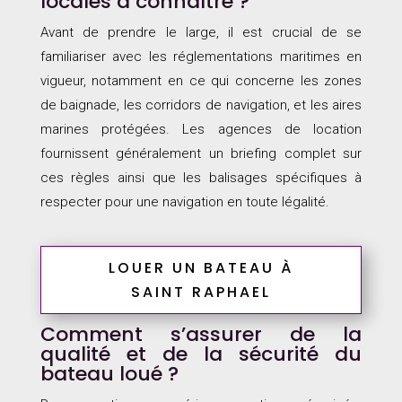
locales à connaître ?
Avant de prendre le large, il est crucial de se
familiariser avec les réglementations maritimes en
vigueur, notamment en ce qui concerne les zones
de baignade, les corridors de navigation, et les aires
marines protégées. Les agences de location
fournissent généralement un briefing complet sur
ces règles ainsi que les balisages spécifiques à
respecter pour une navigation en toute légalité.
LOUER UN BATEAU À
SAINT RAPHAEL
Comment s’assurer de la
qualité et de la sécurité du
bateau loué ?