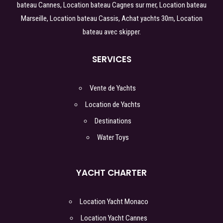
bateau Cannes
,
Location bateau Cagnes sur mer
,
Location bateau
Marseille
,
Location bateau Cassis
,
Achat yachts 30m
,
Location
bateau avec skipper.
SERVICES
Vente de Yachts
Location de Yachts
Destinations
Water Toys
YACHT CHARTER
Location Yacht Monaco
Location Yacht Cannes