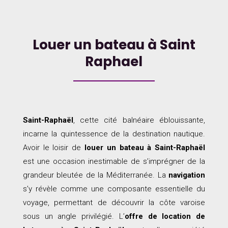
Louer un bateau à Saint
Raphael
Saint-Raphaël
, cette cité balnéaire éblouissante,
incarne la quintessence de la destination nautique.
Avoir le loisir de
louer un bateau à Saint-Raphaël
est une occasion inestimable de s’imprégner de la
grandeur bleutée de la Méditerranée. La
navigation
s’y révèle comme une composante essentielle du
voyage, permettant de découvrir la côte varoise
sous un angle privilégié. L’
offre de location de