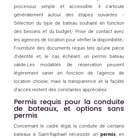
processus simple et accessible. Il s’articule
généralement autour des étapes suivantes :-
Sélection du type de bateau souhaité en fonction
des besoins et du budget,- Prise de contact avec
les agences de location pour vérifier la disponibilité,-
Fourniture des documents requis tels qu’une pièce
d’identité et, le cas échéant, un permis bateau
valide.Les modalités de réservation peuvent
légèrement varier en fonction de l’agence de
location choisie, mais la transparence et la facilité
d’accès restent des constantes appréciées.
Permis requis pour la conduite
de bateaux, et options sans
permis
Concernant le cadre légal, la conduite de certains
bateaux à Saint-Raphaël nécessite un
permis
, en