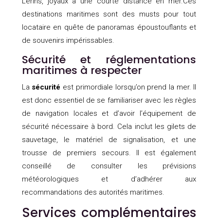
Lérins, joyaux à une courte distance en mer.Ces
destinations maritimes sont des musts pour tout
locataire en quête de panoramas époustouflants et
de souvenirs impérissables.
Sécurité et réglementations
maritimes à respecter
La
sécurité
est primordiale lorsqu’on prend la mer. Il
est donc essentiel de se familiariser avec les règles
de navigation locales et d’avoir l’équipement de
sécurité nécessaire à bord. Cela inclut les gilets de
sauvetage, le matériel de signalisation, et une
trousse de premiers secours. Il est également
conseillé de consulter les prévisions
météorologiques et d’adhérer aux
recommandations des autorités maritimes.
Services complémentaires