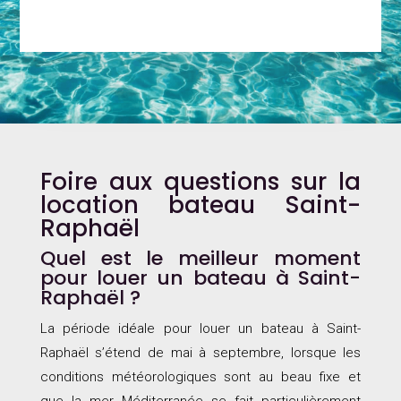
Foire aux questions sur la
location bateau Saint-
Raphaël
Quel est le meilleur moment
pour louer un bateau à Saint-
Raphaël ?
La période idéale pour louer un bateau à Saint-
Raphaël s’étend de mai à septembre, lorsque les
conditions météorologiques sont au beau fixe et
que la mer Méditerranée se fait particulièrement