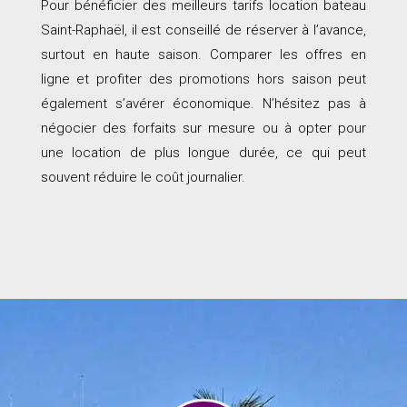
Pour bénéficier des meilleurs tarifs location bateau
Saint-Raphaël, il est conseillé de réserver à l’avance,
surtout en haute saison. Comparer les offres en
ligne et profiter des promotions hors saison peut
également s’avérer économique. N’hésitez pas à
négocier des forfaits sur mesure ou à opter pour
une location de plus longue durée, ce qui peut
souvent réduire le coût journalier.