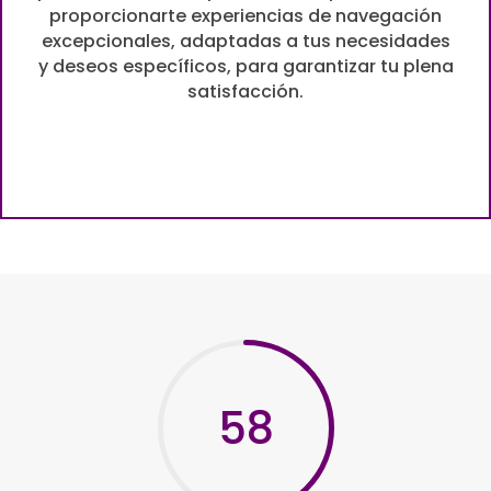
proporcionarte experiencias de navegación
excepcionales, adaptadas a tus necesidades
y deseos específicos, para garantizar tu plena
satisfacción.
58