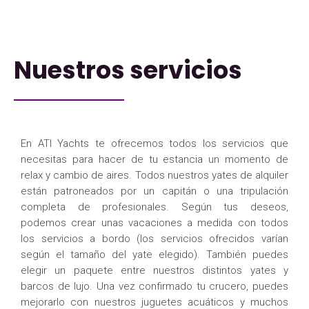
Nuestros servicios
En ATI Yachts te ofrecemos todos los servicios que
necesitas para hacer de tu estancia un momento de
relax y cambio de aires. Todos nuestros yates de alquiler
están patroneados por un capitán o una tripulación
completa de profesionales. Según tus deseos,
podemos crear unas vacaciones a medida con todos
los servicios a bordo (los servicios ofrecidos varían
según el tamaño del yate elegido). También puedes
elegir un paquete entre nuestros distintos yates y
barcos de lujo. Una vez confirmado tu crucero, puedes
mejorarlo con nuestros juguetes acuáticos y muchos