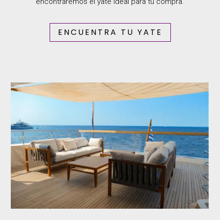
encontraremos el yate ideal para tu compra.
ENCUENTRA TU YATE