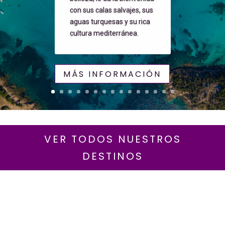
con sus calas salvajes, sus
aguas turquesas y su rica
cultura mediterránea.
MÁS INFORMACIÓN
VER TODOS NUESTROS
DESTINOS