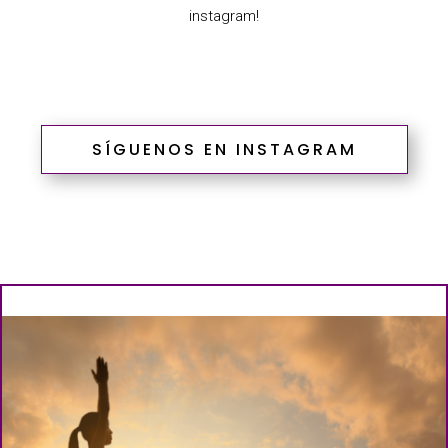
instagram!
SÍGUENOS EN INSTAGRAM