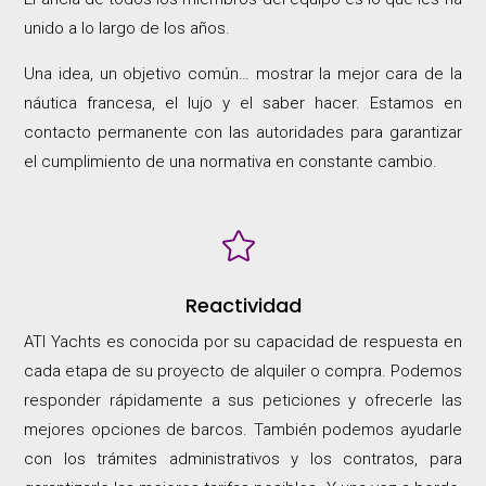
unido a lo largo de los años.
Una idea, un objetivo común… mostrar la mejor cara de la
náutica francesa, el lujo y el saber hacer. Estamos en
contacto permanente con las autoridades para garantizar
el cumplimiento de una normativa en constante cambio.

Reactividad
ATI Yachts es conocida por su capacidad de respuesta en
cada etapa de su proyecto de alquiler o compra. Podemos
responder rápidamente a sus peticiones y ofrecerle las
mejores opciones de barcos. También podemos ayudarle
con los trámites administrativos y los contratos, para