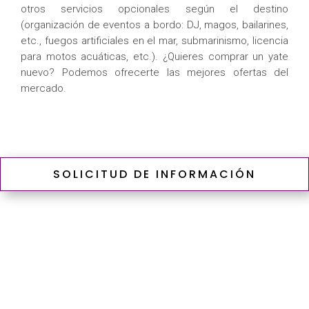
otros servicios opcionales según el destino
(organización de eventos a bordo: DJ, magos, bailarines,
etc., fuegos artificiales en el mar, submarinismo, licencia
para motos acuáticas, etc.). ¿Quieres comprar un yate
nuevo? Podemos ofrecerte las mejores ofertas del
mercado.
SOLICITUD DE INFORMACIÓN