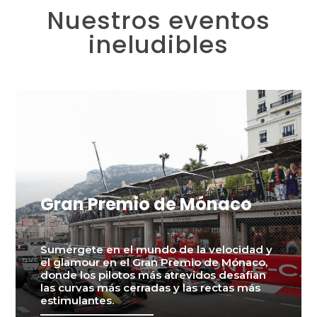
Nuestros eventos
ineludibles
Gran Premio de Mónaco
Sumérgete en el mundo de la velocidad y
el glamour en el Gran Premio de Mónaco,
donde los pilotos más atrevidos desafían
las curvas más cerradas y las rectas más
estimulantes.