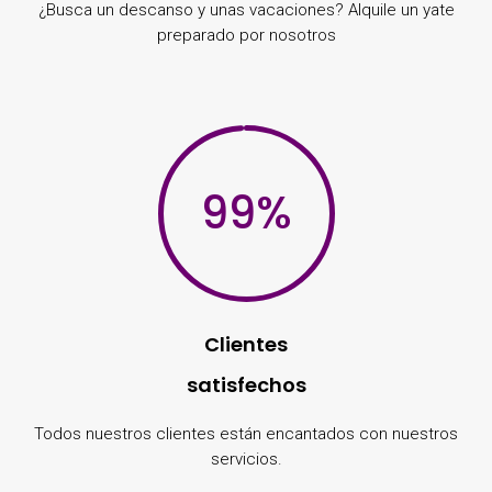
¿Busca un descanso y unas vacaciones? Alquile un yate
preparado por nosotros
99
%
Clientes
satisfechos
Todos nuestros clientes están encantados con nuestros
servicios.