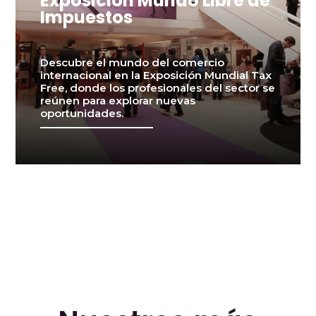
Exposición Mundo Libre de
Impuestos
Descubre el mundo del comercio
internacional en la Exposición Mundial Tax
Free, donde los profesionales del sector se
reúnen para explorar nuevas
oportunidades.