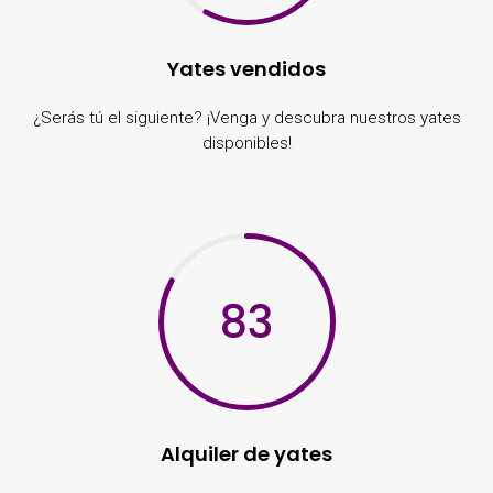
Yates vendidos
¿Serás tú el siguiente? ¡Venga y descubra nuestros yates
disponibles!
83
Alquiler de yates