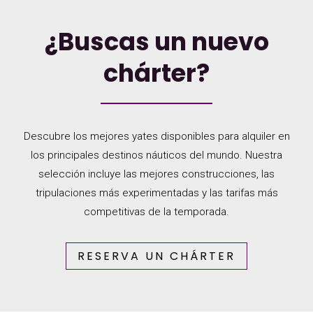
¿Buscas un nuevo
chárter?
Descubre los mejores yates disponibles para alquiler en
los principales destinos náuticos del mundo. Nuestra
selección incluye las mejores construcciones, las
tripulaciones más experimentadas y las tarifas más
competitivas de la temporada.
RESERVA UN CHÁRTER