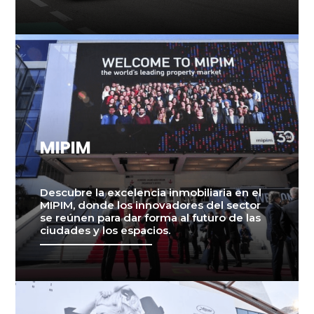
MIPIM
Descubre la excelencia inmobiliaria en el
MIPIM, donde los innovadores del sector
se reúnen para dar forma al futuro de las
ciudades y los espacios.