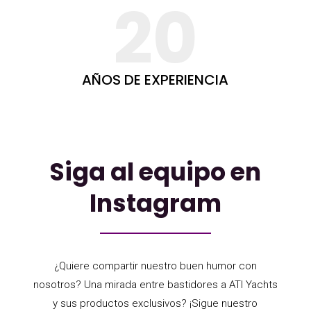
20
AÑOS DE EXPERIENCIA
Siga al equipo en
Instagram
¿Quiere compartir nuestro buen humor con
nosotros? Una mirada entre bastidores a ATI Yachts
y sus productos exclusivos? ¡Sigue nuestro