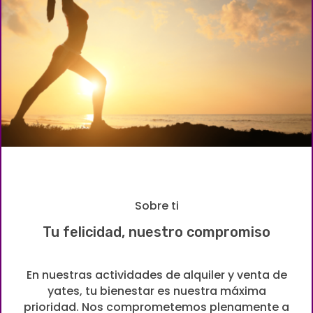
Sobre ti
Tu felicidad, nuestro compromiso
En nuestras actividades de alquiler y venta de
yates, tu bienestar es nuestra máxima
prioridad. Nos comprometemos plenamente a