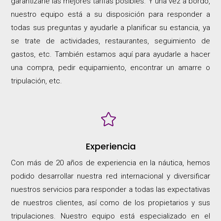
garantizarle las mejores tarifas posibles. Y una vez a bordo,
nuestro equipo está a su disposición para responder a
todas sus preguntas y ayudarle a planificar su estancia, ya
se trate de actividades, restaurantes, seguimiento de
gastos, etc. También estamos aquí para ayudarle a hacer
una compra, pedir equipamiento, encontrar un amarre o
tripulación, etc.

Experiencia
Con más de 20 años de experiencia en la náutica, hemos
podido desarrollar nuestra red internacional y diversificar
nuestros servicios para responder a todas las expectativas
de nuestros clientes, así como de los propietarios y sus
tripulaciones. Nuestro equipo está especializado en el