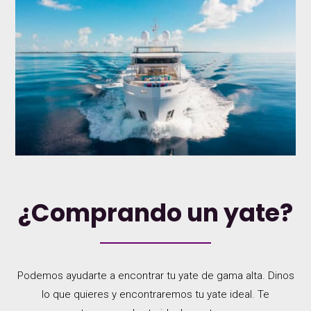
¿Comprando un yate?
Podemos ayudarte a encontrar tu yate de gama alta. Dinos
lo que quieres y encontraremos tu yate ideal. Te