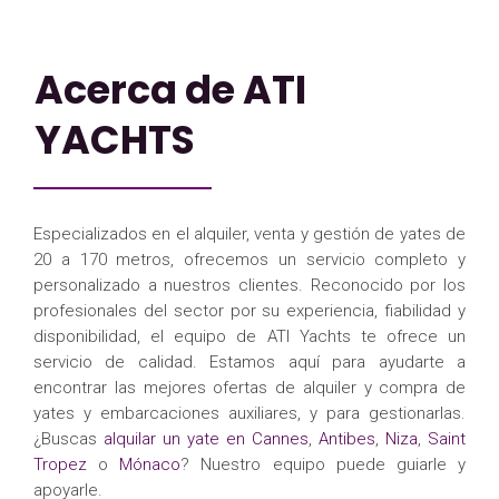
Acerca de ATI
YACHTS
Especializados en el alquiler, venta y gestión de yates de
20 a 170 metros, ofrecemos un servicio completo y
personalizado a nuestros clientes. Reconocido por los
profesionales del sector por su experiencia, fiabilidad y
disponibilidad, el equipo de ATI Yachts te ofrece un
servicio de calidad. Estamos aquí para ayudarte a
encontrar las mejores ofertas de alquiler y compra de
yates y embarcaciones auxiliares, y para gestionarlas.
¿Buscas
alquilar un yate en Cannes
,
Antibes
,
Niza
,
Saint
Tropez
o
Mónaco
? Nuestro equipo puede guiarle y
apoyarle.