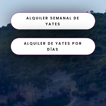
ALQUILER SEMANAL DE
YATES
ALQUILER DE YATES POR
DÍAS