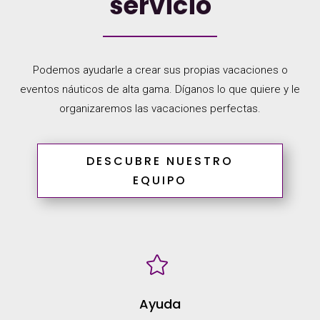
servicio
Podemos ayudarle a crear sus propias vacaciones o
eventos náuticos de alta gama. Díganos lo que quiere y le
organizaremos las vacaciones perfectas.
DESCUBRE NUESTRO
EQUIPO

Ayuda