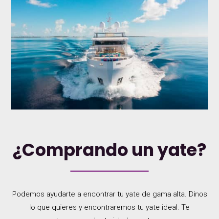
¿Comprando un yate?
Podemos ayudarte a encontrar tu yate de gama alta. Dinos
lo que quieres y encontraremos tu yate ideal. Te