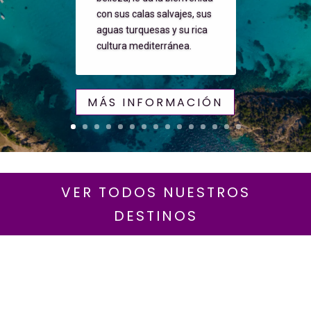
con sus calas salvajes, sus
aguas turquesas y su rica
cultura mediterránea.
MÁS INFORMACIÓN
VER TODOS NUESTROS
DESTINOS