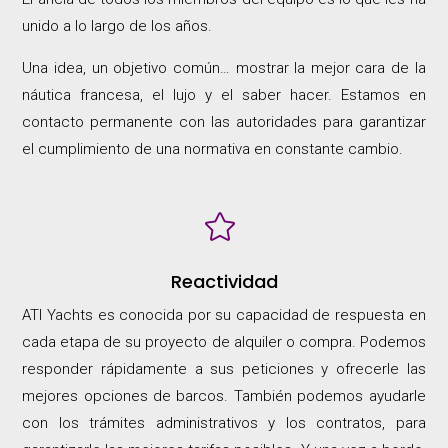
unido a lo largo de los años.
Una idea, un objetivo común… mostrar la mejor cara de la
náutica francesa, el lujo y el saber hacer. Estamos en
contacto permanente con las autoridades para garantizar
el cumplimiento de una normativa en constante cambio.

Reactividad
ATI Yachts es conocida por su capacidad de respuesta en
cada etapa de su proyecto de alquiler o compra. Podemos
responder rápidamente a sus peticiones y ofrecerle las
mejores opciones de barcos. También podemos ayudarle
con los trámites administrativos y los contratos, para