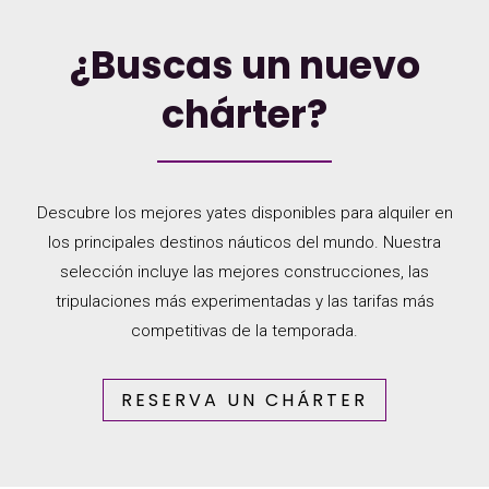
¿Buscas un nuevo
chárter?
Descubre los mejores yates disponibles para alquiler en
los principales destinos náuticos del mundo. Nuestra
selección incluye las mejores construcciones, las
tripulaciones más experimentadas y las tarifas más
competitivas de la temporada.
RESERVA UN CHÁRTER