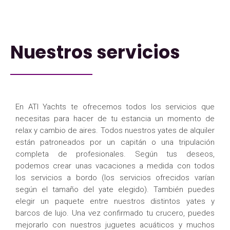
Nuestros servicios
En ATI Yachts te ofrecemos todos los servicios que
necesitas para hacer de tu estancia un momento de
relax y cambio de aires. Todos nuestros yates de alquiler
están patroneados por un capitán o una tripulación
completa de profesionales. Según tus deseos,
podemos crear unas vacaciones a medida con todos
los servicios a bordo (los servicios ofrecidos varían
según el tamaño del yate elegido). También puedes
elegir un paquete entre nuestros distintos yates y
barcos de lujo. Una vez confirmado tu crucero, puedes
mejorarlo con nuestros juguetes acuáticos y muchos