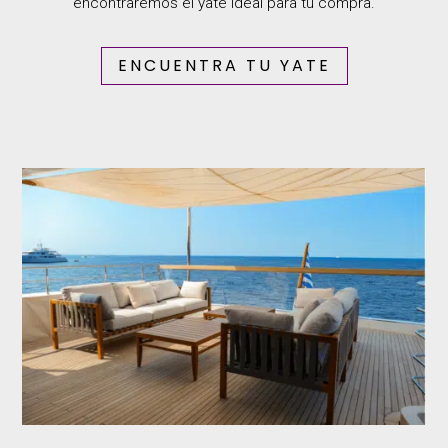
encontraremos el yate ideal para tu compra.
ENCUENTRA TU YATE