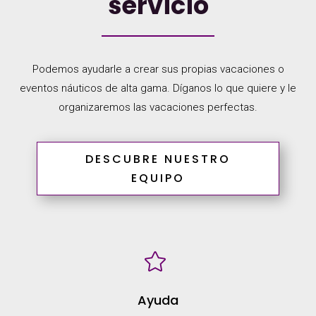
servicio
Podemos ayudarle a crear sus propias vacaciones o
eventos náuticos de alta gama. Díganos lo que quiere y le
organizaremos las vacaciones perfectas.
DESCUBRE NUESTRO
EQUIPO

Ayuda