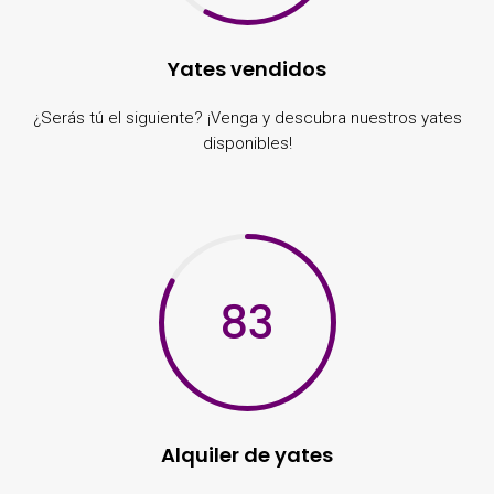
Yates vendidos
¿Serás tú el siguiente? ¡Venga y descubra nuestros yates
disponibles!
83
Alquiler de yates