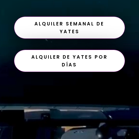
ALQUILER SEMANAL DE
YATES
ALQUILER DE YATES POR
DÍAS