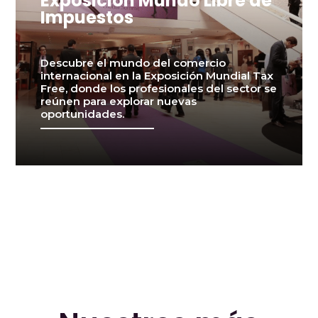
Exposición Mundo Libre de
Impuestos
Descubre el mundo del comercio
internacional en la Exposición Mundial Tax
Free, donde los profesionales del sector se
reúnen para explorar nuevas
oportunidades.