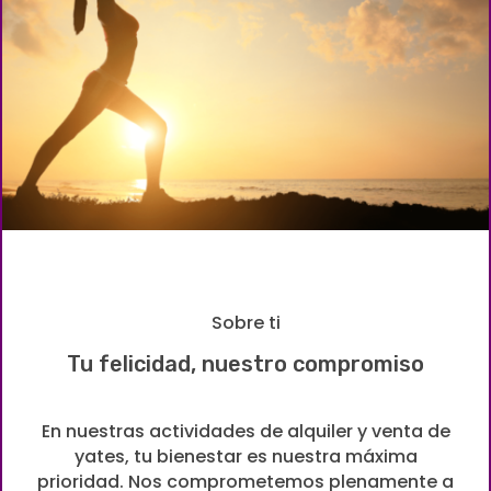
Sobre ti
Tu felicidad, nuestro compromiso
En nuestras actividades de alquiler y venta de
yates, tu bienestar es nuestra máxima
prioridad. Nos comprometemos plenamente a