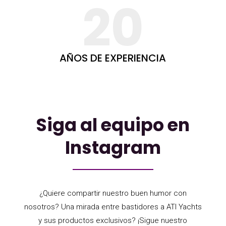
20
AÑOS DE EXPERIENCIA
Siga al equipo en
Instagram
¿Quiere compartir nuestro buen humor con
nosotros? Una mirada entre bastidores a ATI Yachts
y sus productos exclusivos? ¡Sigue nuestro