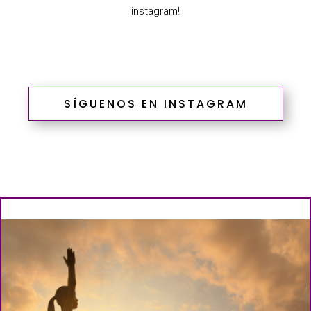
instagram!
SÍGUENOS EN INSTAGRAM