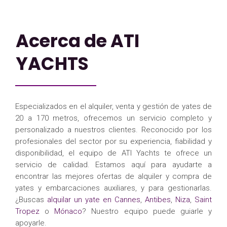
Acerca de ATI
YACHTS
Especializados en el alquiler, venta y gestión de yates de
20 a 170 metros, ofrecemos un servicio completo y
personalizado a nuestros clientes. Reconocido por los
profesionales del sector por su experiencia, fiabilidad y
disponibilidad, el equipo de ATI Yachts te ofrece un
servicio de calidad. Estamos aquí para ayudarte a
encontrar las mejores ofertas de alquiler y compra de
yates y embarcaciones auxiliares, y para gestionarlas.
¿Buscas
alquilar un yate en Cannes
,
Antibes
,
Niza
,
Saint
Tropez
o
Mónaco
? Nuestro equipo puede guiarle y
apoyarle.