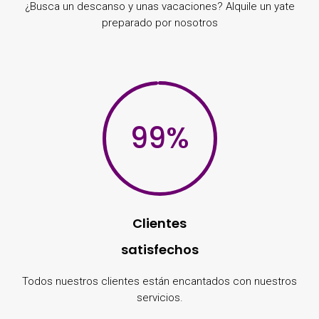
¿Busca un descanso y unas vacaciones? Alquile un yate
preparado por nosotros
99
%
Clientes
satisfechos
Todos nuestros clientes están encantados con nuestros
servicios.