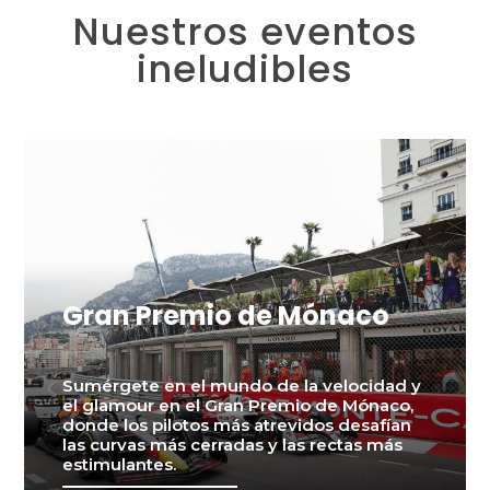
Nuestros eventos
ineludibles
Gran Premio de Mónaco
Sumérgete en el mundo de la velocidad y
el glamour en el Gran Premio de Mónaco,
donde los pilotos más atrevidos desafían
las curvas más cerradas y las rectas más
estimulantes.