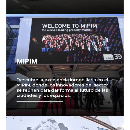
MIPIM
Descubre la excelencia inmobiliaria en el
MIPIM, donde los innovadores del sector
se reúnen para dar forma al futuro de las
ciudades y los espacios.