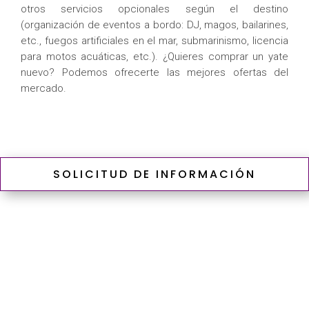
otros servicios opcionales según el destino
(organización de eventos a bordo: DJ, magos, bailarines,
etc., fuegos artificiales en el mar, submarinismo, licencia
para motos acuáticas, etc.). ¿Quieres comprar un yate
nuevo? Podemos ofrecerte las mejores ofertas del
mercado.
SOLICITUD DE INFORMACIÓN