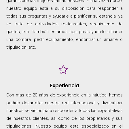
garantizarle las mejores tarifas posibles. Y una vez a bordo,
nuestro equipo está a su disposición para responder a
todas sus preguntas y ayudarle a planificar su estancia, ya
se trate de actividades, restaurantes, seguimiento de
gastos, etc. También estamos aquí para ayudarle a hacer
una compra, pedir equipamiento, encontrar un amarre o
tripulación, etc.

Experiencia
Con más de 20 años de experiencia en la náutica, hemos
podido desarrollar nuestra red internacional y diversificar
nuestros servicios para responder a todas las expectativas
de nuestros clientes, así como de los propietarios y sus
tripulaciones. Nuestro equipo está especializado en el