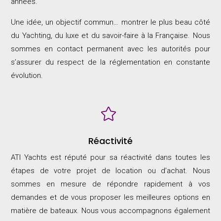
années.
Une idée, un objectif commun… montrer le plus beau côté
du Yachting, du luxe et du savoir-faire à la Française. Nous
sommes en contact permanent avec les autorités pour
s’assurer du respect de la réglementation en constante
évolution.

Réactivité
ATI Yachts est réputé pour sa réactivité dans toutes les
étapes de votre projet de location ou d’achat. Nous
sommes en mesure de répondre rapidement à vos
demandes et de vous proposer les meilleures options en
matière de bateaux. Nous vous accompagnons également