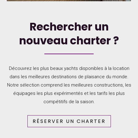
Rechercher un
nouveau charter ?
Découvrez les plus beaux yachts disponibles à la location
dans les meilleures destinations de plaisance du monde.
Notre sélection comprend les meilleures constructions, les
équipages les plus expérimentés et les tarifs les plus
compétitifs de la saison.
RÉSERVER UN CHARTER