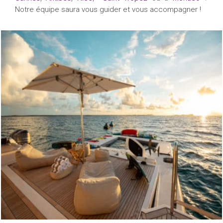
Notre équipe saura vous guider et vous accompagner !