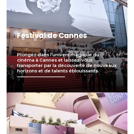
Festival de Cannes
Plongez dans l’univers magique du
cinéma à Cannes et laissez-vous
transporter par la découverte de nouveaux
horizons et de talents éblouissants.