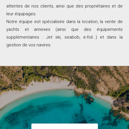
attentes de nos clients, ainsi que des propriétaires et de
leur équipages.
Notre équipe est spécialisée dans la location, la vente de
yachts et annexes (ainsi que des équipements
supplémentaires : Jet ski, seabob, e-foil…) et dans la
gestion de vos navires.