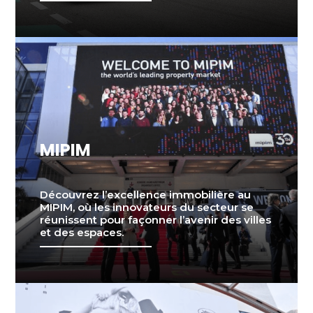
MIPIM
Découvrez l’excellence immobilière au
MIPIM, où les innovateurs du secteur se
réunissent pour façonner l’avenir des villes
et des espaces.