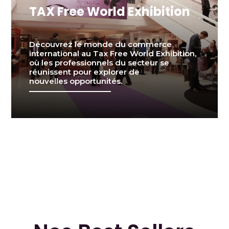
TAX Free World Exhibition
Découvrez le monde du commerce
international au Tax Free World Exhibition,
où les professionnels du secteur se
réunissent pour explorer de
nouvelles opportunités.