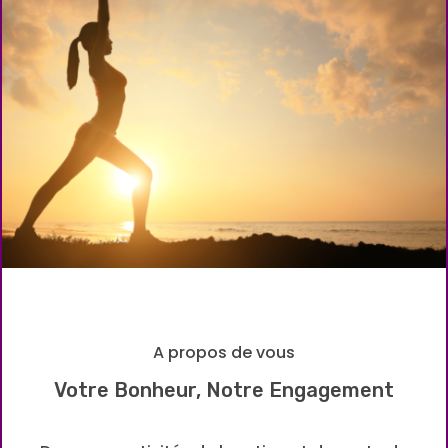
A propos de vous
Votre Bonheur, Notre Engagement