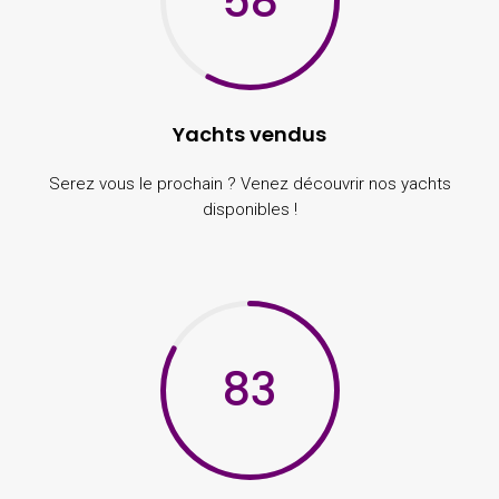
58
Yachts vendus
Serez vous le prochain ? Venez découvrir nos yachts
disponibles !
83