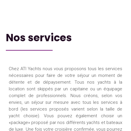
Nos services
Chez ATI Yachts nous vous proposons tous les services
nécessaires pour faire de votre séjour un moment de
détente et de dépaysement. Tous nos yachts à la
location sont skippés par un capitaine ou un équipage
complet de professionnels. Nous créons, selon vos
envies, un séjour sur mesure avec tous les services à
bord (les services proposés varient selon la taille de
yacht choisie). Vous pouvez également choisir un
«package» proposé par nos différents yachts et bateaux
de luxe. Une fois votre croisière confirmée, vous pourrez