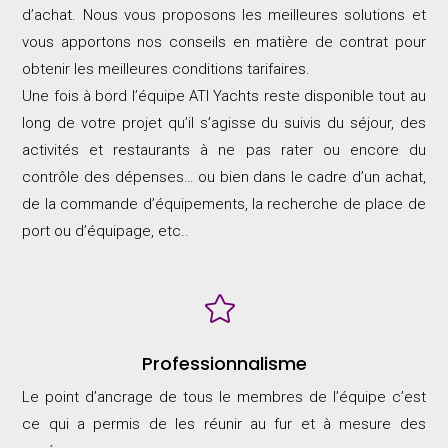
d’achat. Nous vous proposons les meilleures solutions et
vous apportons nos conseils en matière de contrat pour
obtenir les meilleures conditions tarifaires.
Une fois à bord l’équipe ATI Yachts reste disponible tout au
long de votre projet qu’il s’agisse du suivis du séjour, des
activités et restaurants à ne pas rater ou encore du
contrôle des dépenses… ou bien dans le cadre d’un achat,
de la commande d’équipements, la recherche de place de
port ou d’équipage, etc..

Professionnalisme
Le point d’ancrage de tous le membres de l’équipe c’est
ce qui a permis de les réunir au fur et à mesure des