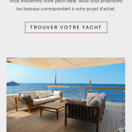
nous trouverons votre yatch idéal. Nous vous proposons
les bateaux correspondant à votre projet d’achat.
TROUVER VOTRE YACHT