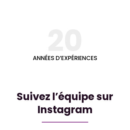
20
ANNÉES D’EXPÉRIENCES
Suivez l’équipe sur
Instagram