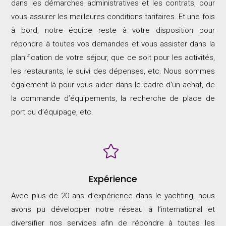
dans les démarches administratives et les contrats, pour
vous assurer les meilleures conditions tarifaires. Et une fois
à bord, notre équipe reste à votre disposition pour
répondre à toutes vos demandes et vous assister dans la
planification de votre séjour, que ce soit pour les activités,
les restaurants, le suivi des dépenses, etc. Nous sommes
également là pour vous aider dans le cadre d’un achat, de
la commande d’équipements, la recherche de place de
port ou d’équipage, etc.

Expérience
Avec plus de 20 ans d’expérience dans le yachting, nous
avons pu développer notre réseau à l’international et
diversifier nos services afin de répondre à toutes les