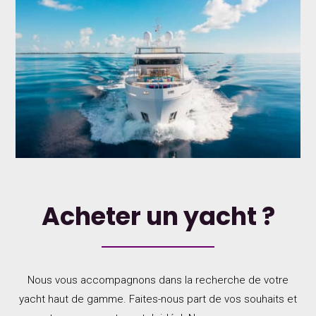
Acheter un yacht ?
Nous vous accompagnons dans la recherche de votre
yacht haut de gamme. Faites-nous part de vos souhaits et