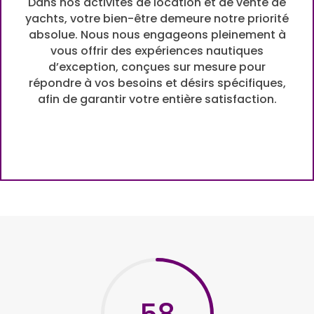
Dans nos activités de location et de vente de
yachts, votre bien-être demeure notre priorité
absolue. Nous nous engageons pleinement à
vous offrir des expériences nautiques
d’exception, conçues sur mesure pour
répondre à vos besoins et désirs spécifiques,
afin de garantir votre entière satisfaction.