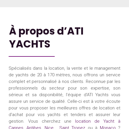
À propos d’ATI
YACHTS
Spécialisés dans la location, la vente et le management
de yachts de 20 à 170 mètres, nous offrons un service
complet et personnalisé à nos clients. Reconnue par les
professionnels du secteur pour son expertise, son
sérieux et sa disponibilité, l’équipe d’ATI Yachts vous
assure un service de qualité. Celle-ci est à votre écoute
pour vous proposer les meilleures offres de location et
d’achat pour vos yachts et tenders et assurer leur
gestion. Vous cherchez une
location de Yacht à
Cannes
,
Antibes
,
Nice
,
Saint Tropez
ou à
Monaco
?