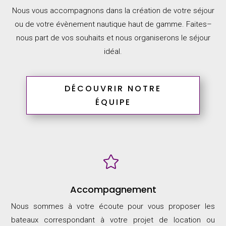
Nous vous accompagnons dans la création de votre séjour
ou de votre évènement nautique
haut de gamme.
Faites
–
nous part de
vos souhaits et nous
organiserons le séjour
idéal.
DÉCOUVRIR NOTRE
ÉQUIPE

Accompagnement
Nous sommes à votre écoute pour vous proposer les
bateaux correspondant à votre projet de location ou