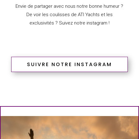
Envie de partager avec nous notre bonne humeur ?
De voir les coulisses de ATI Yachts et les
exclusivités ? Suivez notre instagram !
SUIVRE NOTRE INSTAGRAM