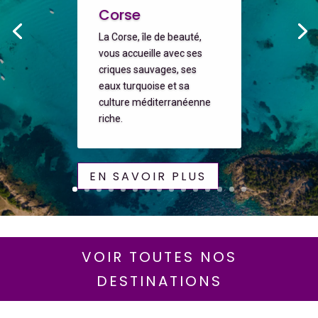
Corse
La Corse, île de beauté,
vous accueille avec ses
criques sauvages, ses
eaux turquoise et sa
culture méditerranéenne
riche.
EN SAVOIR PLUS
VOIR TOUTES NOS
DESTINATIONS