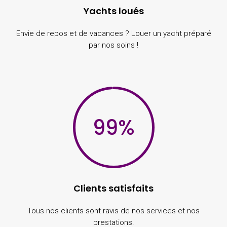
Yachts loués
Envie de repos et de vacances ? Louer un yacht préparé
par nos soins !
99
%
Clients satisfaits
Tous nos clients sont ravis de nos services et nos
prestations.