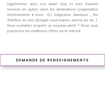
l’agrémenter avec nos water toys et bien d’autres
services en option selon les destinations (organisation
d’évènements à bord : DJ, magiciens, danseurs…, feu
d’artifice en mer, plongée sous-marine, permis jet ski…).
Vous souhaitez acquérir un nouveau yacht ? Nous vous
proposons les meilleures offres sur le marché.
DEMANDE DE RENSEIGNEMENTS