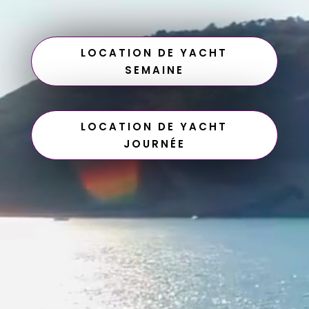
LOCATION DE YACHT
SEMAINE
LOCATION DE YACHT
JOURNÉE