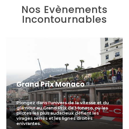
Nos Evènements
Incontournables
Grand Prix Monaco
Plongez dans l’univers de la vitesse et du
glamour au Grand Prix de Monaco, où les
pilotes les plus audacieux défient les
virages serrés et les lignes droites
enivrantes.