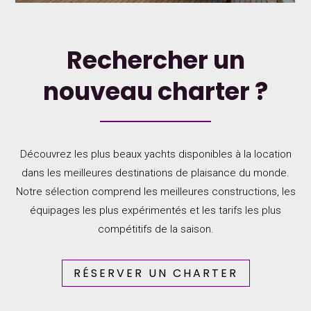
Rechercher un
nouveau charter ?
Découvrez les plus beaux yachts disponibles à la location
dans les meilleures destinations de plaisance du monde.
Notre sélection comprend les meilleures constructions, les
équipages les plus expérimentés et les tarifs les plus
compétitifs de la saison.
RÉSERVER UN CHARTER