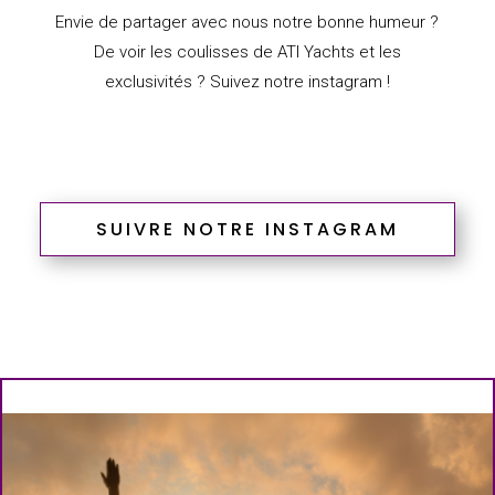
Envie de partager avec nous notre bonne humeur ?
De voir les coulisses de ATI Yachts et les
exclusivités ? Suivez notre instagram !
SUIVRE NOTRE INSTAGRAM