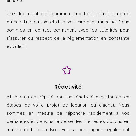
années.
Une idée, un objectif commun… montrer le plus beau côté
du Yachting, du luxe et du savoir-faire à la Française. Nous
sommes en contact permanent avec les autorités pour
s’assurer du respect de la réglementation en constante
évolution.

Réactivité
ATI Yachts est réputé pour sa réactivité dans toutes les
étapes de votre projet de location ou d’achat. Nous
sommes en mesure de répondre rapidement à vos
demandes et de vous proposer les meilleures options en
matière de bateaux. Nous vous accompagnons également