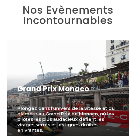
Nos Evènements
Incontournables
Grand Prix Monaco
Plongez dans l’univers de la vitesse et du
glamour au Grand Prix de Monaco, où les
pilotes les plus audacieux défient les
virages serrés et les lignes droites
enivrantes.