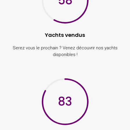
58
Yachts vendus
Serez vous le prochain ? Venez découvrir nos yachts
disponibles !
83