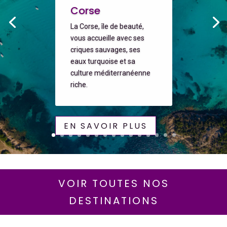
Corse
La Corse, île de beauté,
vous accueille avec ses
criques sauvages, ses
eaux turquoise et sa
culture méditerranéenne
riche.
EN SAVOIR PLUS
VOIR TOUTES NOS
DESTINATIONS