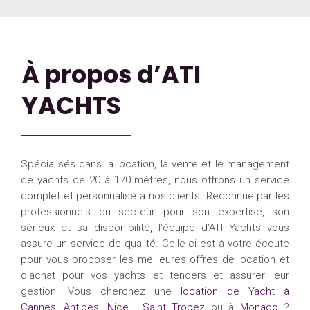
À propos d’ATI
YACHTS
Spécialisés dans la location, la vente et le management
de yachts de 20 à 170 mètres, nous offrons un service
complet et personnalisé à nos clients. Reconnue par les
professionnels du secteur pour son expertise, son
sérieux et sa disponibilité, l’équipe d’ATI Yachts vous
assure un service de qualité. Celle-ci est à votre écoute
pour vous proposer les meilleures offres de location et
d’achat pour vos yachts et tenders et assurer leur
gestion. Vous cherchez une
location de Yacht à
Cannes
,
Antibes
,
Nice
,
Saint Tropez
ou à
Monaco
?