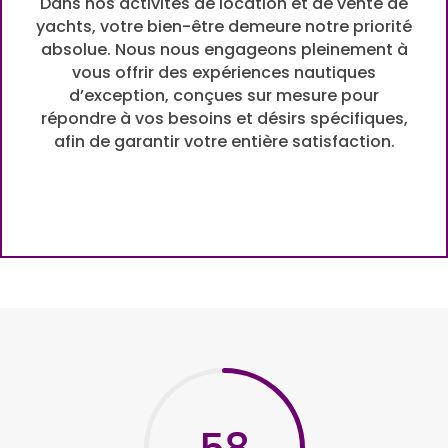
Dans nos activités de location et de vente de
yachts, votre bien-être demeure notre priorité
absolue. Nous nous engageons pleinement à
vous offrir des expériences nautiques
d’exception, conçues sur mesure pour
répondre à vos besoins et désirs spécifiques,
afin de garantir votre entière satisfaction.