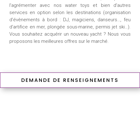
l’agrémenter avec nos water toys et bien d’autres
services en option selon les destinations (organisation
d’évènements à bord : DJ, magiciens, danseurs…, feu
d’artifice en mer, plongée sous-marine, permis jet ski…).
Vous souhaitez acquérir un nouveau yacht ? Nous vous
proposons les meilleures offres sur le marché.
DEMANDE DE RENSEIGNEMENTS