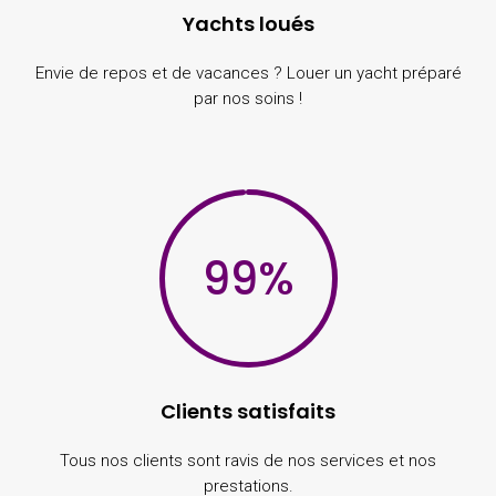
Yachts loués
Envie de repos et de vacances ? Louer un yacht préparé
par nos soins !
99
%
Clients satisfaits
Tous nos clients sont ravis de nos services et nos
prestations.