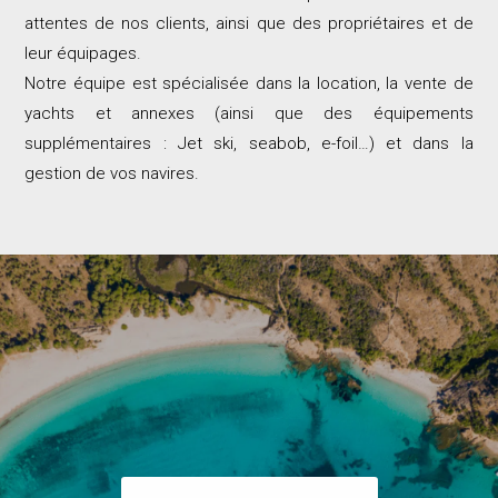
attentes de nos clients, ainsi que des propriétaires et de
leur équipages.
Notre équipe est spécialisée dans la location, la vente de
yachts et annexes (ainsi que des équipements
supplémentaires : Jet ski, seabob, e-foil…) et dans la
gestion de vos navires.