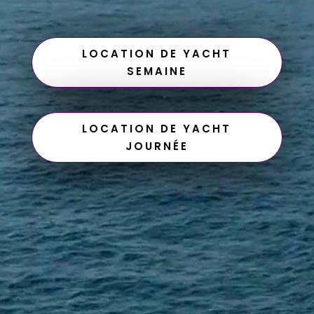
LOCATION DE YACHT
SEMAINE
LOCATION DE YACHT
JOURNÉE