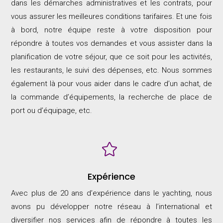
dans les démarches administratives et les contrats, pour
vous assurer les meilleures conditions tarifaires. Et une fois
à bord, notre équipe reste à votre disposition pour
répondre à toutes vos demandes et vous assister dans la
planification de votre séjour, que ce soit pour les activités,
les restaurants, le suivi des dépenses, etc. Nous sommes
également là pour vous aider dans le cadre d’un achat, de
la commande d’équipements, la recherche de place de
port ou d’équipage, etc.

Expérience
Avec plus de 20 ans d’expérience dans le yachting, nous
avons pu développer notre réseau à l’international et
diversifier nos services afin de répondre à toutes les