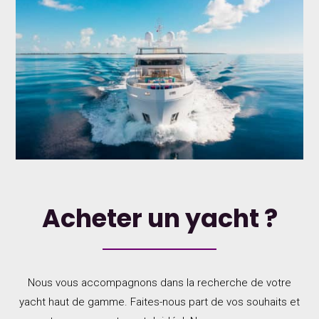
Acheter un yacht ?
Nous vous accompagnons dans la recherche de votre
yacht haut de gamme. Faites-nous part de vos souhaits et