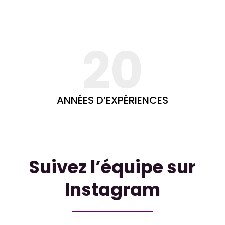
20
ANNÉES D’EXPÉRIENCES
Suivez l’équipe sur
Instagram