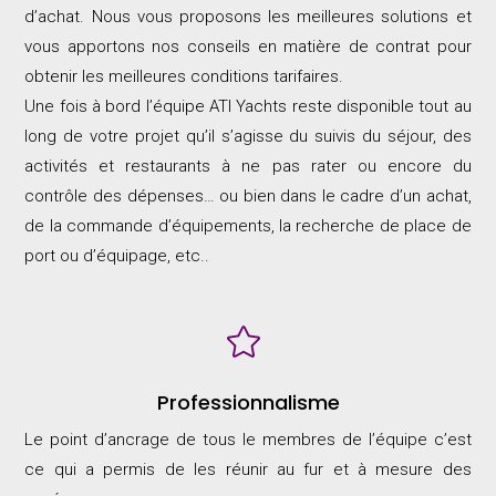
d’achat. Nous vous proposons les meilleures solutions et
vous apportons nos conseils en matière de contrat pour
obtenir les meilleures conditions tarifaires.
Une fois à bord l’équipe ATI Yachts reste disponible tout au
long de votre projet qu’il s’agisse du suivis du séjour, des
activités et restaurants à ne pas rater ou encore du
contrôle des dépenses… ou bien dans le cadre d’un achat,
de la commande d’équipements, la recherche de place de
port ou d’équipage, etc..

Professionnalisme
Le point d’ancrage de tous le membres de l’équipe c’est
ce qui a permis de les réunir au fur et à mesure des