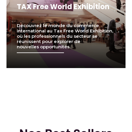
TAX Free World Exhibition
Découvrez le monde du commerce
international au Tax Free World Exhibition,
où les professionnels du secteur se
réunissent pour explorer de
nouvelles opportunités.