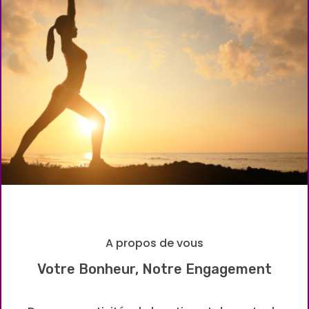
A propos de vous
Votre Bonheur, Notre Engagement