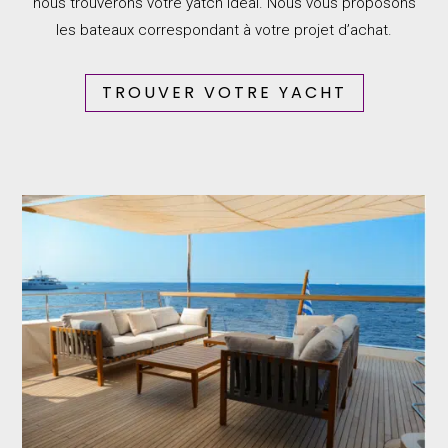
nous trouverons votre yatch idéal. Nous vous proposons
les bateaux correspondant à votre projet d’achat.
TROUVER VOTRE YACHT