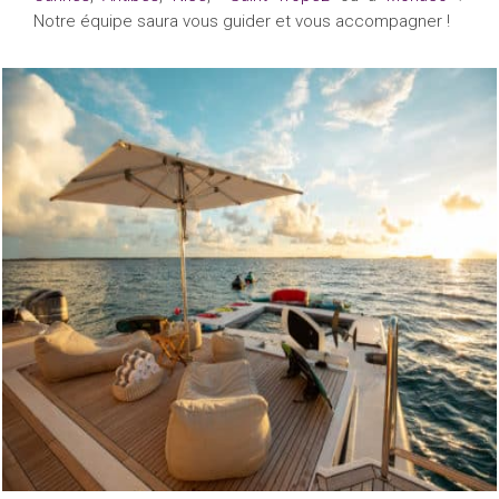
Notre équipe saura vous guider et vous accompagner !