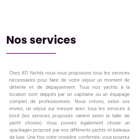
Nos services
Chez ATI Yachts nous vous proposons tous les services
nécessaires pour faire de votre séjour un moment de
détente et de dépaysement. Tous nos yachts à la
location sont skippés par un capitaine ou un équipage
complet de professionnels. Nous créons, selon vos
envies, un séjour sur mesure avec tous les services à
bord (les services proposés varient selon la taille de
yacht choisie). Vous pouvez également choisir un
«package» proposé par nos différents yachts et bateaux
de luxe. Une fois votre croisière confirmée, vous pourrez