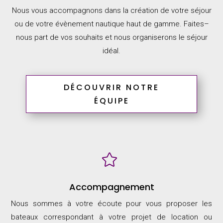
Nous vous accompagnons dans la création de votre séjour
ou de votre évènement nautique
haut de gamme.
Faites
–
nous part de
vos souhaits et nous
organiserons le séjour
idéal.
DÉCOUVRIR NOTRE
ÉQUIPE

Accompagnement
Nous sommes à votre écoute pour vous proposer les
bateaux correspondant à votre projet de location ou