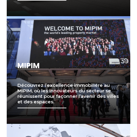
MIPIM
Découvrez l’excellence immobilière au
MIPIM, où les innovateurs du secteur se
réunissent pour façonner l’avenir des villes
et des espaces.