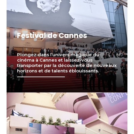
Festival de Cannes
Plongez dans l’univers magique du
cinéma à Cannes et laissez-vous
transporter par la découverte de nouveaux
horizons et de talents éblouissants.