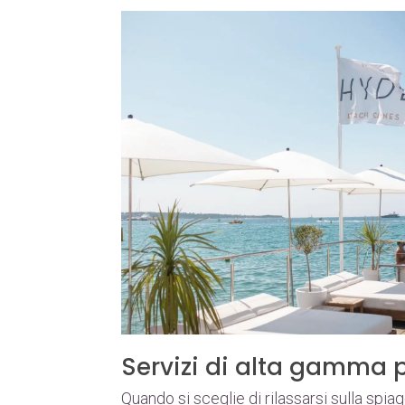
Servizi di alta gamma 
Quando si sceglie di rilassarsi sulla spi