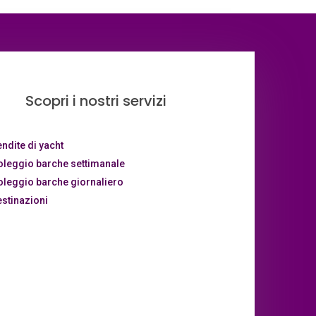
Scopri i nostri servizi
ndite di yacht
oleggio barche settimanale
leggio barche giornaliero
stinazioni