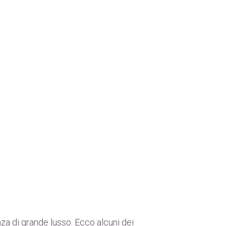
nza di grande lusso. Ecco alcuni dei