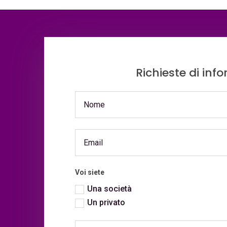
Richieste di inf
Voi siete
Una società
Un privato