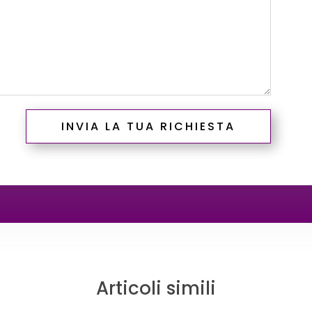
INVIA LA TUA RICHIESTA
Articoli simili