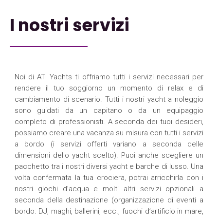
I nostri servizi
Noi di ATI Yachts ti offriamo tutti i servizi necessari per
rendere il tuo soggiorno un momento di relax e di
cambiamento di scenario. Tutti i nostri yacht a noleggio
sono guidati da un capitano o da un equipaggio
completo di professionisti. A seconda dei tuoi desideri,
possiamo creare una vacanza su misura con tutti i servizi
a bordo (i servizi offerti variano a seconda delle
dimensioni dello yacht scelto). Puoi anche scegliere un
pacchetto tra i nostri diversi yacht e barche di lusso. Una
volta confermata la tua crociera, potrai arricchirla con i
nostri giochi d’acqua e molti altri servizi opzionali a
seconda della destinazione (organizzazione di eventi a
bordo: DJ, maghi, ballerini, ecc., fuochi d’artificio in mare,