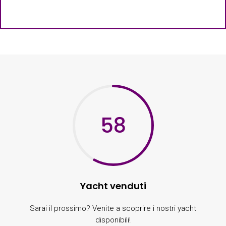
58
Yacht venduti
Sarai il prossimo? Venite a scoprire i nostri yacht
disponibili!