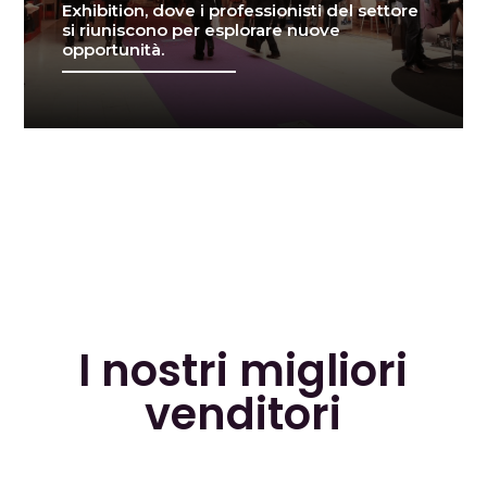
Exhibition, dove i professionisti del settore
si riuniscono per esplorare nuove
opportunità.
I nostri migliori
venditori