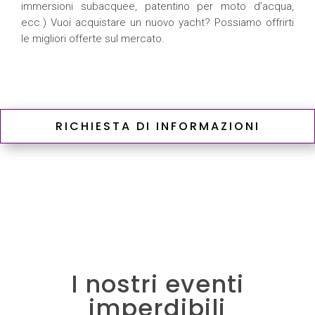
immersioni subacquee, patentino per moto d’acqua,
ecc.) Vuoi acquistare un nuovo yacht? Possiamo offrirti
le migliori offerte sul mercato.
RICHIESTA DI INFORMAZIONI
I nostri eventi
imperdibili