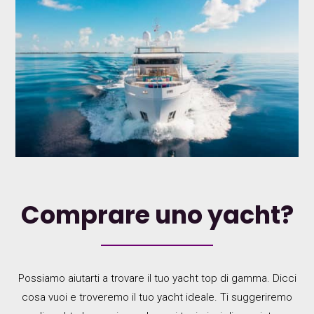
Comprare uno yacht?
Possiamo aiutarti a trovare il tuo yacht top di gamma. Dicci
cosa vuoi e troveremo il tuo yacht ideale. Ti suggeriremo