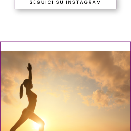
SEGUICI SU INSTAGRAM