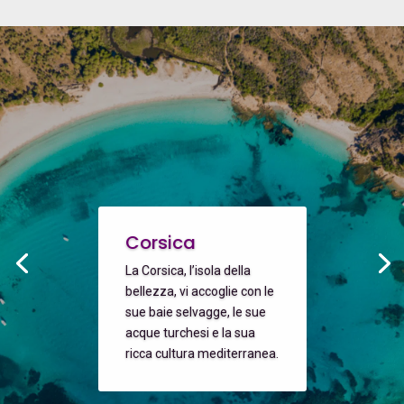
Corsica
La Corsica, l’isola della
bellezza, vi accoglie con le
sue baie selvagge, le sue
acque turchesi e la sua
ricca cultura mediterranea.