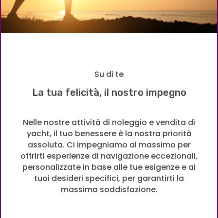
Su di te
La tua felicità, il nostro impegno
Nelle nostre attività di noleggio e vendita di
yacht, il tuo benessere è la nostra priorità
assoluta. Ci impegniamo al massimo per
offrirti esperienze di navigazione eccezionali,
personalizzate in base alle tue esigenze e ai
tuoi desideri specifici, per garantirti la
massima soddisfazione.