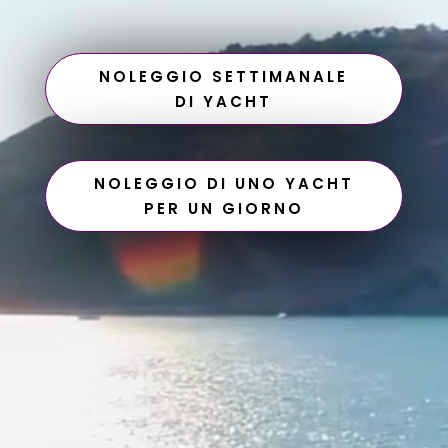
NOLEGGIO SETTIMANALE
DI YACHT
NOLEGGIO DI UNO YACHT
PER UN GIORNO