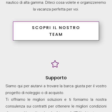
nautico di alta gamma. Diteci cosa volete e organizzeremo
la vacanza perfetta per voi.
SCOPRI IL NOSTRO
TEAM

Supporto
Siamo qui per aiutarvi a trovare la barca giusta per il vostro
progetto di noleggio o di acquisto.
Ti offriamo le migliori soluzioni e ti forniamo la nostra
consulenza sui contratti per ottenere le migliori condizioni