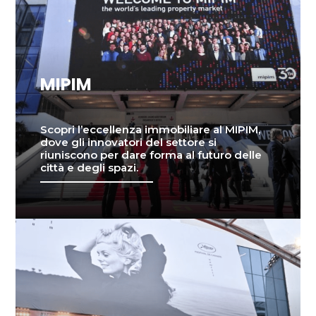
MIPIM
Scopri l’eccellenza immobiliare al MIPIM,
dove gli innovatori del settore si
riuniscono per dare forma al futuro delle
città e degli spazi.