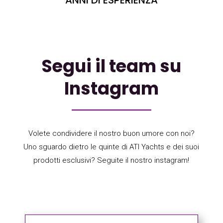
Segui il team su
Instagram
Volete condividere il nostro buon umore con noi?
Uno sguardo dietro le quinte di ATI Yachts e dei suoi
prodotti esclusivi? Seguite il nostro instagram!