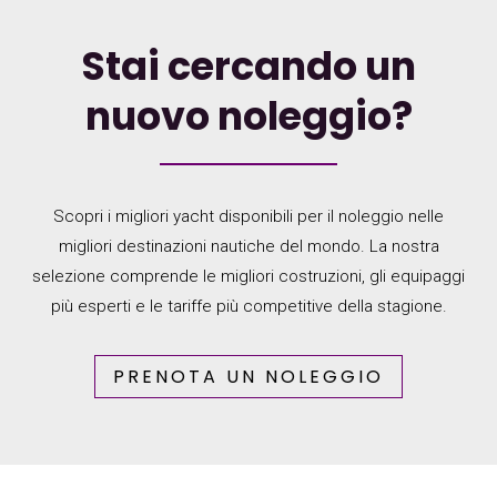
Stai cercando un
nuovo noleggio?
Scopri i migliori yacht disponibili per il noleggio nelle
migliori destinazioni nautiche del mondo. La nostra
selezione comprende le migliori costruzioni, gli equipaggi
più esperti e le tariffe più competitive della stagione.
PRENOTA UN NOLEGGIO