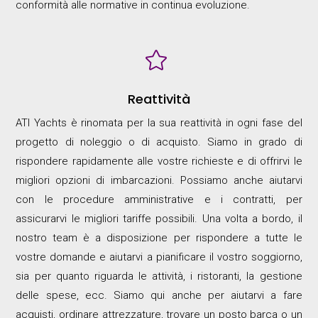
conformità alle normative in continua evoluzione.

Reattività
ATI Yachts è rinomata per la sua reattività in ogni fase del
progetto di noleggio o di acquisto. Siamo in grado di
rispondere rapidamente alle vostre richieste e di offrirvi le
migliori opzioni di imbarcazioni. Possiamo anche aiutarvi
con le procedure amministrative e i contratti, per
assicurarvi le migliori tariffe possibili. Una volta a bordo, il
nostro team è a disposizione per rispondere a tutte le
vostre domande e aiutarvi a pianificare il vostro soggiorno,
sia per quanto riguarda le attività, i ristoranti, la gestione
delle spese, ecc. Siamo qui anche per aiutarvi a fare
acquisti, ordinare attrezzature, trovare un posto barca o un