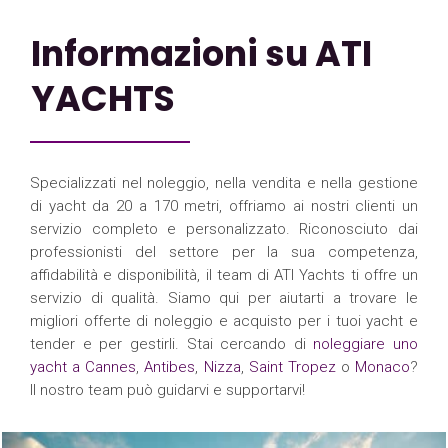
Informazioni su ATI
YACHTS
Specializzati nel noleggio, nella vendita e nella gestione
di yacht da 20 a 170 metri, offriamo ai nostri clienti un
servizio completo e personalizzato. Riconosciuto dai
professionisti del settore per la sua competenza,
affidabilità e disponibilità, il team di ATI Yachts ti offre un
servizio di qualità. Siamo qui per aiutarti a trovare le
migliori offerte di noleggio e acquisto per i tuoi yacht e
tender e per gestirli. Stai cercando di
noleggiare uno
yacht a Cannes
,
Antibes
,
Nizza
,
Saint Tropez
o
Monaco
?
Il nostro team può guidarvi e supportarvi!