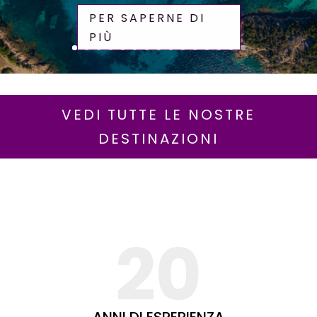
PER SAPERNE DI
PIÙ
VEDI TUTTE LE NOSTRE
DESTINAZIONI
20
ANNI DI ESPERIENZA