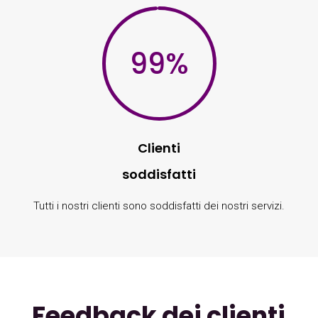
99
%
Clienti
soddisfatti
Tutti i nostri clienti sono soddisfatti dei nostri servizi.
Feedback dei clienti