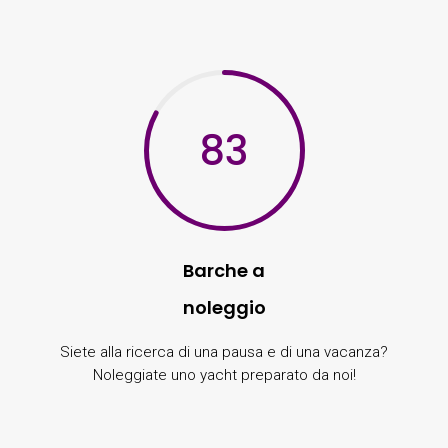
83
Barche a
noleggio
Siete alla ricerca di una pausa e di una vacanza?
Noleggiate uno yacht preparato da noi!