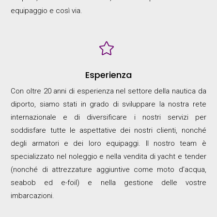
equipaggio e così via.

Esperienza
Con oltre 20 anni di esperienza nel settore della nautica da
diporto, siamo stati in grado di sviluppare la nostra rete
internazionale e di diversificare i nostri servizi per
soddisfare tutte le aspettative dei nostri clienti, nonché
degli armatori e dei loro equipaggi. Il nostro team è
specializzato nel noleggio e nella vendita di yacht e tender
(nonché di attrezzature aggiuntive come moto d’acqua,
seabob ed e-foil) e nella gestione delle vostre
imbarcazioni.