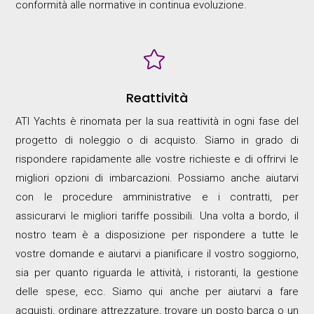
conformità alle normative in continua evoluzione.

Reattività
ATI Yachts è rinomata per la sua reattività in ogni fase del
progetto di noleggio o di acquisto. Siamo in grado di
rispondere rapidamente alle vostre richieste e di offrirvi le
migliori opzioni di imbarcazioni. Possiamo anche aiutarvi
con le procedure amministrative e i contratti, per
assicurarvi le migliori tariffe possibili. Una volta a bordo, il
nostro team è a disposizione per rispondere a tutte le
vostre domande e aiutarvi a pianificare il vostro soggiorno,
sia per quanto riguarda le attività, i ristoranti, la gestione
delle spese, ecc. Siamo qui anche per aiutarvi a fare
acquisti, ordinare attrezzature, trovare un posto barca o un