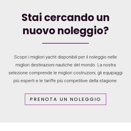
Stai cercando un
nuovo noleggio?
Scopri i migliori yacht disponibili per il noleggio nelle
migliori destinazioni nautiche del mondo. La nostra
selezione comprende le migliori costruzioni, gli equipaggi
più esperti e le tariffe più competitive della stagione.
PRENOTA UN NOLEGGIO