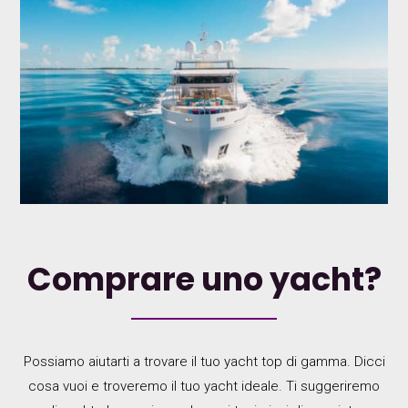
Comprare uno yacht?
Possiamo aiutarti a trovare il tuo yacht top di gamma. Dicci
cosa vuoi e troveremo il tuo yacht ideale. Ti suggeriremo