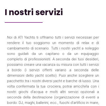
I nostri servizi
Noi di ATI Yachts ti offriamo tutti i servizi necessari per
rendere il tuo soggiorno un momento di relax e di
cambiamento di scenario. Tutti i nostri yacht a noleggio
sono guidati da un capitano o da un equipaggio
completo di professionisti. A seconda dei tuoi desideri,
possiamo creare una vacanza su misura con tutti i servizi
a bordo (i servizi offerti variano a seconda delle
dimensioni dello yacht scelto). Puoi anche scegliere un
pacchetto tra i nostri diversi yacht e barche di lusso. Una
volta confermata la tua crociera, potrai arricchirla con i
nostri giochi d’acqua e molti altri servizi opzionali a
seconda della destinazione (organizzazione di eventi a
bordo: DJ, maghi, ballerini, ecc., fuochi d’artificio in mare,