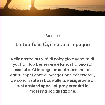
Su di te
La tua felicità, il nostro impegno
Nelle nostre attività di noleggio e vendita di
yacht, il tuo benessere è la nostra priorità
assoluta. Ci impegniamo al massimo per
offrirti esperienze di navigazione eccezionali,
personalizzate in base alle tue esigenze e ai
tuoi desideri specifici, per garantirti la
massima soddisfazione.