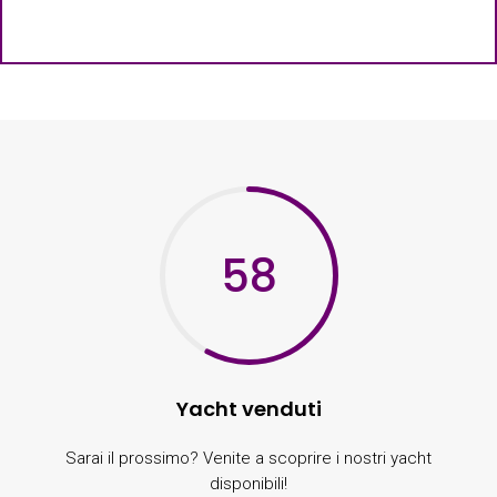
58
Yacht venduti
Sarai il prossimo? Venite a scoprire i nostri yacht
disponibili!