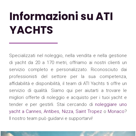
Informazioni su ATI
YACHTS
Specializzati nel noleggio, nella vendita e nella gestione
di yacht da 20 a 170 metri, offriamo ai nostri clienti un
servizio completo e personalizzato. Riconosciuto dai
professionisti del settore per la sua competenza,
affidabilità e disponibilità, il team di ATI Yachts ti offre un
servizio di qualità. Siamo qui per aiutarti a trovare le
migliori offerte di noleggio e acquisto per i tuoi yacht e
tender e per gestirli. Stai cercando di
noleggiare uno
yacht a Cannes
,
Antibes
,
Nizza
,
Saint Tropez
o
Monaco
?
Il nostro team può guidarvi e supportarvi!