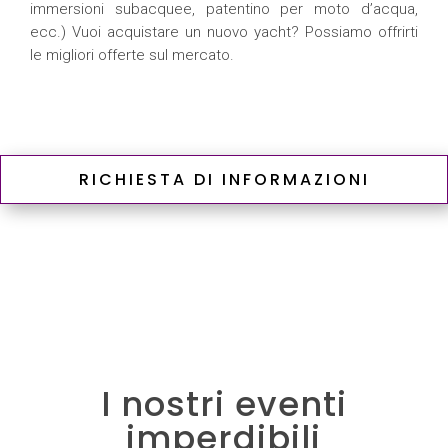
immersioni subacquee, patentino per moto d’acqua,
ecc.) Vuoi acquistare un nuovo yacht? Possiamo offrirti
le migliori offerte sul mercato.
RICHIESTA DI INFORMAZIONI
I nostri eventi
imperdibili