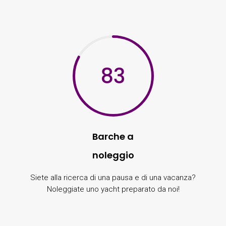
83
Barche a
noleggio
Siete alla ricerca di una pausa e di una vacanza?
Noleggiate uno yacht preparato da noi!