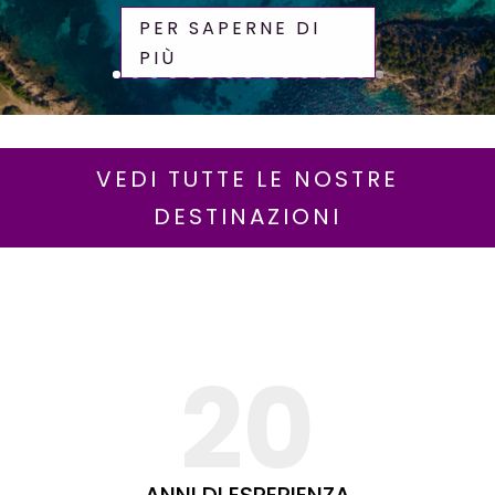
PER SAPERNE DI
PIÙ
VEDI TUTTE LE NOSTRE
DESTINAZIONI
20
ANNI DI ESPERIENZA