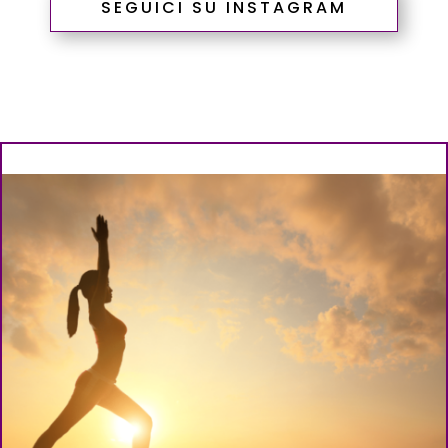
SEGUICI SU INSTAGRAM