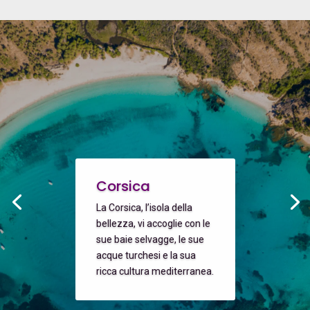
Corsica
La Corsica, l’isola della
bellezza, vi accoglie con le
sue baie selvagge, le sue
acque turchesi e la sua
ricca cultura mediterranea.