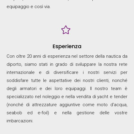
equipaggio e così via.

Esperienza
Con oltre 20 anni di esperienza nel settore della nautica da
diporto, siamo stati in grado di sviluppare la nostra rete
internazionale e di diversificare i nostri servizi per
soddisfare tutte le aspettative dei nostri clienti, nonché
degli armatori e dei loro equipaggi. Il nostro team è
specializzato nel noleggio e nella vendita di yacht e tender
(nonché di attrezzature aggiuntive come moto d’acqua,
seabob ed e-foil) e nella gestione delle vostre
imbarcazioni.