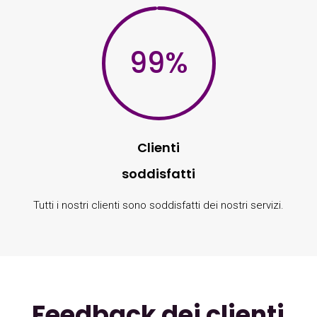
99
%
Clienti
soddisfatti
Tutti i nostri clienti sono soddisfatti dei nostri servizi.
Feedback dei clienti