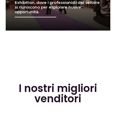
Exhibition, dove i professionisti del settore
si riuniscono per esplorare nuove
opportunità.
I nostri migliori
venditori