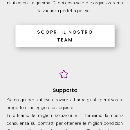
nautico di alta gamma. Diteci cosa volete e organizzeremo
la vacanza perfetta per voi.
SCOPRI IL NOSTRO
TEAM

Supporto
Siamo qui per aiutarvi a trovare la barca giusta per il vostro
progetto di noleggio o di acquisto.
Ti offriamo le migliori soluzioni e ti forniamo la nostra
consulenza sui contratti per ottenere le migliori condizioni