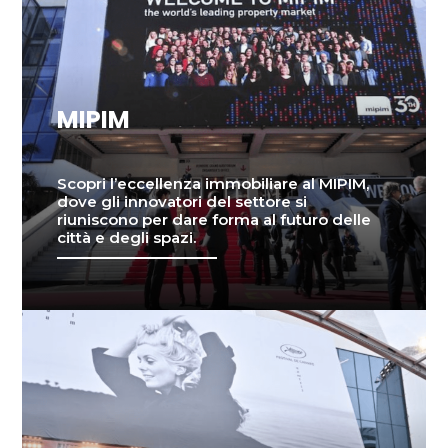
MIPIM
Scopri l’eccellenza immobiliare al MIPIM,
dove gli innovatori del settore si
riuniscono per dare forma al futuro delle
città e degli spazi.