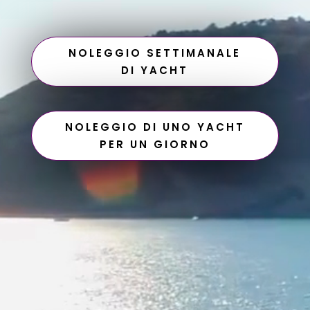
NOLEGGIO SETTIMANALE
DI YACHT
NOLEGGIO DI UNO YACHT
PER UN GIORNO