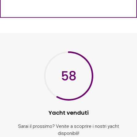
58
Yacht venduti
Sarai il prossimo? Venite a scoprire i nostri yacht
disponibili!