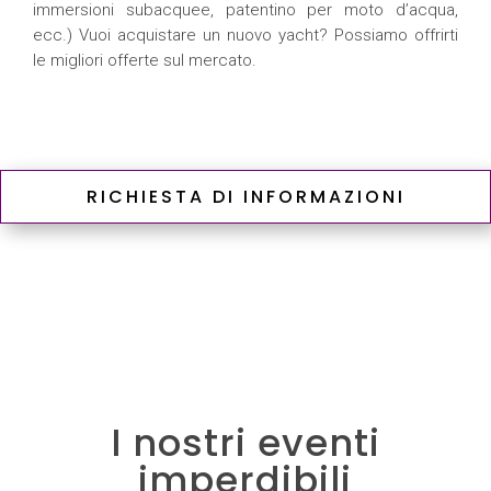
immersioni subacquee, patentino per moto d’acqua,
ecc.) Vuoi acquistare un nuovo yacht? Possiamo offrirti
le migliori offerte sul mercato.
RICHIESTA DI INFORMAZIONI
I nostri eventi
imperdibili