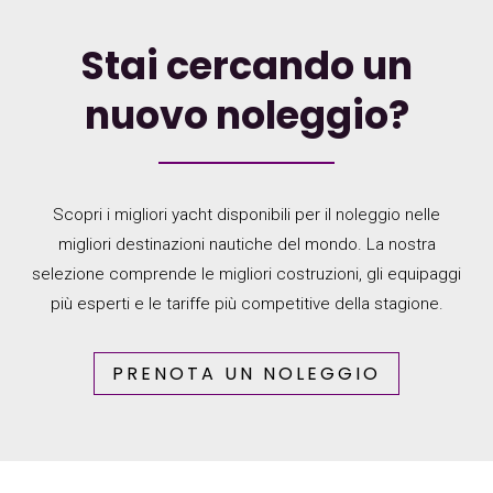
Stai cercando un
nuovo noleggio?
Scopri i migliori yacht disponibili per il noleggio nelle
migliori destinazioni nautiche del mondo. La nostra
selezione comprende le migliori costruzioni, gli equipaggi
più esperti e le tariffe più competitive della stagione.
PRENOTA UN NOLEGGIO