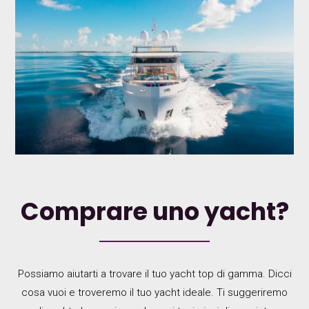
Comprare uno yacht?
Possiamo aiutarti a trovare il tuo yacht top di gamma. Dicci
cosa vuoi e troveremo il tuo yacht ideale. Ti suggeriremo