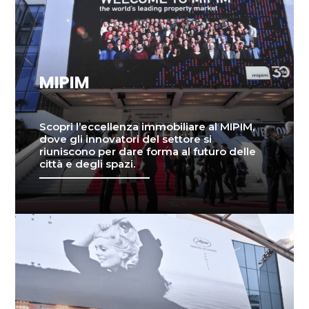
MIPIM
Scopri l’eccellenza immobiliare al MIPIM,
dove gli innovatori del settore si
riuniscono per dare forma al futuro delle
città e degli spazi.