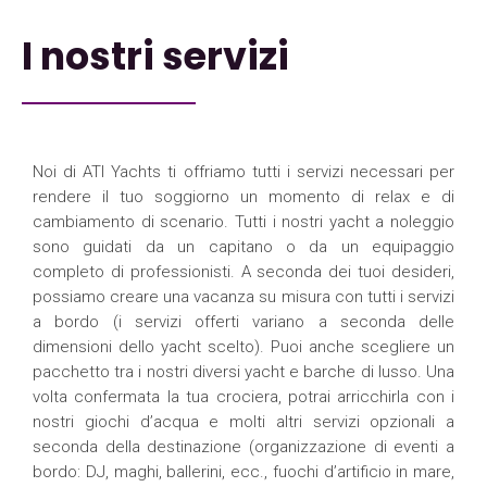
I nostri servizi
Noi di ATI Yachts ti offriamo tutti i servizi necessari per
rendere il tuo soggiorno un momento di relax e di
cambiamento di scenario. Tutti i nostri yacht a noleggio
sono guidati da un capitano o da un equipaggio
completo di professionisti. A seconda dei tuoi desideri,
possiamo creare una vacanza su misura con tutti i servizi
a bordo (i servizi offerti variano a seconda delle
dimensioni dello yacht scelto). Puoi anche scegliere un
pacchetto tra i nostri diversi yacht e barche di lusso. Una
volta confermata la tua crociera, potrai arricchirla con i
nostri giochi d’acqua e molti altri servizi opzionali a
seconda della destinazione (organizzazione di eventi a
bordo: DJ, maghi, ballerini, ecc., fuochi d’artificio in mare,