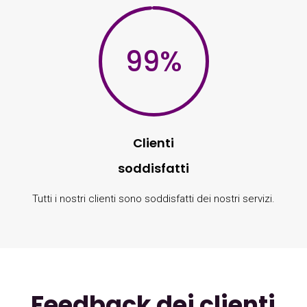
99
%
Clienti
soddisfatti
Tutti i nostri clienti sono soddisfatti dei nostri servizi.
Feedback dei clienti