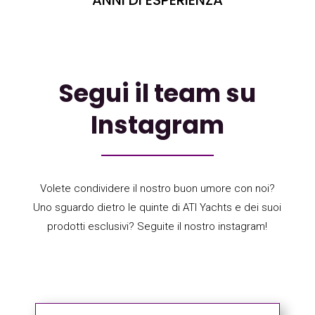
Segui il team su
Instagram
Volete condividere il nostro buon umore con noi?
Uno sguardo dietro le quinte di ATI Yachts e dei suoi
prodotti esclusivi? Seguite il nostro instagram!