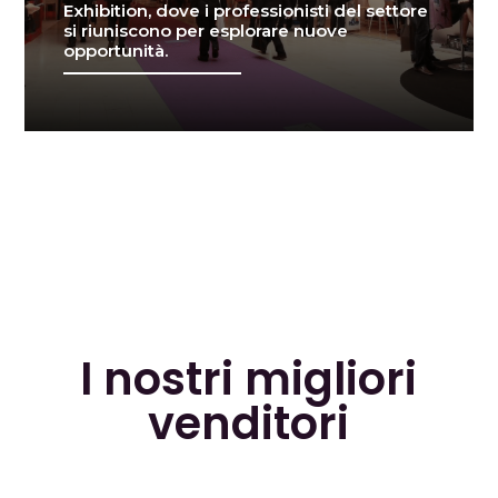
Exhibition, dove i professionisti del settore
si riuniscono per esplorare nuove
opportunità.
I nostri migliori
venditori