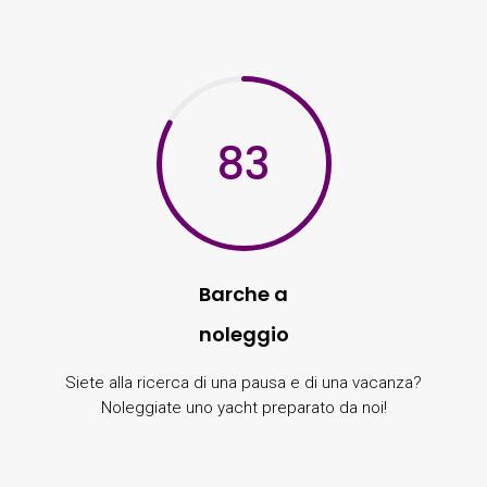
83
Barche a
noleggio
Siete alla ricerca di una pausa e di una vacanza?
Noleggiate uno yacht preparato da noi!