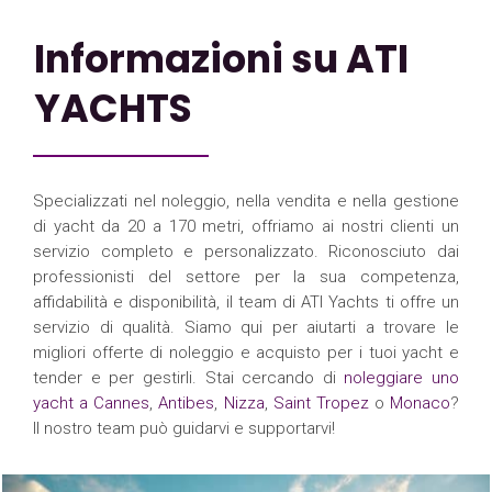
Informazioni su ATI
YACHTS
Specializzati nel noleggio, nella vendita e nella gestione
di yacht da 20 a 170 metri, offriamo ai nostri clienti un
servizio completo e personalizzato. Riconosciuto dai
professionisti del settore per la sua competenza,
affidabilità e disponibilità, il team di ATI Yachts ti offre un
servizio di qualità. Siamo qui per aiutarti a trovare le
migliori offerte di noleggio e acquisto per i tuoi yacht e
tender e per gestirli. Stai cercando di
noleggiare uno
yacht a Cannes
,
Antibes
,
Nizza
,
Saint Tropez
o
Monaco
?
Il nostro team può guidarvi e supportarvi!