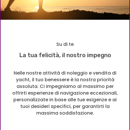
Su di te
La tua felicità, il nostro impegno
Nelle nostre attività di noleggio e vendita di
yacht, il tuo benessere è la nostra priorità
assoluta. Ci impegniamo al massimo per
offrirti esperienze di navigazione eccezionali,
personalizzate in base alle tue esigenze e ai
tuoi desideri specifici, per garantirti la
massima soddisfazione.