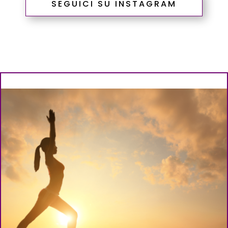
SEGUICI SU INSTAGRAM