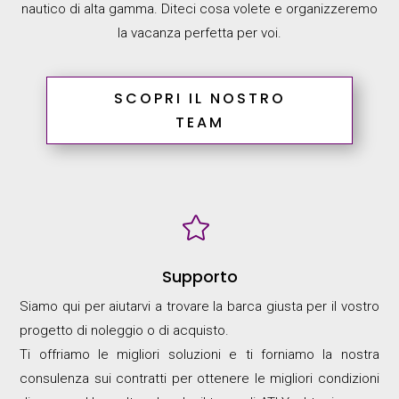
nautico di alta gamma. Diteci cosa volete e organizzeremo
la vacanza perfetta per voi.
SCOPRI IL NOSTRO
TEAM

Supporto
Siamo qui per aiutarvi a trovare la barca giusta per il vostro
progetto di noleggio o di acquisto.
Ti offriamo le migliori soluzioni e ti forniamo la nostra
consulenza sui contratti per ottenere le migliori condizioni