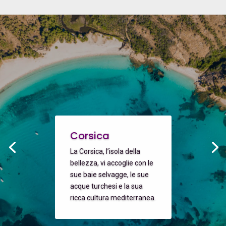
Corsica
La Corsica, l’isola della
bellezza, vi accoglie con le
sue baie selvagge, le sue
acque turchesi e la sua
ricca cultura mediterranea.