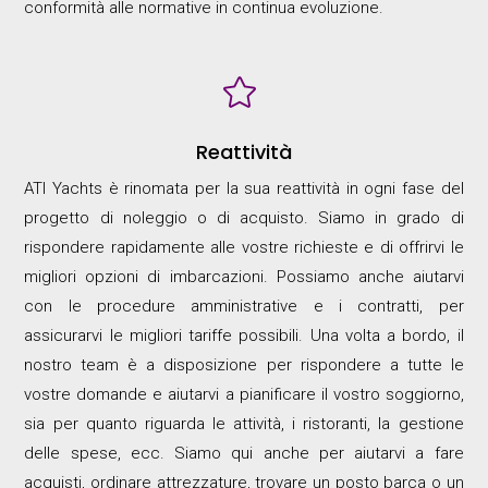
conformità alle normative in continua evoluzione.

Reattività
ATI Yachts è rinomata per la sua reattività in ogni fase del
progetto di noleggio o di acquisto. Siamo in grado di
rispondere rapidamente alle vostre richieste e di offrirvi le
migliori opzioni di imbarcazioni. Possiamo anche aiutarvi
con le procedure amministrative e i contratti, per
assicurarvi le migliori tariffe possibili. Una volta a bordo, il
nostro team è a disposizione per rispondere a tutte le
vostre domande e aiutarvi a pianificare il vostro soggiorno,
sia per quanto riguarda le attività, i ristoranti, la gestione
delle spese, ecc. Siamo qui anche per aiutarvi a fare
acquisti, ordinare attrezzature, trovare un posto barca o un