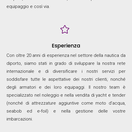
equipaggio e così via.

Esperienza
Con oltre 20 anni di esperienza nel settore della nautica da
diporto, siamo stati in grado di sviluppare la nostra rete
internazionale e di diversificare i nostri servizi per
soddisfare tutte le aspettative dei nostri clienti, nonché
degli armatori e dei loro equipaggi. Il nostro team è
specializzato nel noleggio e nella vendita di yacht e tender
(nonché di attrezzature aggiuntive come moto d’acqua,
seabob ed e-foil) e nella gestione delle vostre
imbarcazioni.