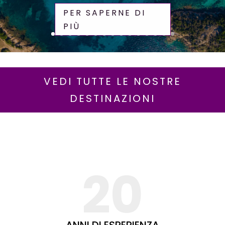
PER SAPERNE DI
PIÙ
VEDI TUTTE LE NOSTRE
DESTINAZIONI
20
ANNI DI ESPERIENZA