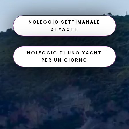
NOLEGGIO SETTIMANALE
DI YACHT
NOLEGGIO DI UNO YACHT
PER UN GIORNO