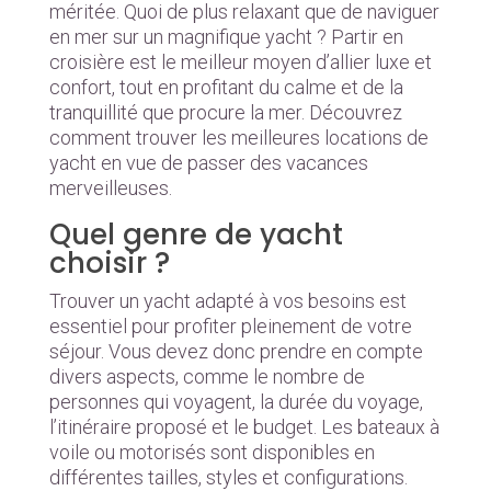
méritée. Quoi de plus relaxant que de naviguer
en mer sur un magnifique yacht ? Partir en
croisière est le meilleur moyen d’allier luxe et
confort, tout en profitant du calme et de la
tranquillité que procure la mer. Découvrez
comment trouver les meilleures locations de
yacht en vue de passer des vacances
merveilleuses.
Quel genre de yacht
choisir ?
Trouver un yacht adapté à vos besoins est
essentiel pour profiter pleinement de votre
séjour. Vous devez donc prendre en compte
divers aspects, comme le nombre de
personnes qui voyagent, la durée du voyage,
l’itinéraire proposé et le budget. Les bateaux à
voile ou motorisés sont disponibles en
différentes tailles, styles et configurations.