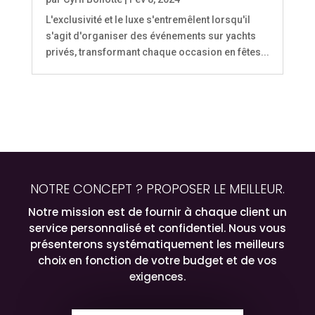
L'exclusivité et le luxe s'entremêlent lorsqu'il
s'agit d'organiser des événements sur yachts
privés, transformant chaque occasion en fêtes...
NOTRE CONCEPT ? PROPOSER LE MEILLEUR.
Notre mission est de fournir à chaque client un
service personnalisé et confidentiel. Nous vous
présenterons systématiquement les meilleurs
choix en fonction de votre budget et de vos
exigences.