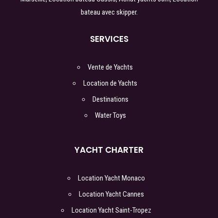
bateau avec skipper.
SERVICES
Vente de Yachts
Location de Yachts
Destinations
Water Toys
YACHT CHARTER
Location Yacht Monaco
Location Yacht Cannes
Location Yacht Saint-Tropez