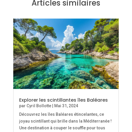
Articles similaires
Explorer les scintillantes îles Baléares
par
Cyril Bollotte
|
Mai 31, 2024
Découvrez les îles Baléares étincelantes, ce
joyau scintillant qui brille dans la Méditerranée !
Une destination à couper le souffle pour tous