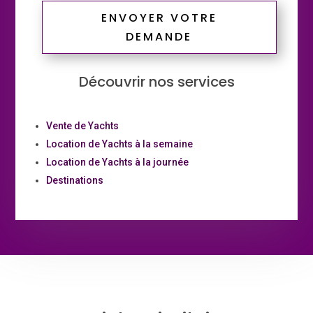
ENVOYER VOTRE
DEMANDE
Découvrir nos services
Vente de Yachts
Location de Yachts à la semaine
Location de Yachts à la journée
Destinations