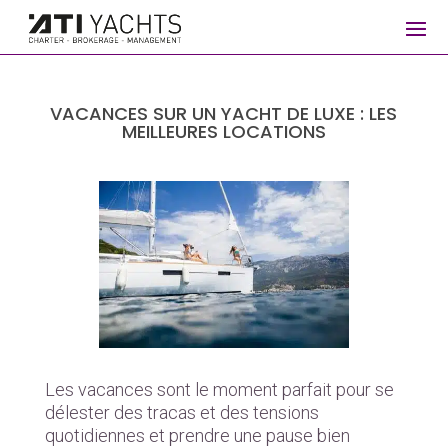
VACANCES SUR UN YACHT DE LUXE : LES
MEILLEURES LOCATIONS
Les vacances sont le moment parfait pour se
délester des tracas et des tensions
quotidiennes et prendre une pause bien