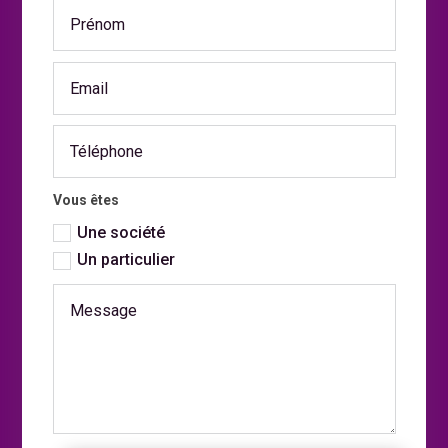
Vous êtes
Une société
Un particulier