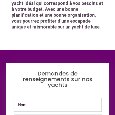
yacht idéal qui correspond à vos besoins et
à votre budget. Avec une bonne
planification et une bonne organisation,
vous pourrez profiter d’une escapade
unique et mémorable sur un yacht de luxe.
Demandes de
renseignements sur nos
yachts