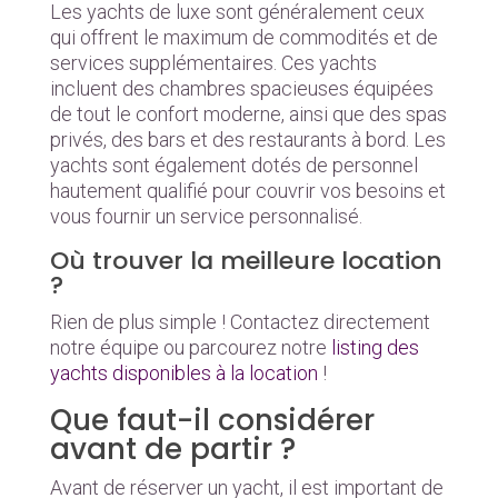
Les yachts de luxe sont généralement ceux
qui offrent le maximum de commodités et de
services supplémentaires. Ces yachts
incluent des chambres spacieuses équipées
de tout le confort moderne, ainsi que des spas
privés, des bars et des restaurants à bord. Les
yachts sont également dotés de personnel
hautement qualifié pour couvrir vos besoins et
vous fournir un service personnalisé.
Où trouver la meilleure location
?
Rien de plus simple ! Contactez directement
notre équipe ou parcourez notre
listing des
yachts disponibles à la location
!
Que faut-il considérer
avant de partir ?
Avant de réserver un yacht, il est important de