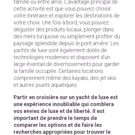
famille ou entre amis. L’avantage principal de
cette activité est que vous pouvez choisir
votre itinéraire et explorer les destinations de
votre choix. Une fois à bord, vous pouvez
déguster des produits locaux, plonger dans
des mers turquoise ou simplement profiter du
paysage splendide depuis le pont arrière. Les
yachts de luxe sont également dotés de
technologies modernes et disposent d’un
large éventail de divertissements pour garder
la famille occupée. Certaines locations
comprennent même des kayaks, des jet skis
et autres jouets aquatiques.
Partir en croisière sur un yacht de luxe est
une expérience inoubliable qui comblera
vos envies de luxe et de liberté. Il est
important de prendre le temps de
comparer les options et de faire les
recherches appropriées pour trouver le