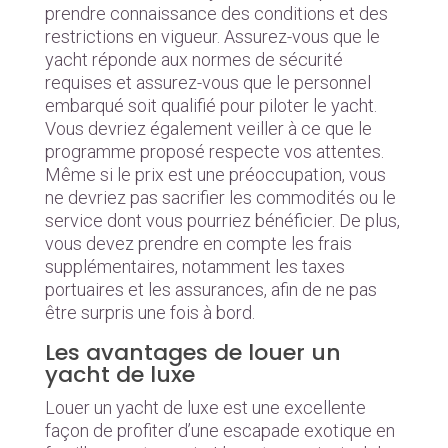
prendre connaissance des conditions et des
restrictions en vigueur. Assurez-vous que le
yacht réponde aux normes de sécurité
requises et assurez-vous que le personnel
embarqué soit qualifié pour piloter le yacht.
Vous devriez également veiller à ce que le
programme proposé respecte vos attentes.
Même si le prix est une préoccupation, vous
ne devriez pas sacrifier les commodités ou le
service dont vous pourriez bénéficier. De plus,
vous devez prendre en compte les frais
supplémentaires, notamment les taxes
portuaires et les assurances, afin de ne pas
être surpris une fois à bord.
Les avantages de louer un
yacht de luxe
Louer un yacht de luxe est une excellente
façon de profiter d’une escapade exotique en