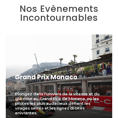
Nos Evènements
Incontournables
Grand Prix Monaco
Plongez dans l’univers de la vitesse et du
glamour au Grand Prix de Monaco, où les
pilotes les plus audacieux défient les
virages serrés et les lignes droites
enivrantes.