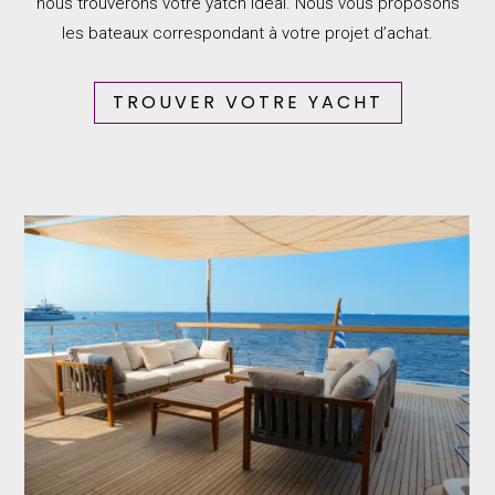
nous trouverons votre yatch idéal. Nous vous proposons
les bateaux correspondant à votre projet d’achat.
TROUVER VOTRE YACHT