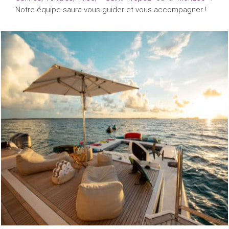
Notre équipe saura vous guider et vous accompagner !