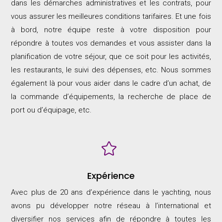
dans les démarches administratives et les contrats, pour
vous assurer les meilleures conditions tarifaires. Et une fois
à bord, notre équipe reste à votre disposition pour
répondre à toutes vos demandes et vous assister dans la
planification de votre séjour, que ce soit pour les activités,
les restaurants, le suivi des dépenses, etc. Nous sommes
également là pour vous aider dans le cadre d’un achat, de
la commande d’équipements, la recherche de place de
port ou d’équipage, etc.

Expérience
Avec plus de 20 ans d’expérience dans le yachting, nous
avons pu développer notre réseau à l’international et
diversifier nos services afin de répondre à toutes les