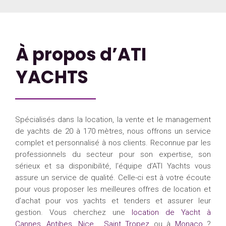
À propos d’ATI
YACHTS
Spécialisés dans la location, la vente et le management
de yachts de 20 à 170 mètres, nous offrons un service
complet et personnalisé à nos clients. Reconnue par les
professionnels du secteur pour son expertise, son
sérieux et sa disponibilité, l’équipe d’ATI Yachts vous
assure un service de qualité. Celle-ci est à votre écoute
pour vous proposer les meilleures offres de location et
d’achat pour vos yachts et tenders et assurer leur
gestion. Vous cherchez une
location de Yacht à
Cannes
,
Antibes
,
Nice
,
Saint Tropez
ou à
Monaco
?