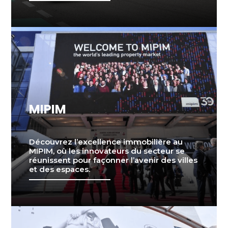
MIPIM
Découvrez l’excellence immobilière au
MIPIM, où les innovateurs du secteur se
réunissent pour façonner l’avenir des villes
et des espaces.