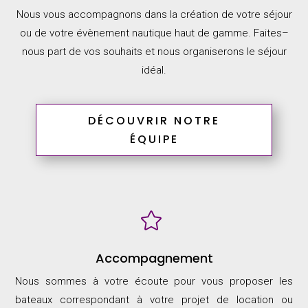
Nous vous accompagnons dans la création de votre séjour
ou de votre évènement nautique
haut de gamme.
Faites
–
nous part de
vos souhaits et nous
organiserons le séjour
idéal.
DÉCOUVRIR NOTRE
ÉQUIPE

Accompagnement
Nous sommes à votre écoute pour vous proposer les
bateaux correspondant à votre projet de location ou