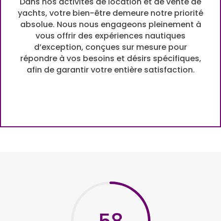
Dans nos activités de location et de vente de
yachts, votre bien-être demeure notre priorité
absolue. Nous nous engageons pleinement à
vous offrir des expériences nautiques
d’exception, conçues sur mesure pour
répondre à vos besoins et désirs spécifiques,
afin de garantir votre entière satisfaction.