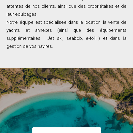
attentes de nos clients, ainsi que des propriétaires et de
leur équipages.
Notre équipe est spécialisée dans la location, la vente de
yachts et annexes (ainsi que des équipements
supplémentaires : Jet ski, seabob, e-foil…) et dans la
gestion de vos navires.