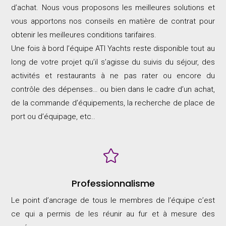
d’achat. Nous vous proposons les meilleures solutions et
vous apportons nos conseils en matière de contrat pour
obtenir les meilleures conditions tarifaires.
Une fois à bord l’équipe ATI Yachts reste disponible tout au
long de votre projet qu’il s’agisse du suivis du séjour, des
activités et restaurants à ne pas rater ou encore du
contrôle des dépenses… ou bien dans le cadre d’un achat,
de la commande d’équipements, la recherche de place de
port ou d’équipage, etc..

Professionnalisme
Le point d’ancrage de tous le membres de l’équipe c’est
ce qui a permis de les réunir au fur et à mesure des