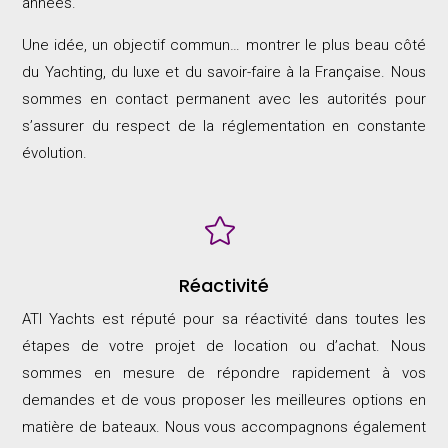
années.
Une idée, un objectif commun… montrer le plus beau côté
du Yachting, du luxe et du savoir-faire à la Française. Nous
sommes en contact permanent avec les autorités pour
s’assurer du respect de la réglementation en constante
évolution.

Réactivité
ATI Yachts est réputé pour sa réactivité dans toutes les
étapes de votre projet de location ou d’achat. Nous
sommes en mesure de répondre rapidement à vos
demandes et de vous proposer les meilleures options en
matière de bateaux. Nous vous accompagnons également