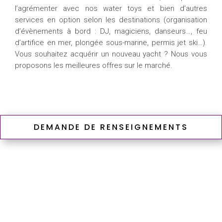
l’agrémenter avec nos water toys et bien d’autres
services en option selon les destinations (organisation
d’évènements à bord : DJ, magiciens, danseurs…, feu
d’artifice en mer, plongée sous-marine, permis jet ski…).
Vous souhaitez acquérir un nouveau yacht ? Nous vous
proposons les meilleures offres sur le marché.
DEMANDE DE RENSEIGNEMENTS