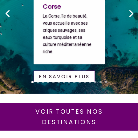
Corse
La Corse, île de beauté,
vous accueille avec ses
criques sauvages, ses
eaux turquoise et sa
culture méditerranéenne
riche.
EN SAVOIR PLUS
VOIR TOUTES NOS
DESTINATIONS