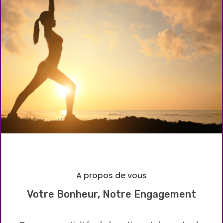
A propos de vous
Votre Bonheur, Notre Engagement