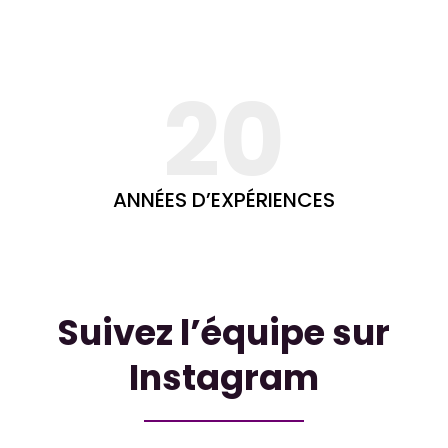
20
ANNÉES D’EXPÉRIENCES
Suivez l’équipe sur
Instagram