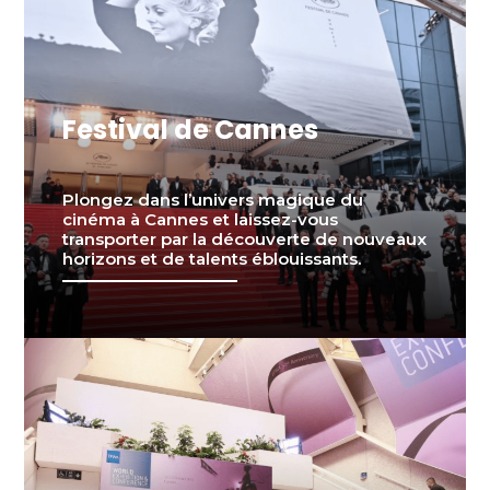
Festival de Cannes
Plongez dans l’univers magique du
cinéma à Cannes et laissez-vous
transporter par la découverte de nouveaux
horizons et de talents éblouissants.