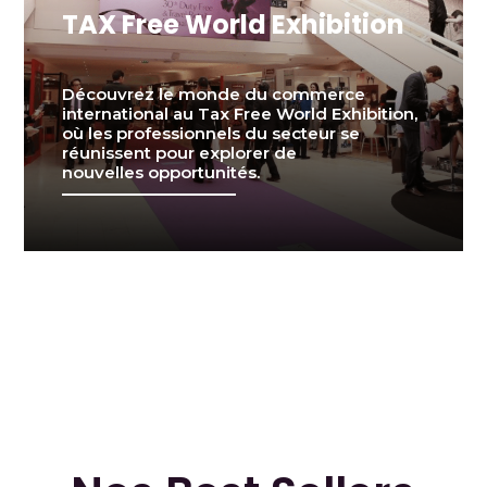
TAX Free World Exhibition
Découvrez le monde du commerce
international au Tax Free World Exhibition,
où les professionnels du secteur se
réunissent pour explorer de
nouvelles opportunités.