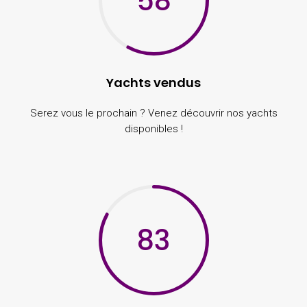
58
Yachts vendus
Serez vous le prochain ? Venez découvrir nos yachts
disponibles !
83