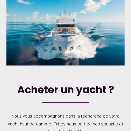
Acheter un yacht ?
Nous vous accompagnons dans la recherche de votre
yacht haut de gamme. Faites-nous part de vos souhaits et