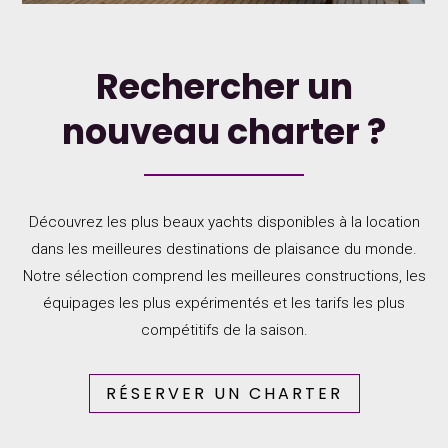
Rechercher un
nouveau charter ?
Découvrez les plus beaux yachts disponibles à la location
dans les meilleures destinations de plaisance du monde.
Notre sélection comprend les meilleures constructions, les
équipages les plus expérimentés et les tarifs les plus
compétitifs de la saison.
RÉSERVER UN CHARTER