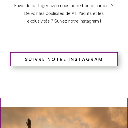
Envie de partager avec nous notre bonne humeur ?
De voir les coulisses de ATI Yachts et les
exclusivités ? Suivez notre instagram !
SUIVRE NOTRE INSTAGRAM