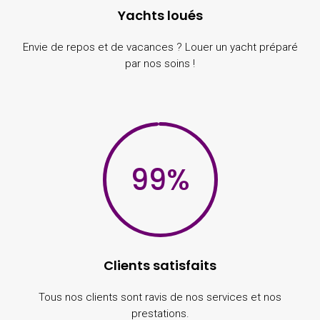
Yachts loués
Envie de repos et de vacances ? Louer un yacht préparé
par nos soins !
99
%
Clients satisfaits
Tous nos clients sont ravis de nos services et nos
prestations.