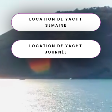
LOCATION DE YACHT
SEMAINE
LOCATION DE YACHT
JOURNÉE