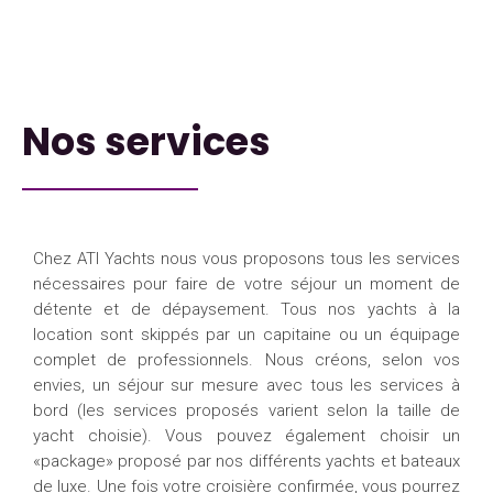
Nos services
Chez ATI Yachts nous vous proposons tous les services
nécessaires pour faire de votre séjour un moment de
détente et de dépaysement. Tous nos yachts à la
location sont skippés par un capitaine ou un équipage
complet de professionnels. Nous créons, selon vos
envies, un séjour sur mesure avec tous les services à
bord (les services proposés varient selon la taille de
yacht choisie). Vous pouvez également choisir un
«package» proposé par nos différents yachts et bateaux
de luxe. Une fois votre croisière confirmée, vous pourrez