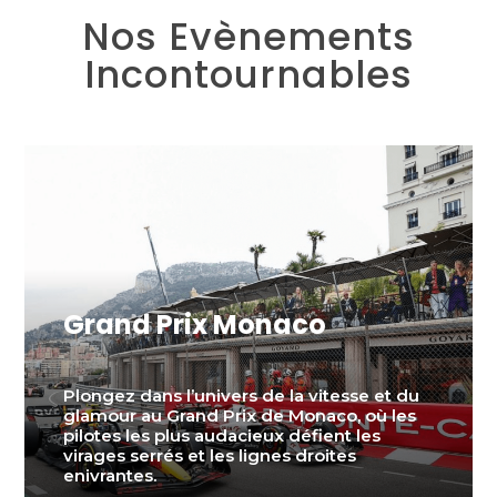
Nos Evènements
Incontournables
Grand Prix Monaco
Plongez dans l’univers de la vitesse et du
glamour au Grand Prix de Monaco, où les
pilotes les plus audacieux défient les
virages serrés et les lignes droites
enivrantes.