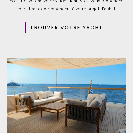
nous trouverons votre yatch idéal. Nous vous proposons
les bateaux correspondant à votre projet d’achat.
TROUVER VOTRE YACHT