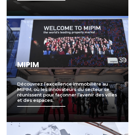
MIPIM
Découvrez l’excellence immobilière au
MIPIM, où les innovateurs du secteur se
réunissent pour façonner l’avenir des villes
et des espaces.