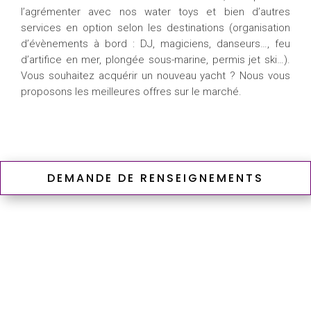
l’agrémenter avec nos water toys et bien d’autres
services en option selon les destinations (organisation
d’évènements à bord : DJ, magiciens, danseurs…, feu
d’artifice en mer, plongée sous-marine, permis jet ski…).
Vous souhaitez acquérir un nouveau yacht ? Nous vous
proposons les meilleures offres sur le marché.
DEMANDE DE RENSEIGNEMENTS