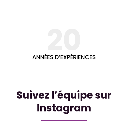
20
ANNÉES D’EXPÉRIENCES
Suivez l’équipe sur
Instagram