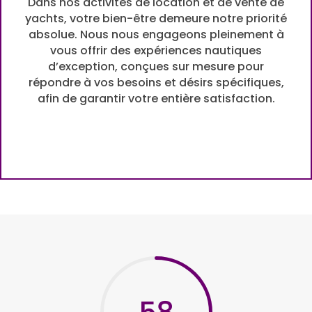
Dans nos activités de location et de vente de
yachts, votre bien-être demeure notre priorité
absolue. Nous nous engageons pleinement à
vous offrir des expériences nautiques
d’exception, conçues sur mesure pour
répondre à vos besoins et désirs spécifiques,
afin de garantir votre entière satisfaction.