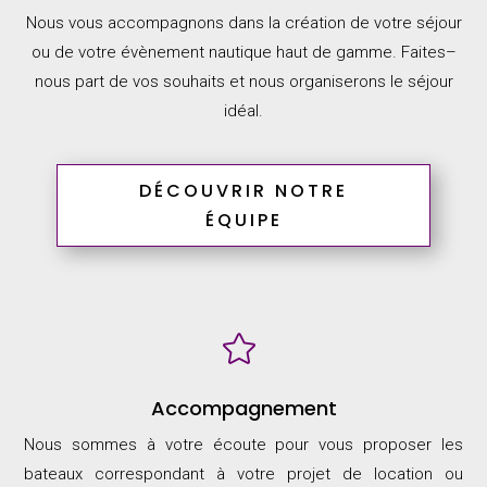
Nous vous accompagnons dans la création de votre séjour
ou de votre évènement nautique
haut de gamme.
Faites
–
nous part de
vos souhaits et nous
organiserons le séjour
idéal.
DÉCOUVRIR NOTRE
ÉQUIPE

Accompagnement
Nous sommes à votre écoute pour vous proposer les
bateaux correspondant à votre projet de location ou