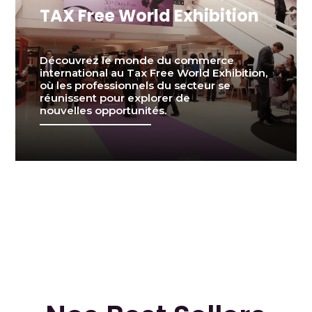
TAX Free World Exhibition
Découvrez le monde du commerce
international au Tax Free World Exhibition,
où les professionnels du secteur se
réunissent pour explorer de
nouvelles opportunités.