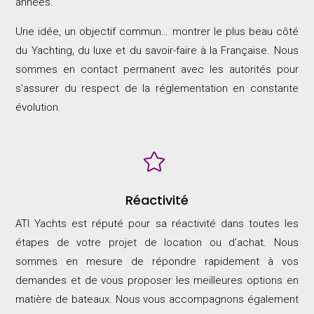
années.
Une idée, un objectif commun… montrer le plus beau côté
du Yachting, du luxe et du savoir-faire à la Française. Nous
sommes en contact permanent avec les autorités pour
s’assurer du respect de la réglementation en constante
évolution.

Réactivité
ATI Yachts est réputé pour sa réactivité dans toutes les
étapes de votre projet de location ou d’achat. Nous
sommes en mesure de répondre rapidement à vos
demandes et de vous proposer les meilleures options en
matière de bateaux. Nous vous accompagnons également