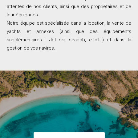
attentes de nos clients, ainsi que des propriétaires et de
leur équipages.
Notre équipe est spécialisée dans la location, la vente de
yachts et annexes (ainsi que des équipements
supplémentaires : Jet ski, seabob, e-foil…) et dans la
gestion de vos navires.