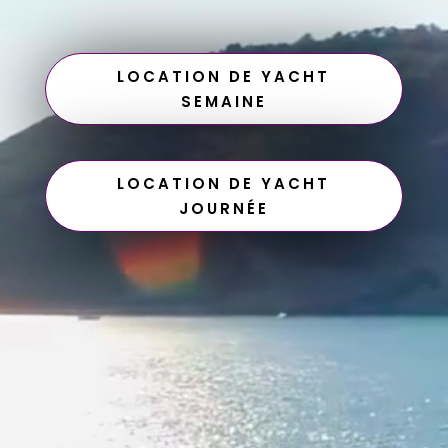
LOCATION DE YACHT
SEMAINE
LOCATION DE YACHT
JOURNÉE