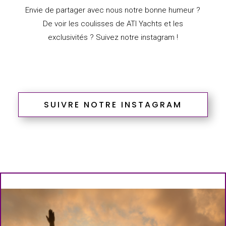
Envie de partager avec nous notre bonne humeur ?
De voir les coulisses de ATI Yachts et les
exclusivités ? Suivez notre instagram !
SUIVRE NOTRE INSTAGRAM