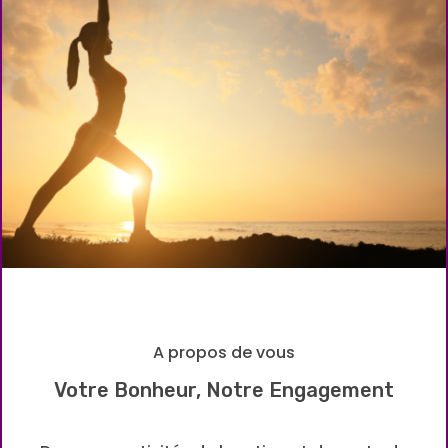
A propos de vous
Votre Bonheur, Notre Engagement