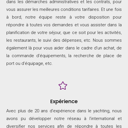
dans les démarches administratives et les contrats, pour
vous assurer les meilleures conditions tarifaires. Et une fois
à bord, notre équipe reste à votre disposition pour
répondre à toutes vos demandes et vous assister dans la
planification de votre séjour, que ce soit pour les activités,
les restaurants, le suivi des dépenses, etc. Nous sommes
également là pour vous aider dans le cadre d’un achat, de
la commande d’équipements, la recherche de place de
port ou d’équipage, etc.

Expérience
Avec plus de 20 ans d’expérience dans le yachting, nous
avons pu développer notre réseau à l’international et
diversifier nos services afin de répondre à toutes les