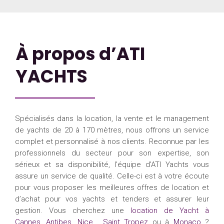
À propos d’ATI
YACHTS
Spécialisés dans la location, la vente et le management
de yachts de 20 à 170 mètres, nous offrons un service
complet et personnalisé à nos clients. Reconnue par les
professionnels du secteur pour son expertise, son
sérieux et sa disponibilité, l’équipe d’ATI Yachts vous
assure un service de qualité. Celle-ci est à votre écoute
pour vous proposer les meilleures offres de location et
d’achat pour vos yachts et tenders et assurer leur
gestion. Vous cherchez une
location de Yacht à
Cannes
,
Antibes
,
Nice
,
Saint Tropez
ou à
Monaco
?