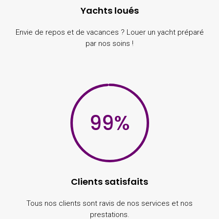
Yachts loués
Envie de repos et de vacances ? Louer un yacht préparé
par nos soins !
99
%
Clients satisfaits
Tous nos clients sont ravis de nos services et nos
prestations.