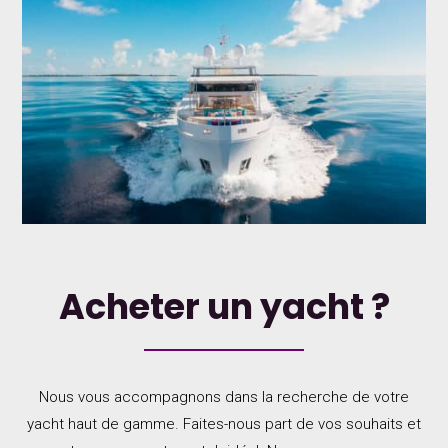
Acheter un yacht ?
Nous vous accompagnons dans la recherche de votre
yacht haut de gamme. Faites-nous part de vos souhaits et