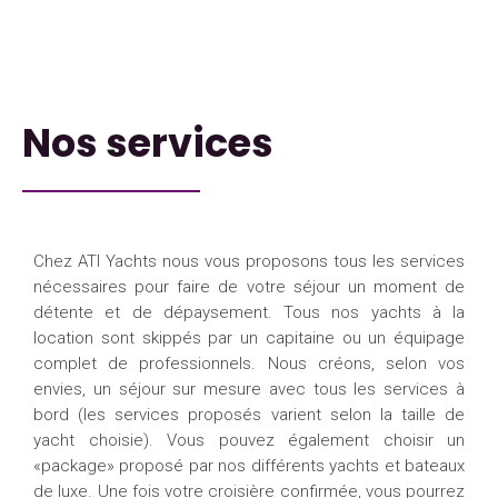
Nos services
Chez ATI Yachts nous vous proposons tous les services
nécessaires pour faire de votre séjour un moment de
détente et de dépaysement. Tous nos yachts à la
location sont skippés par un capitaine ou un équipage
complet de professionnels. Nous créons, selon vos
envies, un séjour sur mesure avec tous les services à
bord (les services proposés varient selon la taille de
yacht choisie). Vous pouvez également choisir un
«package» proposé par nos différents yachts et bateaux
de luxe. Une fois votre croisière confirmée, vous pourrez