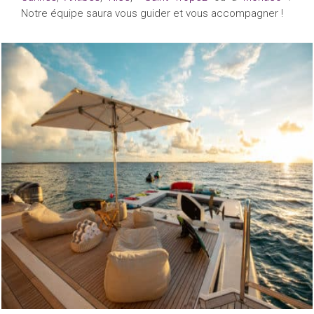
Notre équipe saura vous guider et vous accompagner !