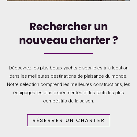
Rechercher un
nouveau charter ?
Découvrez les plus beaux yachts disponibles à la location
dans les meilleures destinations de plaisance du monde.
Notre sélection comprend les meilleures constructions, les
équipages les plus expérimentés et les tarifs les plus
compétitifs de la saison.
RÉSERVER UN CHARTER