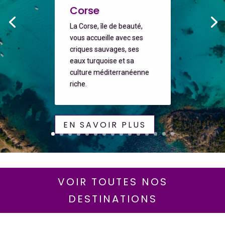
Corse
La Corse, île de beauté,
vous accueille avec ses
criques sauvages, ses
eaux turquoise et sa
culture méditerranéenne
riche.
EN SAVOIR PLUS
VOIR TOUTES NOS
DESTINATIONS