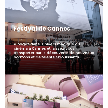
Festival de Cannes
Plongez dans l’univers magique du
cinéma à Cannes et laissez-vous
transporter par la découverte de nouveaux
horizons et de talents éblouissants.