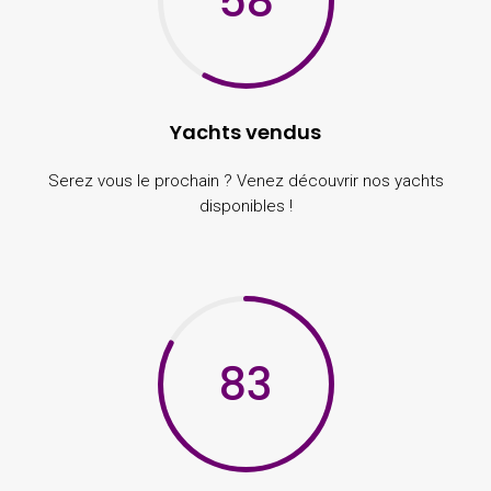
58
Yachts vendus
Serez vous le prochain ? Venez découvrir nos yachts
disponibles !
83