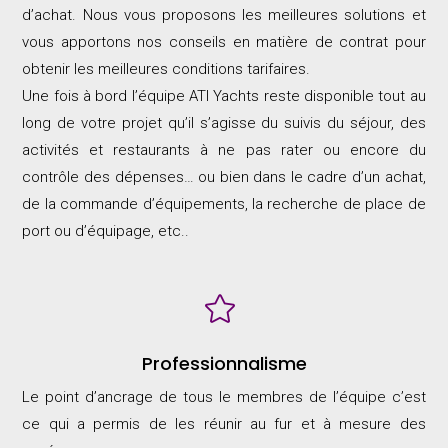
d’achat. Nous vous proposons les meilleures solutions et
vous apportons nos conseils en matière de contrat pour
obtenir les meilleures conditions tarifaires.
Une fois à bord l’équipe ATI Yachts reste disponible tout au
long de votre projet qu’il s’agisse du suivis du séjour, des
activités et restaurants à ne pas rater ou encore du
contrôle des dépenses… ou bien dans le cadre d’un achat,
de la commande d’équipements, la recherche de place de
port ou d’équipage, etc..

Professionnalisme
Le point d’ancrage de tous le membres de l’équipe c’est
ce qui a permis de les réunir au fur et à mesure des