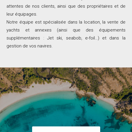
attentes de nos clients, ainsi que des propriétaires et de
leur équipages.
Notre équipe est spécialisée dans la location, la vente de
yachts et annexes (ainsi que des équipements
supplémentaires : Jet ski, seabob, e-foil…) et dans la
gestion de vos navires.