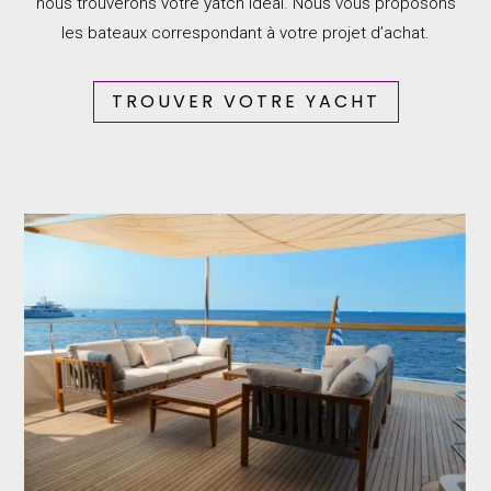
nous trouverons votre yatch idéal. Nous vous proposons
les bateaux correspondant à votre projet d’achat.
TROUVER VOTRE YACHT