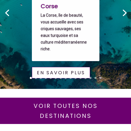
Corse
La Corse, île de beauté,
vous accueille avec ses
criques sauvages, ses
eaux turquoise et sa
culture méditerranéenne
riche.
EN SAVOIR PLUS
VOIR TOUTES NOS
DESTINATIONS