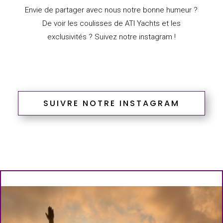
Envie de partager avec nous notre bonne humeur ?
De voir les coulisses de ATI Yachts et les
exclusivités ? Suivez notre instagram !
SUIVRE NOTRE INSTAGRAM