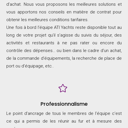
d’achat. Nous vous proposons les meilleures solutions et
vous apportons nos conseils en matière de contrat pour
obtenir les meilleures conditions tarifaires.
Une fois à bord l’équipe ATI Yachts reste disponible tout au
long de votre projet qu’il s’agisse du suivis du séjour, des
activités et restaurants à ne pas rater ou encore du
contrôle des dépenses… ou bien dans le cadre d’un achat,
de la commande d’équipements, la recherche de place de
port ou d’équipage, etc..

Professionnalisme
Le point d’ancrage de tous le membres de l’équipe c’est
ce qui a permis de les réunir au fur et à mesure des