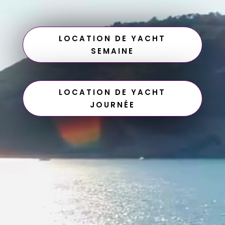
LOCATION DE YACHT
SEMAINE
LOCATION DE YACHT
JOURNÉE