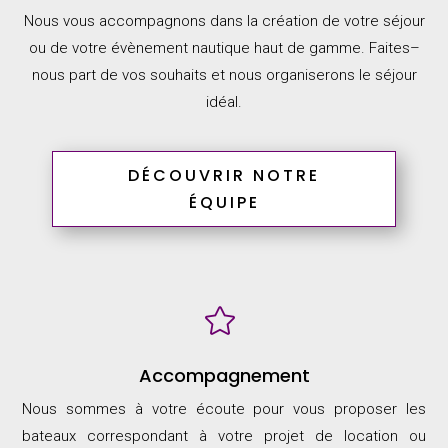
Nous vous accompagnons dans la création de votre séjour
ou de votre évènement nautique
haut de gamme.
Faites
–
nous part de
vos souhaits et nous
organiserons le séjour
idéal.
DÉCOUVRIR NOTRE
ÉQUIPE

Accompagnement
Nous sommes à votre écoute pour vous proposer les
bateaux correspondant à votre projet de location ou