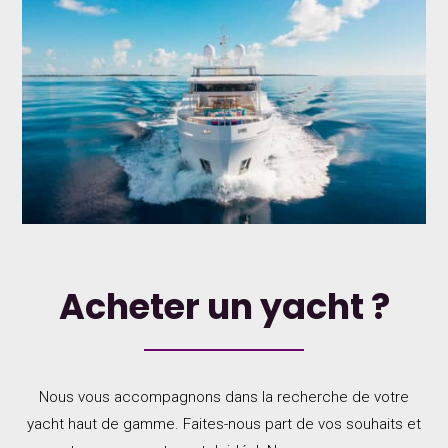
Acheter un yacht ?
Nous vous accompagnons dans la recherche de votre
yacht haut de gamme. Faites-nous part de vos souhaits et