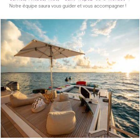
Notre équipe saura vous guider et vous accompagner !