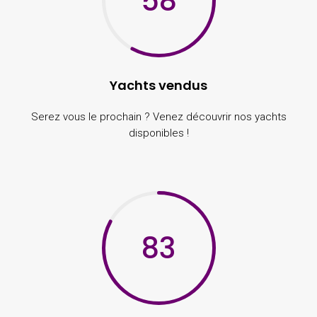
58
Yachts vendus
Serez vous le prochain ? Venez découvrir nos yachts
disponibles !
83