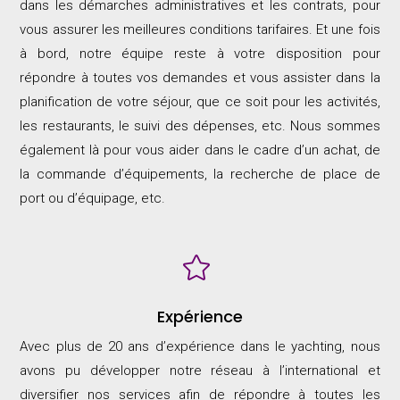
dans les démarches administratives et les contrats, pour
vous assurer les meilleures conditions tarifaires. Et une fois
à bord, notre équipe reste à votre disposition pour
répondre à toutes vos demandes et vous assister dans la
planification de votre séjour, que ce soit pour les activités,
les restaurants, le suivi des dépenses, etc. Nous sommes
également là pour vous aider dans le cadre d’un achat, de
la commande d’équipements, la recherche de place de
port ou d’équipage, etc.

Expérience
Avec plus de 20 ans d’expérience dans le yachting, nous
avons pu développer notre réseau à l’international et
diversifier nos services afin de répondre à toutes les