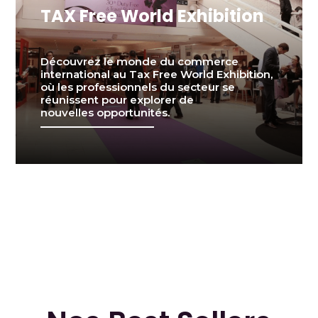
TAX Free World Exhibition
Découvrez le monde du commerce
international au Tax Free World Exhibition,
où les professionnels du secteur se
réunissent pour explorer de
nouvelles opportunités.