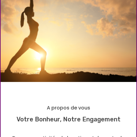
A propos de vous
Votre Bonheur, Notre Engagement