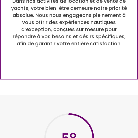
Dans nos activités de location et de vente de
yachts, votre bien-être demeure notre priorité
absolue. Nous nous engageons pleinement à
vous offrir des expériences nautiques
d’exception, conçues sur mesure pour
répondre à vos besoins et désirs spécifiques,
afin de garantir votre entière satisfaction.