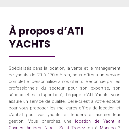
À propos d’ATI
YACHTS
Spécialisés dans la location, la vente et le management
de yachts de 20 à 170 mètres, nous offrons un service
complet et personnalisé à nos clients. Reconnue par les
professionnels du secteur pour son expertise, son
sérieux et sa disponibilité, l’équipe d’ATI Yachts vous
assure un service de qualité. Celle-ci est à votre écoute
pour vous proposer les meilleures offres de location et
d’achat pour vos yachts et tenders et assurer leur
gestion. Vous cherchez une
location de Yacht à
Cannes
,
Antibes
,
Nice
,
Saint Tropez
ou à
Monaco
?