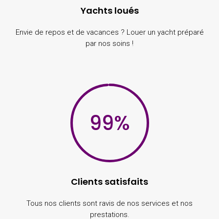
Yachts loués
Envie de repos et de vacances ? Louer un yacht préparé
par nos soins !
99
%
Clients satisfaits
Tous nos clients sont ravis de nos services et nos
prestations.