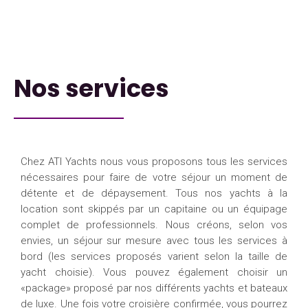
Nos services
Chez ATI Yachts nous vous proposons tous les services
nécessaires pour faire de votre séjour un moment de
détente et de dépaysement. Tous nos yachts à la
location sont skippés par un capitaine ou un équipage
complet de professionnels. Nous créons, selon vos
envies, un séjour sur mesure avec tous les services à
bord (les services proposés varient selon la taille de
yacht choisie). Vous pouvez également choisir un
«package» proposé par nos différents yachts et bateaux
de luxe. Une fois votre croisière confirmée, vous pourrez