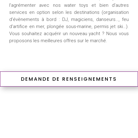
l’agrémenter avec nos water toys et bien d’autres
services en option selon les destinations (organisation
d’évènements à bord : DJ, magiciens, danseurs…, feu
d’artifice en mer, plongée sous-marine, permis jet ski…).
Vous souhaitez acquérir un nouveau yacht ? Nous vous
proposons les meilleures offres sur le marché.
DEMANDE DE RENSEIGNEMENTS