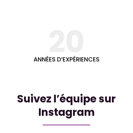
20
ANNÉES D’EXPÉRIENCES
Suivez l’équipe sur
Instagram