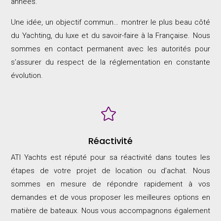
années.
Une idée, un objectif commun… montrer le plus beau côté
du Yachting, du luxe et du savoir-faire à la Française. Nous
sommes en contact permanent avec les autorités pour
s’assurer du respect de la réglementation en constante
évolution.

Réactivité
ATI Yachts est réputé pour sa réactivité dans toutes les
étapes de votre projet de location ou d’achat. Nous
sommes en mesure de répondre rapidement à vos
demandes et de vous proposer les meilleures options en
matière de bateaux. Nous vous accompagnons également