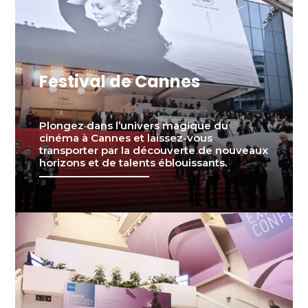
Festival de Cannes
Plongez dans l’univers magique du
cinéma à Cannes et laissez-vous
transporter par la découverte de nouveaux
horizons et de talents éblouissants.