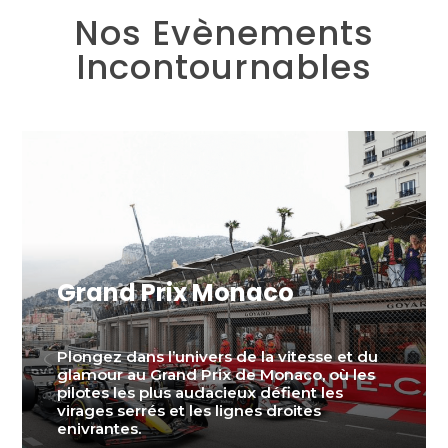
Nos Evènements
Incontournables
Grand Prix Monaco
Plongez dans l’univers de la vitesse et du
glamour au Grand Prix de Monaco, où les
pilotes les plus audacieux défient les
virages serrés et les lignes droites
enivrantes.