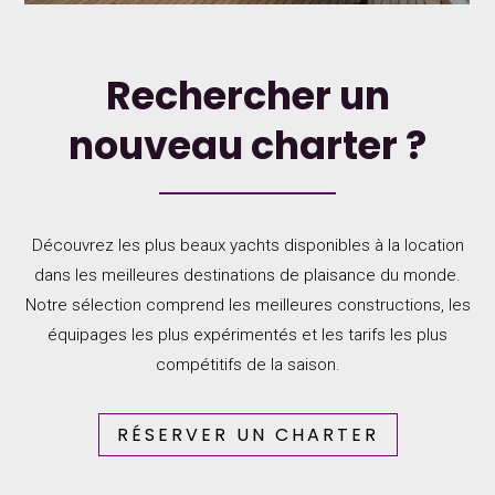
Rechercher un
nouveau charter ?
Découvrez les plus beaux yachts disponibles à la location
dans les meilleures destinations de plaisance du monde.
Notre sélection comprend les meilleures constructions, les
équipages les plus expérimentés et les tarifs les plus
compétitifs de la saison.
RÉSERVER UN CHARTER