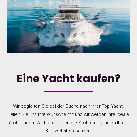
Eine Yacht kaufen?
Wir begleiten Sie bei der Suche nach Ihrer Top-Yacht.
Teilen Sie uns Ihre Wünsche mit und wir werden Ihre ideale
Yacht finden. Wir bieten Ihnen die Yachten an, die zu Ihrem
Kaufvorhaben passen.