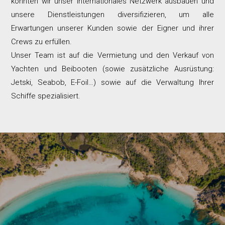
konnten wir unser internationales Netzwerk ausbauen und
unsere Dienstleistungen diversifizieren, um alle
Erwartungen unserer Kunden sowie der Eigner und ihrer
Crews zu erfüllen.
Unser Team ist auf die Vermietung und den Verkauf von
Yachten und Beibooten (sowie zusätzliche Ausrüstung:
Jetski, Seabob, E-Foil…) sowie auf die Verwaltung Ihrer
Schiffe spezialisiert.