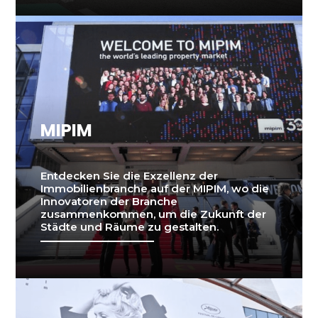
MIPIM
Entdecken Sie die Exzellenz der
Immobilienbranche auf der MIPIM, wo die
Innovatoren der Branche
zusammenkommen, um die Zukunft der
Städte und Räume zu gestalten.