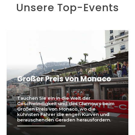
Unsere Top-Events
Großer Preis von Monaco
Tauchen Sie ein in die Welt der
Geschwindigkeit und des Glamours beim
Großen Preis von Monaco, wo die
kühnsten Fahrer die engen Kurven und
berauschenden Geraden herausfordern.