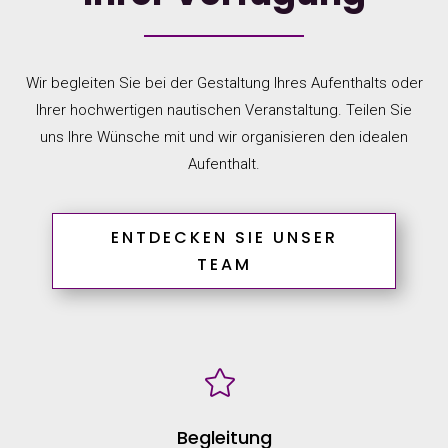
Wir begleiten Sie bei der Gestaltung Ihres Aufenthalts oder
Ihrer hochwertigen nautischen Veranstaltung. Teilen Sie
uns Ihre Wünsche mit und wir organisieren den idealen
Aufenthalt.
ENTDECKEN SIE UNSER
TEAM

Begleitung