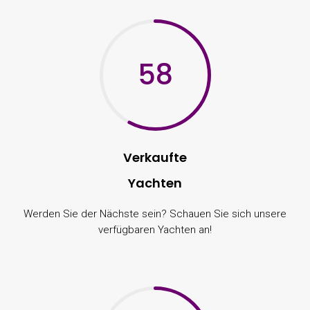
58
Verkaufte
Yachten
Werden Sie der Nächste sein? Schauen Sie sich unsere
verfügbaren Yachten an!