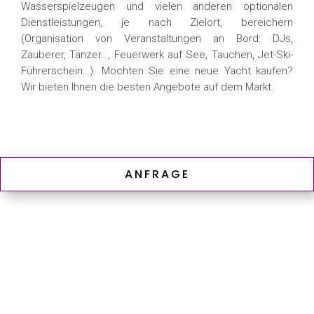
Wasserspielzeugen und vielen anderen optionalen
Dienstleistungen, je nach Zielort, bereichern
(Organisation von Veranstaltungen an Bord: DJs,
Zauberer, Tänzer…, Feuerwerk auf See, Tauchen, Jet-Ski-
Führerschein…). Möchten Sie eine neue Yacht kaufen?
Wir bieten Ihnen die besten Angebote auf dem Markt.
ANFRAGE