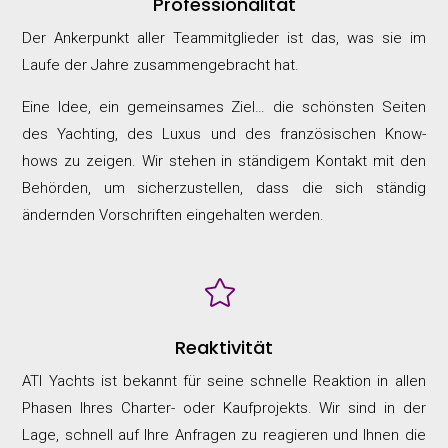
Professionalität
Der Ankerpunkt aller Teammitglieder ist das, was sie im
Laufe der Jahre zusammengebracht hat.
Eine Idee, ein gemeinsames Ziel… die schönsten Seiten
des Yachting, des Luxus und des französischen Know-
hows zu zeigen. Wir stehen in ständigem Kontakt mit den
Behörden, um sicherzustellen, dass die sich ständig
ändernden Vorschriften eingehalten werden.

Reaktivität
ATI Yachts ist bekannt für seine schnelle Reaktion in allen
Phasen Ihres Charter- oder Kaufprojekts. Wir sind in der
Lage, schnell auf Ihre Anfragen zu reagieren und Ihnen die