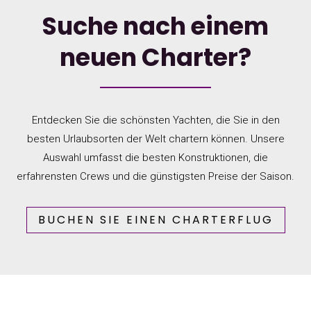
Suche nach einem
neuen Charter?
Entdecken Sie die schönsten Yachten, die Sie in den
besten Urlaubsorten der Welt chartern können. Unsere
Auswahl umfasst die besten Konstruktionen, die
erfahrensten Crews und die günstigsten Preise der Saison.
BUCHEN SIE EINEN CHARTERFLUG