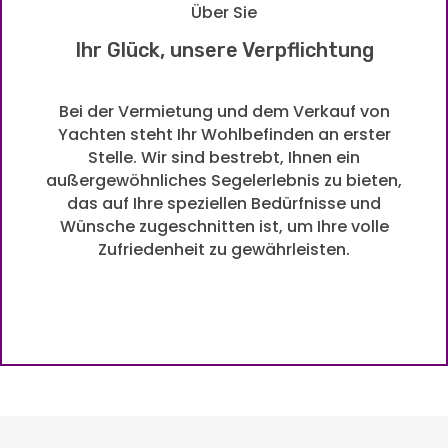
Über Sie
Ihr Glück, unsere Verpflichtung
Bei der Vermietung und dem Verkauf von
Yachten steht Ihr Wohlbefinden an erster
Stelle. Wir sind bestrebt, Ihnen ein
außergewöhnliches Segelerlebnis zu bieten,
das auf Ihre speziellen Bedürfnisse und
Wünsche zugeschnitten ist, um Ihre volle
Zufriedenheit zu gewährleisten.