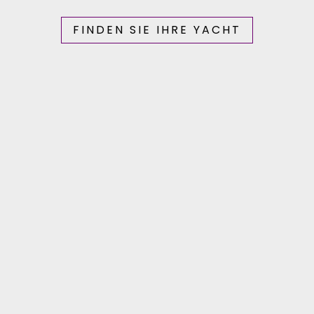
FINDEN SIE IHRE YACHT