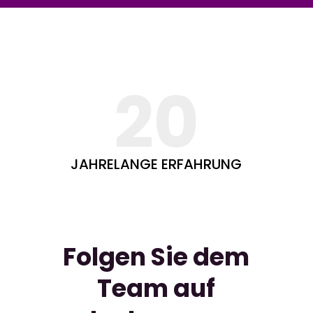
20
JAHRELANGE ERFAHRUNG
Folgen Sie dem
Team auf