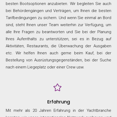
besten Bootsoptionen anzubieten. Wir begleiten Sie auch
bei Behördengängen und Verträgen, um Ihnen die besten
Tarifbedingungen zu sichern. Und wenn Sie einmal an Bord
sind, steht Ihnen unser Team weiterhin zur Verfügung, um
alle Ihre Fragen zu beantworten und Sie bei der Planung
Ihres Aufenthalts zu unterstützen, sei es in Bezug auf
Aktivitäten, Restaurants, die Überwachung der Ausgaben
etc. Wir helfen Ihnen auch gerne beim Kauf, bei der
Bestellung von Ausrüstungsgegenständen, bei der Suche
nach einem Liegeplatz oder einer Crew usw.

Erfahrung
Mit mehr als 20 Jahren Erfahrung in der Yachtbranche