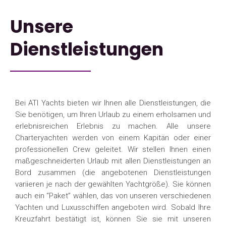
Unsere
Dienstleistungen
Bei ATI Yachts bieten wir Ihnen alle Dienstleistungen, die
Sie benötigen, um Ihren Urlaub zu einem erholsamen und
erlebnisreichen Erlebnis zu machen. Alle unsere
Charteryachten werden von einem Kapitän oder einer
professionellen Crew geleitet. Wir stellen Ihnen einen
maßgeschneiderten Urlaub mit allen Dienstleistungen an
Bord zusammen (die angebotenen Dienstleistungen
variieren je nach der gewählten Yachtgröße). Sie können
auch ein “Paket” wählen, das von unseren verschiedenen
Yachten und Luxusschiffen angeboten wird. Sobald Ihre
Kreuzfahrt bestätigt ist, können Sie sie mit unseren