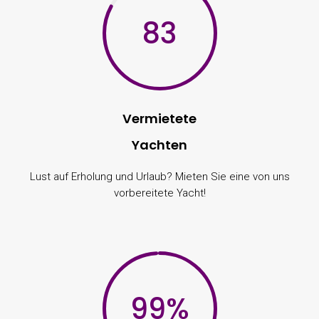
83
Vermietete
Yachten
Lust auf Erholung und Urlaub? Mieten Sie eine von uns
vorbereitete Yacht!
99
%