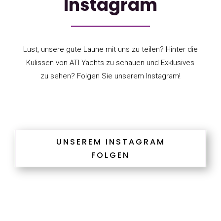
Instagram
Lust, unsere gute Laune mit uns zu teilen? Hinter die
Kulissen von ATI Yachts zu schauen und Exklusives
zu sehen? Folgen Sie unserem Instagram!
UNSEREM INSTAGRAM
FOLGEN