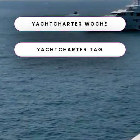
YACHTCHARTER WOCHE
YACHTCHARTER TAG