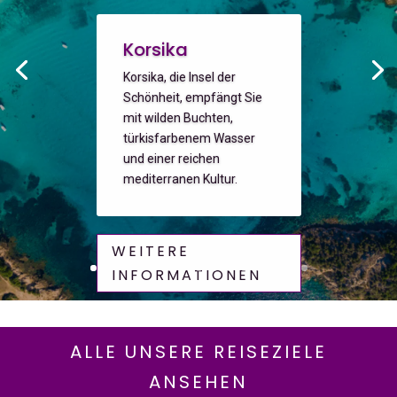
Korsika
Korsika, die Insel der
Schönheit, empfängt Sie
mit wilden Buchten,
türkisfarbenem Wasser
und einer reichen
mediterranen Kultur.
WEITERE
INFORMATIONEN
ALLE UNSERE REISEZIELE
ANSEHEN