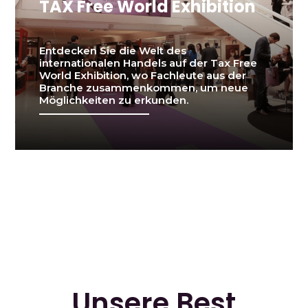
TAX Free World Exhibition
Entdecken Sie die Welt des
internationalen Handels auf der Tax Free
World Exhibition, wo Fachleute aus der
Branche zusammenkommen, um neue
Möglichkeiten zu erkunden.
Unsere Best