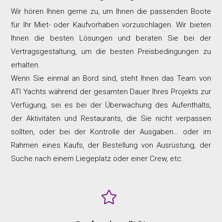
Wir hören Ihnen gerne zu, um Ihnen die passenden Boote
für Ihr Miet- oder Kaufvorhaben vorzuschlagen. Wir bieten
Ihnen die besten Lösungen und beraten Sie bei der
Vertragsgestaltung, um die besten Preisbedingungen zu
erhalten.
Wenn Sie einmal an Bord sind, steht Ihnen das Team von
ATI Yachts während der gesamten Dauer Ihres Projekts zur
Verfügung, sei es bei der Überwachung des Aufenthalts,
der Aktivitäten und Restaurants, die Sie nicht verpassen
sollten, oder bei der Kontrolle der Ausgaben… oder im
Rahmen eines Kaufs, der Bestellung von Ausrüstung, der
Suche nach einem Liegeplatz oder einer Crew, etc.
