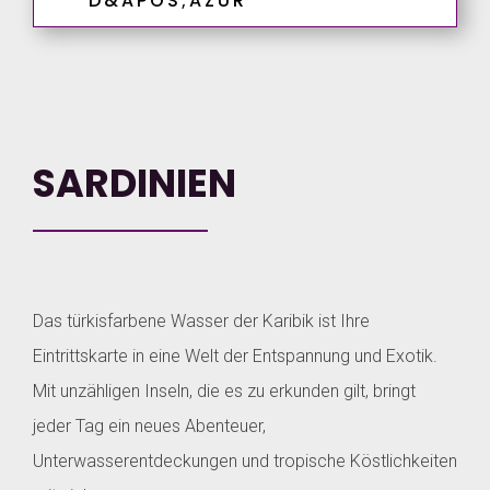
D&APOS;AZUR
SARDINIEN
Das türkisfarbene Wasser der Karibik ist Ihre
Eintrittskarte in eine Welt der Entspannung und Exotik.
Mit unzähligen Inseln, die es zu erkunden gilt, bringt
jeder Tag ein neues Abenteuer,
Unterwasserentdeckungen und tropische Köstlichkeiten