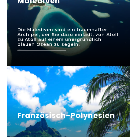
Malediven
Die Malediven sind ein traumhafter
Archipel, der Sie dazu einlädt, von Atoll
zu Atoll auf einem unergründlich
blauen Ozean zu segeln.
Französisch-Polynesien