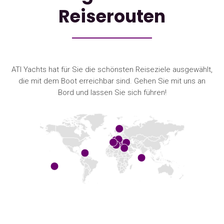
Reiserouten
ATI Yachts hat für Sie die schönsten Reiseziele ausgewählt,
die mit dem Boot erreichbar sind. Gehen Sie mit uns an
Bord und lassen Sie sich führen!