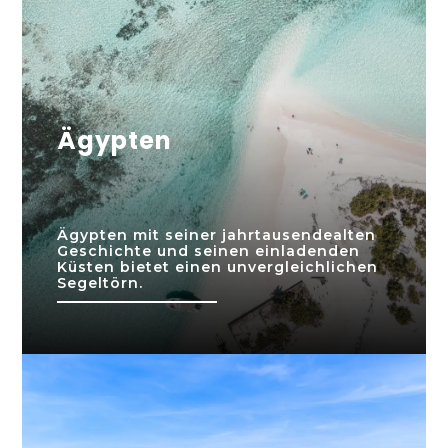
Ägypten
Ägypten mit seiner jahrtausendealten
Geschichte und seinen einladenden
Küsten bietet einen unvergleichlichen
Segeltörn.