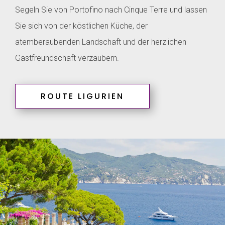
Segeln Sie von Portofino nach Cinque Terre und lassen
Sie sich von der köstlichen Küche, der
atemberaubenden Landschaft und der herzlichen
Gastfreundschaft verzaubern.
ROUTE LIGURIEN