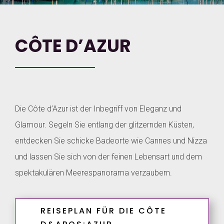
CÔTE D’AZUR
Die Côte d’Azur ist der Inbegriff von Eleganz und
Glamour. Segeln Sie entlang der glitzernden Küsten,
entdecken Sie schicke Badeorte wie Cannes und Nizza
und lassen Sie sich von der feinen Lebensart und dem
spektakulären Meerespanorama verzaubern.
REISEPLAN FÜR DIE CÔTE