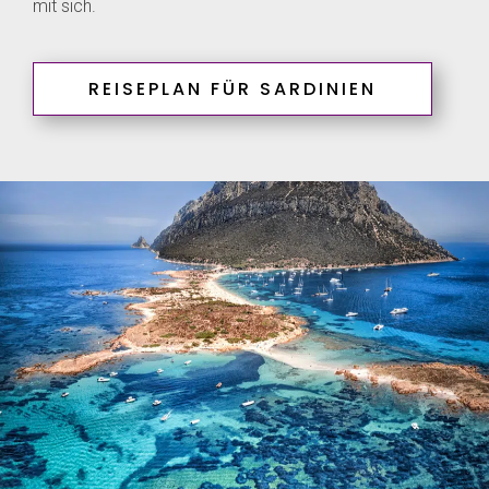
mit sich.
REISEPLAN FÜR SARDINIEN