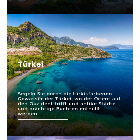
Türkei
Segeln Sie durch die türkisfarbenen
Gewässer der Türkei, wo der Orient auf
den Okzident trifft und antike Städte
und prächtige Buchten enthüllt
werden.