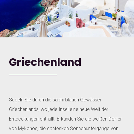
Griechenland
Segeln Sie durch die saphirblauen Gewässer
Griechenlands, wo jede Insel eine neue Welt der
Entdeckungen enthüllt. Erkunden Sie die weißen Dörfer
von Mykonos, die dantesken Sonnenuntergänge von