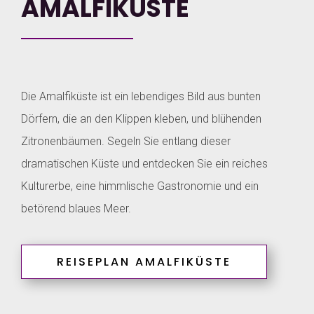
AMALFIKÜSTE
Die Amalfiküste ist ein lebendiges Bild aus bunten
Dörfern, die an den Klippen kleben, und blühenden
Zitronenbäumen. Segeln Sie entlang dieser
dramatischen Küste und entdecken Sie ein reiches
Kulturerbe, eine himmlische Gastronomie und ein
betörend blaues Meer.
REISEPLAN AMALFIKÜSTE