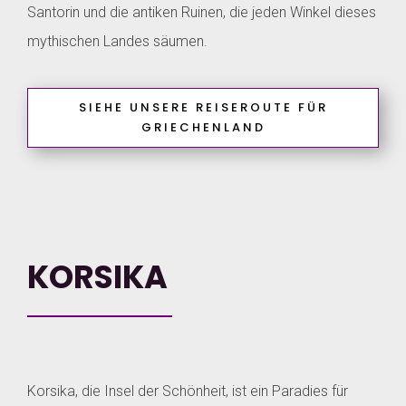
Santorin und die antiken Ruinen, die jeden Winkel dieses
mythischen Landes säumen.
SIEHE UNSERE REISEROUTE FÜR
GRIECHENLAND
KORSIKA
Korsika, die Insel der Schönheit, ist ein Paradies für