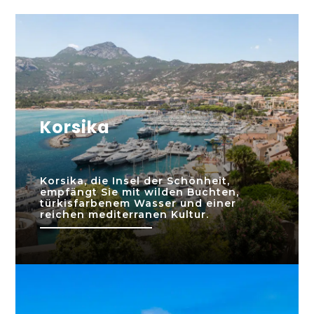
Korsika
Korsika, die Insel der Schönheit,
empfängt Sie mit wilden Buchten,
türkisfarbenem Wasser und einer
reichen mediterranen Kultur.