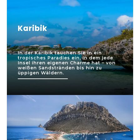
Karibik
In der Karibik tauchen Sie in ein
tropisches Paradies ein, in dem jede
Insel ihren eigenen Charme hat – von
weißen Sandstränden bis hin zu
üppigen Wäldern.