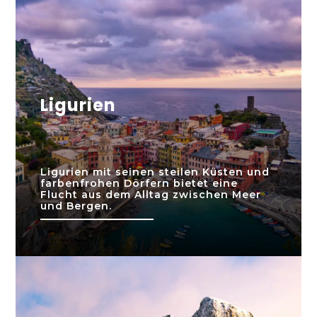
Ligurien
Ligurien mit seinen steilen Küsten und
farbenfrohen Dörfern bietet eine
Flucht aus dem Alltag zwischen Meer
und Bergen.