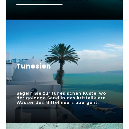
Tunesien
Segeln Sie zur tunesischen Küste, wo
der goldene Sand in das kristallklare
Wasser des Mittelmeers übergeht.