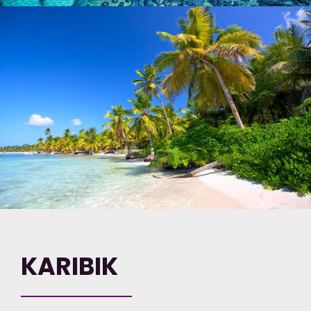
KARIBIK