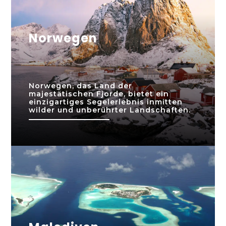
Norwegen
Norwegen, das Land der
majestätischen Fjorde, bietet ein
einzigartiges Segelerlebnis inmitten
wilder und unberührter Landschaften.