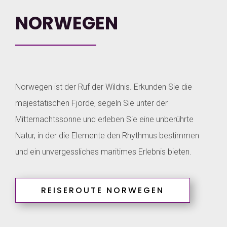
NORWEGEN
Norwegen ist der Ruf der Wildnis. Erkunden Sie die
majestätischen Fjorde, segeln Sie unter der
Mitternachtssonne und erleben Sie eine unberührte
Natur, in der die Elemente den Rhythmus bestimmen
und ein unvergessliches maritimes Erlebnis bieten.
REISEROUTE NORWEGEN