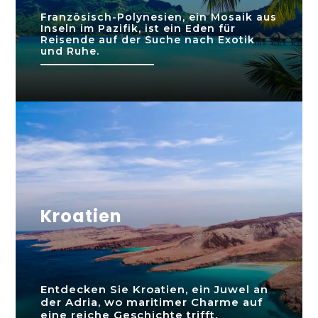
Französisch-Polynesien, ein Mosaik aus
Inseln im Pazifik, ist ein Eden für
Reisende auf der Suche nach Exotik
und Ruhe.
Kroatien
Entdecken Sie Kroatien, ein Juwel an
der Adria, wo maritimer Charme auf
eine reiche Geschichte trifft.