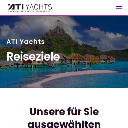
ATI Yachts
Reiseziele
Unsere für Sie
ausgewählten