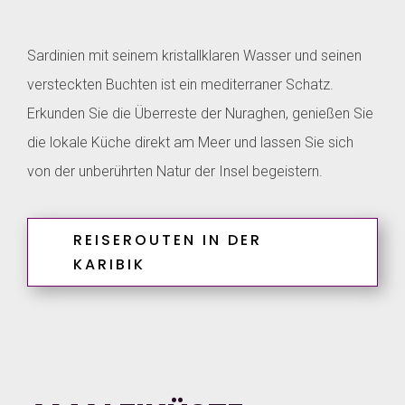
Sardinien mit seinem kristallklaren Wasser und seinen
versteckten Buchten ist ein mediterraner Schatz.
Erkunden Sie die Überreste der Nuraghen, genießen Sie
die lokale Küche direkt am Meer und lassen Sie sich
von der unberührten Natur der Insel begeistern.
REISEROUTEN IN DER
KARIBIK