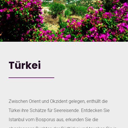
Türkei
Zwischen Orient und Okzident gelegen, enthüllt die
Türkei ihre Schätze für Seereisende. Entdecken Sie
Istanbul vom Bosporus aus, erkunden Sie die