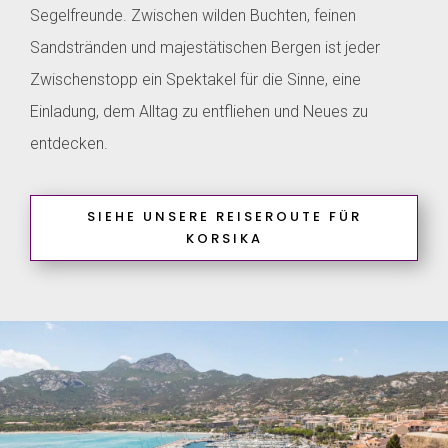
Segelfreunde. Zwischen wilden Buchten, feinen
Sandstränden und majestätischen Bergen ist jeder
Zwischenstopp ein Spektakel für die Sinne, eine
Einladung, dem Alltag zu entfliehen und Neues zu
entdecken.
SIEHE UNSERE REISEROUTE FÜR
KORSIKA