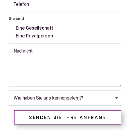
Sie sind
Eine Gesellschaft
Eine Privatperson
SENDEN SIE IHRE ANFRAGE