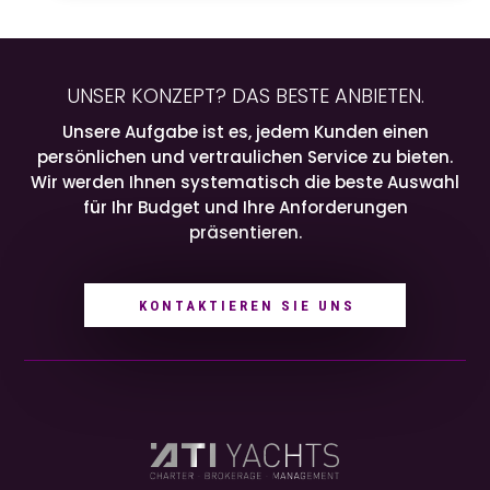
UNSER KONZEPT? DAS BESTE ANBIETEN.
Unsere Aufgabe ist es, jedem Kunden einen
persönlichen und vertraulichen Service zu bieten.
Wir werden Ihnen systematisch die beste Auswahl
für Ihr Budget und Ihre Anforderungen
präsentieren.
KONTAKTIEREN SIE UNS