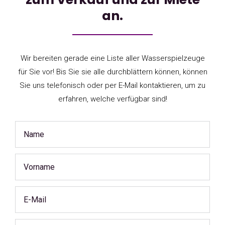
an.
Wir bereiten gerade eine Liste aller Wasserspielzeuge
für Sie vor! Bis Sie sie alle durchblättern können, können
Sie uns telefonisch oder per E-Mail kontaktieren, um zu
erfahren, welche verfügbar sind!