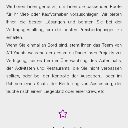
Wir hören Ihnen gerne zu, um Ihnen die passenden Boote
für Ihr Miet- oder Kaufvorhaben vorzuschlagen. Wir bieten
Ihnen die besten Lösungen und beraten Sie bei der
Vertragsgestaltung, um die besten Preisbedingungen zu
erhalten.
Wenn Sie einmal an Bord sind, steht Ihnen das Team von
ATI Yachts während der gesamten Dauer Ihres Projekts zur
Verfügung, sei es bei der Überwachung des Aufenthalts,
der Aktivitäten und Restaurants, die Sie nicht verpassen
sollten, oder bei der Kontrolle der Ausgaben… oder im
Rahmen eines Kaufs, der Bestellung von Ausrüstung, der
Suche nach einem Liegeplatz oder einer Crew, etc.
