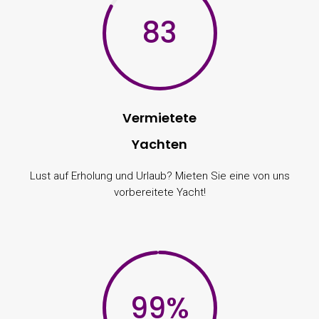
83
Vermietete
Yachten
Lust auf Erholung und Urlaub? Mieten Sie eine von uns
vorbereitete Yacht!
99
%