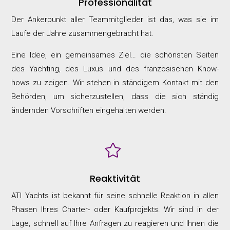
Professionalität
Der Ankerpunkt aller Teammitglieder ist das, was sie im
Laufe der Jahre zusammengebracht hat.
Eine Idee, ein gemeinsames Ziel… die schönsten Seiten
des Yachting, des Luxus und des französischen Know-
hows zu zeigen. Wir stehen in ständigem Kontakt mit den
Behörden, um sicherzustellen, dass die sich ständig
ändernden Vorschriften eingehalten werden.

Reaktivität
ATI Yachts ist bekannt für seine schnelle Reaktion in allen
Phasen Ihres Charter- oder Kaufprojekts. Wir sind in der
Lage, schnell auf Ihre Anfragen zu reagieren und Ihnen die