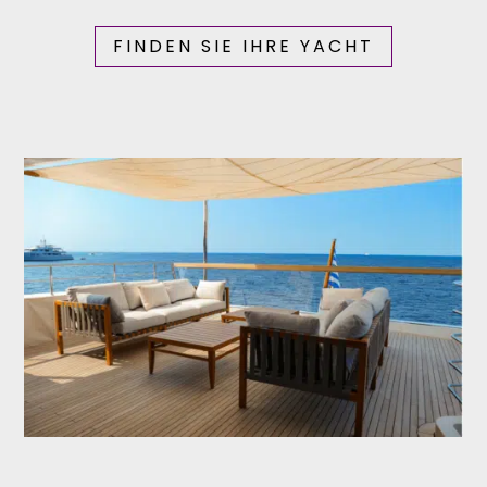
FINDEN SIE IHRE YACHT