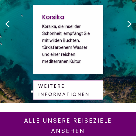
Korsika
Korsika, die Insel der
Schönheit, empfängt Sie
mit wilden Buchten,
türkisfarbenem Wasser
und einer reichen
mediterranen Kultur.
WEITERE
INFORMATIONEN
ALLE UNSERE REISEZIELE
ANSEHEN