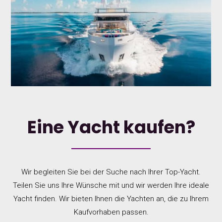
Eine Yacht kaufen?
Wir begleiten Sie bei der Suche nach Ihrer Top-Yacht.
Teilen Sie uns Ihre Wünsche mit und wir werden Ihre ideale
Yacht finden. Wir bieten Ihnen die Yachten an, die zu Ihrem
Kaufvorhaben passen.