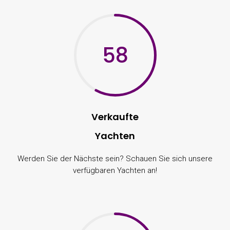
58
Verkaufte
Yachten
Werden Sie der Nächste sein? Schauen Sie sich unsere
verfügbaren Yachten an!