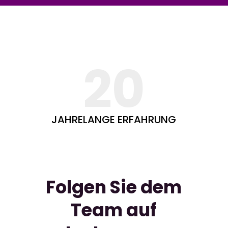
20
JAHRELANGE ERFAHRUNG
Folgen Sie dem
Team auf