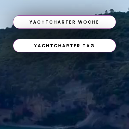
YACHTCHARTER WOCHE
YACHTCHARTER TAG