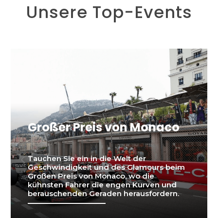
Unsere Top-Events
Großer Preis von Monaco
Tauchen Sie ein in die Welt der
Geschwindigkeit und des Glamours beim
Großen Preis von Monaco, wo die
kühnsten Fahrer die engen Kurven und
berauschenden Geraden herausfordern.