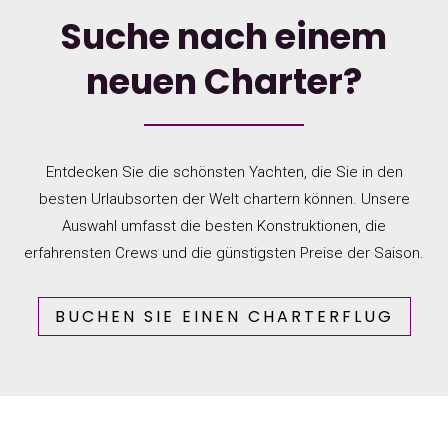
Suche nach einem
neuen Charter?
Entdecken Sie die schönsten Yachten, die Sie in den
besten Urlaubsorten der Welt chartern können. Unsere
Auswahl umfasst die besten Konstruktionen, die
erfahrensten Crews und die günstigsten Preise der Saison.
BUCHEN SIE EINEN CHARTERFLUG