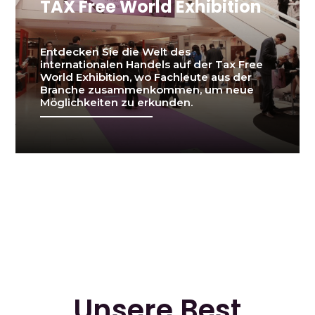
TAX Free World Exhibition
Entdecken Sie die Welt des
internationalen Handels auf der Tax Free
World Exhibition, wo Fachleute aus der
Branche zusammenkommen, um neue
Möglichkeiten zu erkunden.
Unsere Best