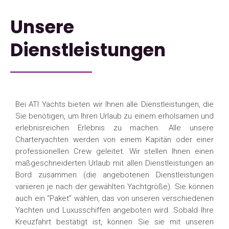
Unsere
Dienstleistungen
Bei ATI Yachts bieten wir Ihnen alle Dienstleistungen, die
Sie benötigen, um Ihren Urlaub zu einem erholsamen und
erlebnisreichen Erlebnis zu machen. Alle unsere
Charteryachten werden von einem Kapitän oder einer
professionellen Crew geleitet. Wir stellen Ihnen einen
maßgeschneiderten Urlaub mit allen Dienstleistungen an
Bord zusammen (die angebotenen Dienstleistungen
variieren je nach der gewählten Yachtgröße). Sie können
auch ein “Paket” wählen, das von unseren verschiedenen
Yachten und Luxusschiffen angeboten wird. Sobald Ihre
Kreuzfahrt bestätigt ist, können Sie sie mit unseren