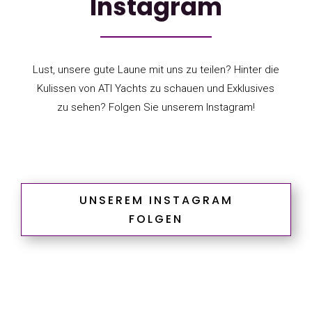
Instagram
Lust, unsere gute Laune mit uns zu teilen? Hinter die
Kulissen von ATI Yachts zu schauen und Exklusives
zu sehen? Folgen Sie unserem Instagram!
UNSEREM INSTAGRAM
FOLGEN