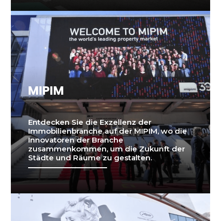
MIPIM
Entdecken Sie die Exzellenz der
Immobilienbranche auf der MIPIM, wo die
Innovatoren der Branche
zusammenkommen, um die Zukunft der
Städte und Räume zu gestalten.