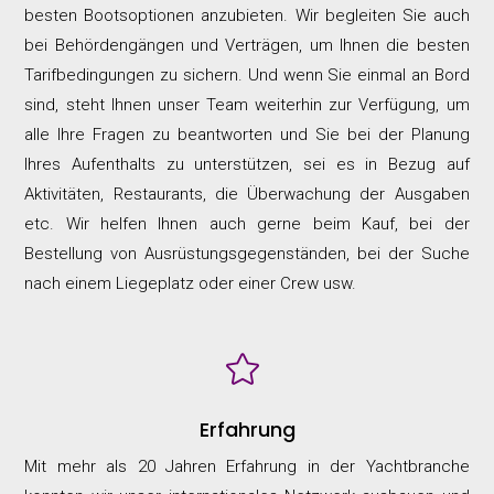
besten Bootsoptionen anzubieten. Wir begleiten Sie auch
bei Behördengängen und Verträgen, um Ihnen die besten
Tarifbedingungen zu sichern. Und wenn Sie einmal an Bord
sind, steht Ihnen unser Team weiterhin zur Verfügung, um
alle Ihre Fragen zu beantworten und Sie bei der Planung
Ihres Aufenthalts zu unterstützen, sei es in Bezug auf
Aktivitäten, Restaurants, die Überwachung der Ausgaben
etc. Wir helfen Ihnen auch gerne beim Kauf, bei der
Bestellung von Ausrüstungsgegenständen, bei der Suche
nach einem Liegeplatz oder einer Crew usw.

Erfahrung
Mit mehr als 20 Jahren Erfahrung in der Yachtbranche