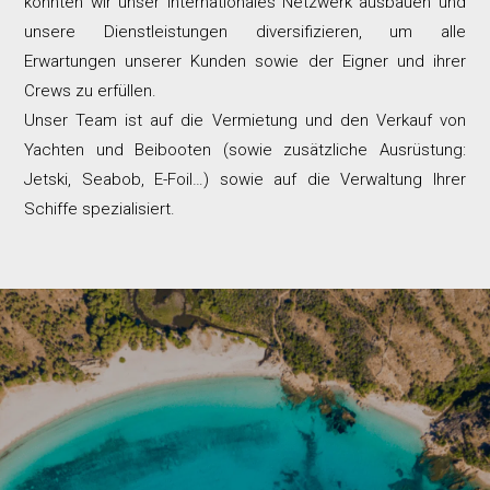
konnten wir unser internationales Netzwerk ausbauen und
unsere Dienstleistungen diversifizieren, um alle
Erwartungen unserer Kunden sowie der Eigner und ihrer
Crews zu erfüllen.
Unser Team ist auf die Vermietung und den Verkauf von
Yachten und Beibooten (sowie zusätzliche Ausrüstung:
Jetski, Seabob, E-Foil…) sowie auf die Verwaltung Ihrer
Schiffe spezialisiert.