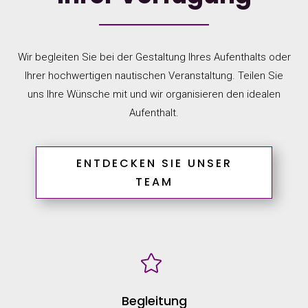
Wir begleiten Sie bei der Gestaltung Ihres Aufenthalts oder
Ihrer hochwertigen nautischen Veranstaltung. Teilen Sie
uns Ihre Wünsche mit und wir organisieren den idealen
Aufenthalt.
ENTDECKEN SIE UNSER
TEAM

Begleitung