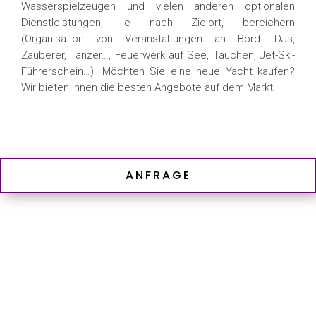
Wasserspielzeugen und vielen anderen optionalen
Dienstleistungen, je nach Zielort, bereichern
(Organisation von Veranstaltungen an Bord: DJs,
Zauberer, Tänzer…, Feuerwerk auf See, Tauchen, Jet-Ski-
Führerschein…). Möchten Sie eine neue Yacht kaufen?
Wir bieten Ihnen die besten Angebote auf dem Markt.
ANFRAGE