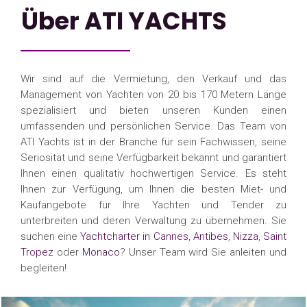
Über ATI YACHTS
Wir sind auf die Vermietung, den Verkauf und das
Management von Yachten von 20 bis 170 Metern Länge
spezialisiert und bieten unseren Kunden einen
umfassenden und persönlichen Service. Das Team von
ATI Yachts ist in der Branche für sein Fachwissen, seine
Seriosität und seine Verfügbarkeit bekannt und garantiert
Ihnen einen qualitativ hochwertigen Service. Es steht
Ihnen zur Verfügung, um Ihnen die besten Miet- und
Kaufangebote für Ihre Yachten und Tender zu
unterbreiten und deren Verwaltung zu übernehmen. Sie
suchen eine
Yachtcharter in Cannes
,
Antibes
,
Nizza
,
Saint
Tropez
oder
Monaco
? Unser Team wird Sie anleiten und
begleiten!