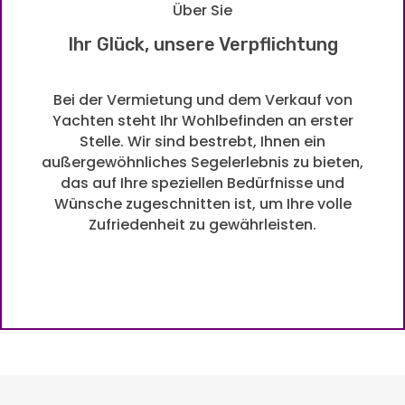
Über Sie
Ihr Glück, unsere Verpflichtung
Bei der Vermietung und dem Verkauf von
Yachten steht Ihr Wohlbefinden an erster
Stelle. Wir sind bestrebt, Ihnen ein
außergewöhnliches Segelerlebnis zu bieten,
das auf Ihre speziellen Bedürfnisse und
Wünsche zugeschnitten ist, um Ihre volle
Zufriedenheit zu gewährleisten.