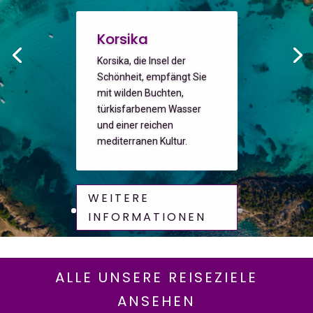
Korsika
Korsika, die Insel der
Schönheit, empfängt Sie
mit wilden Buchten,
türkisfarbenem Wasser
und einer reichen
mediterranen Kultur.
WEITERE
INFORMATIONEN
ALLE UNSERE REISEZIELE
ANSEHEN