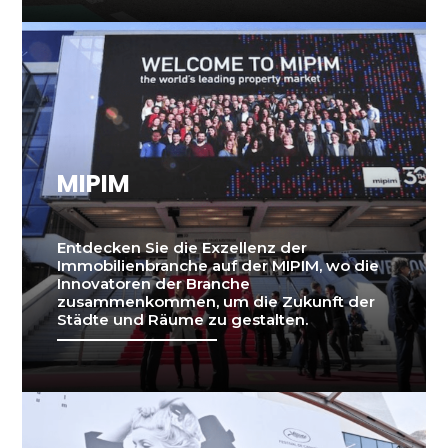
MIPIM
Entdecken Sie die Exzellenz der
Immobilienbranche auf der MIPIM, wo die
Innovatoren der Branche
zusammenkommen, um die Zukunft der
Städte und Räume zu gestalten.