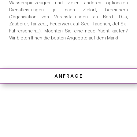
Wasserspielzeugen und vielen anderen optionalen
Dienstleistungen, je nach Zielort, bereichern
(Organisation von Veranstaltungen an Bord: DJs,
Zauberer, Tänzer…, Feuerwerk auf See, Tauchen, Jet-Ski-
Führerschein…). Möchten Sie eine neue Yacht kaufen?
Wir bieten Ihnen die besten Angebote auf dem Markt.
ANFRAGE