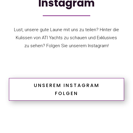
Instagram
Lust, unsere gute Laune mit uns zu teilen? Hinter die
Kulissen von ATI Yachts zu schauen und Exklusives
zu sehen? Folgen Sie unserem Instagram!
UNSEREM INSTAGRAM
FOLGEN