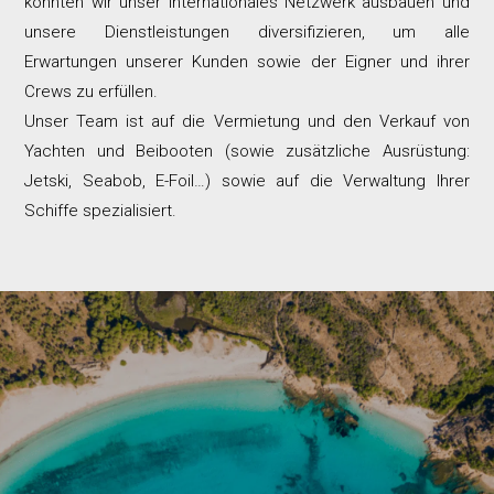
konnten wir unser internationales Netzwerk ausbauen und
unsere Dienstleistungen diversifizieren, um alle
Erwartungen unserer Kunden sowie der Eigner und ihrer
Crews zu erfüllen.
Unser Team ist auf die Vermietung und den Verkauf von
Yachten und Beibooten (sowie zusätzliche Ausrüstung:
Jetski, Seabob, E-Foil…) sowie auf die Verwaltung Ihrer
Schiffe spezialisiert.