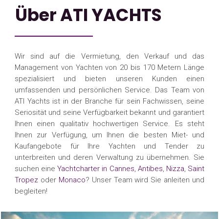
Über ATI YACHTS
Wir sind auf die Vermietung, den Verkauf und das
Management von Yachten von 20 bis 170 Metern Länge
spezialisiert und bieten unseren Kunden einen
umfassenden und persönlichen Service. Das Team von
ATI Yachts ist in der Branche für sein Fachwissen, seine
Seriosität und seine Verfügbarkeit bekannt und garantiert
Ihnen einen qualitativ hochwertigen Service. Es steht
Ihnen zur Verfügung, um Ihnen die besten Miet- und
Kaufangebote für Ihre Yachten und Tender zu
unterbreiten und deren Verwaltung zu übernehmen. Sie
suchen eine
Yachtcharter in Cannes
,
Antibes
,
Nizza
,
Saint
Tropez
oder
Monaco
? Unser Team wird Sie anleiten und
begleiten!