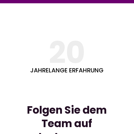
20
JAHRELANGE ERFAHRUNG
Folgen Sie dem
Team auf