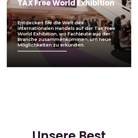
TAX Free World Exhibition
Entdecken Sie die Welt des
internationalen Handels auf der Tax Free
World Exhibition, wo Fachleute aus der
Branche zusammenkommen, um neue
Möglichkeiten zu erkunden.
Unsere Best