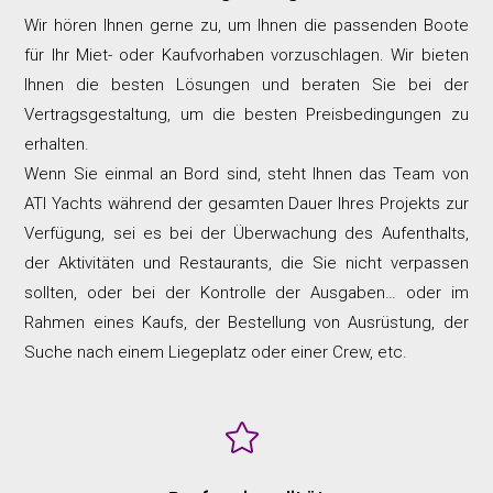
Wir hören Ihnen gerne zu, um Ihnen die passenden Boote
für Ihr Miet- oder Kaufvorhaben vorzuschlagen. Wir bieten
Ihnen die besten Lösungen und beraten Sie bei der
Vertragsgestaltung, um die besten Preisbedingungen zu
erhalten.
Wenn Sie einmal an Bord sind, steht Ihnen das Team von
ATI Yachts während der gesamten Dauer Ihres Projekts zur
Verfügung, sei es bei der Überwachung des Aufenthalts,
der Aktivitäten und Restaurants, die Sie nicht verpassen
sollten, oder bei der Kontrolle der Ausgaben… oder im
Rahmen eines Kaufs, der Bestellung von Ausrüstung, der
Suche nach einem Liegeplatz oder einer Crew, etc.
