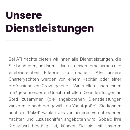
Unsere
Dienstleistungen
Bei ATI Yachts bieten wir Ihnen alle Dienstleistungen, die
Sie benötigen, um Ihren Urlaub zu einem erholsamen und
erlebnisreichen Erlebnis zu machen. Alle unsere
Charteryachten werden von einem Kapitän oder einer
professionellen Crew geleitet. Wir stellen Ihnen einen
maßgeschneiderten Urlaub mit allen Dienstleistungen an
Bord zusammen (die angebotenen Dienstleistungen
variieren je nach der gewählten Yachtgröße). Sie können
auch ein “Paket” wählen, das von unseren verschiedenen
Yachten und Luxusschiffen angeboten wird. Sobald Ihre
Kreuzfahrt bestätigt ist, können Sie sie mit unseren