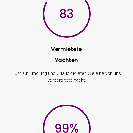
83
Vermietete
Yachten
Lust auf Erholung und Urlaub? Mieten Sie eine von uns
vorbereitete Yacht!
99
%