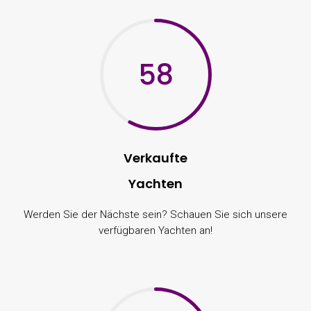
58
Verkaufte
Yachten
Werden Sie der Nächste sein? Schauen Sie sich unsere
verfügbaren Yachten an!