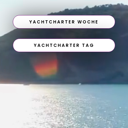
YACHTCHARTER WOCHE
YACHTCHARTER TAG