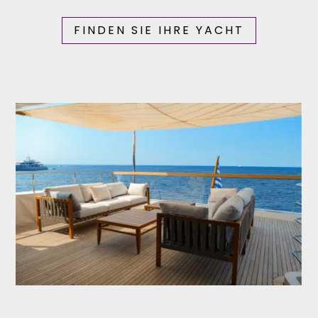
FINDEN SIE IHRE YACHT