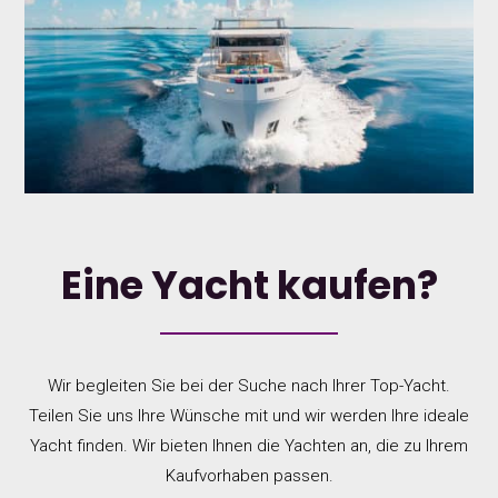
Eine Yacht kaufen?
Wir begleiten Sie bei der Suche nach Ihrer Top-Yacht.
Teilen Sie uns Ihre Wünsche mit und wir werden Ihre ideale
Yacht finden. Wir bieten Ihnen die Yachten an, die zu Ihrem
Kaufvorhaben passen.