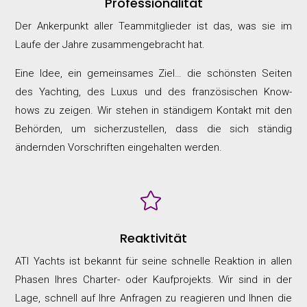
Professionalität
Der Ankerpunkt aller Teammitglieder ist das, was sie im
Laufe der Jahre zusammengebracht hat.
Eine Idee, ein gemeinsames Ziel… die schönsten Seiten
des Yachting, des Luxus und des französischen Know-
hows zu zeigen. Wir stehen in ständigem Kontakt mit den
Behörden, um sicherzustellen, dass die sich ständig
ändernden Vorschriften eingehalten werden.

Reaktivität
ATI Yachts ist bekannt für seine schnelle Reaktion in allen
Phasen Ihres Charter- oder Kaufprojekts. Wir sind in der
Lage, schnell auf Ihre Anfragen zu reagieren und Ihnen die