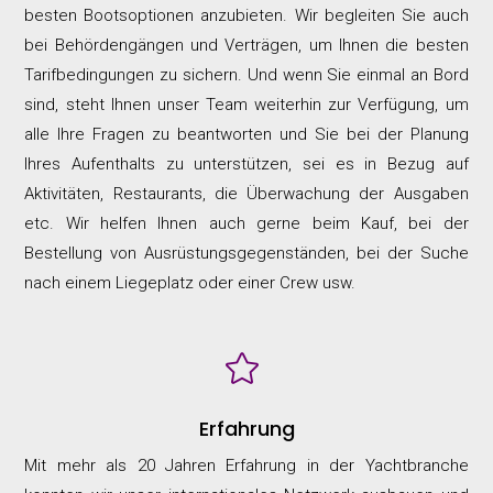
besten Bootsoptionen anzubieten. Wir begleiten Sie auch
bei Behördengängen und Verträgen, um Ihnen die besten
Tarifbedingungen zu sichern. Und wenn Sie einmal an Bord
sind, steht Ihnen unser Team weiterhin zur Verfügung, um
alle Ihre Fragen zu beantworten und Sie bei der Planung
Ihres Aufenthalts zu unterstützen, sei es in Bezug auf
Aktivitäten, Restaurants, die Überwachung der Ausgaben
etc. Wir helfen Ihnen auch gerne beim Kauf, bei der
Bestellung von Ausrüstungsgegenständen, bei der Suche
nach einem Liegeplatz oder einer Crew usw.

Erfahrung
Mit mehr als 20 Jahren Erfahrung in der Yachtbranche