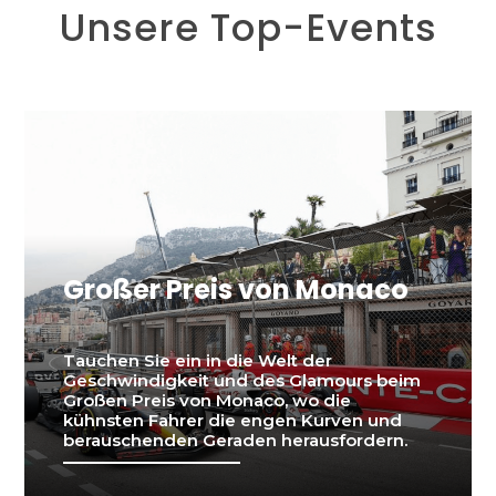
Unsere Top-Events
Großer Preis von Monaco
Tauchen Sie ein in die Welt der
Geschwindigkeit und des Glamours beim
Großen Preis von Monaco, wo die
kühnsten Fahrer die engen Kurven und
berauschenden Geraden herausfordern.