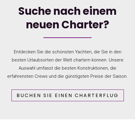
Suche nach einem
neuen Charter?
Entdecken Sie die schönsten Yachten, die Sie in den
besten Urlaubsorten der Welt chartern können. Unsere
Auswahl umfasst die besten Konstruktionen, die
erfahrensten Crews und die günstigsten Preise der Saison.
BUCHEN SIE EINEN CHARTERFLUG