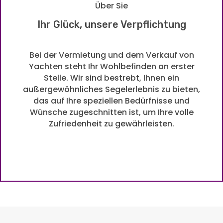
Über Sie
Ihr Glück, unsere Verpflichtung
Bei der Vermietung und dem Verkauf von
Yachten steht Ihr Wohlbefinden an erster
Stelle. Wir sind bestrebt, Ihnen ein
außergewöhnliches Segelerlebnis zu bieten,
das auf Ihre speziellen Bedürfnisse und
Wünsche zugeschnitten ist, um Ihre volle
Zufriedenheit zu gewährleisten.