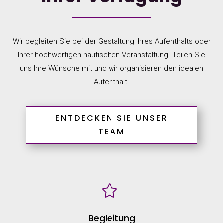
Wir begleiten Sie bei der Gestaltung Ihres Aufenthalts oder
Ihrer hochwertigen nautischen Veranstaltung. Teilen Sie
uns Ihre Wünsche mit und wir organisieren den idealen
Aufenthalt.
ENTDECKEN SIE UNSER
TEAM

Begleitung