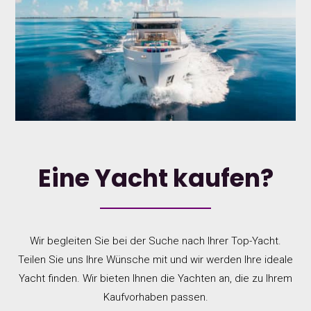
Eine Yacht kaufen?
Wir begleiten Sie bei der Suche nach Ihrer Top-Yacht.
Teilen Sie uns Ihre Wünsche mit und wir werden Ihre ideale
Yacht finden. Wir bieten Ihnen die Yachten an, die zu Ihrem
Kaufvorhaben passen.