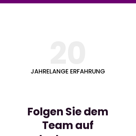
20
JAHRELANGE ERFAHRUNG
Folgen Sie dem
Team auf