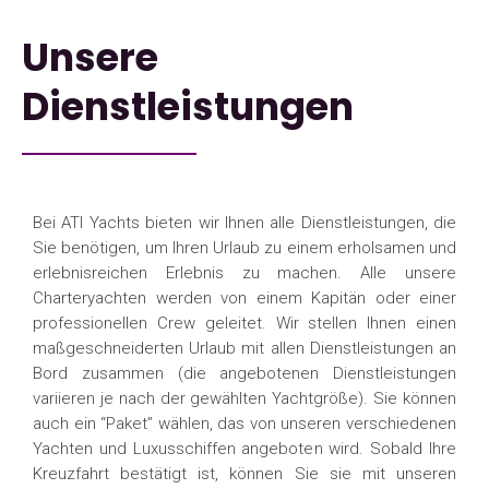
Unsere
Dienstleistungen
Bei ATI Yachts bieten wir Ihnen alle Dienstleistungen, die
Sie benötigen, um Ihren Urlaub zu einem erholsamen und
erlebnisreichen Erlebnis zu machen. Alle unsere
Charteryachten werden von einem Kapitän oder einer
professionellen Crew geleitet. Wir stellen Ihnen einen
maßgeschneiderten Urlaub mit allen Dienstleistungen an
Bord zusammen (die angebotenen Dienstleistungen
variieren je nach der gewählten Yachtgröße). Sie können
auch ein “Paket” wählen, das von unseren verschiedenen
Yachten und Luxusschiffen angeboten wird. Sobald Ihre
Kreuzfahrt bestätigt ist, können Sie sie mit unseren