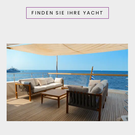
FINDEN SIE IHRE YACHT