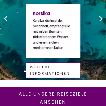
Korsika
Korsika, die Insel der
Schönheit, empfängt Sie
mit wilden Buchten,
türkisfarbenem Wasser
und einer reichen
mediterranen Kultur.
WEITERE
INFORMATIONEN
ALLE UNSERE REISEZIELE
ANSEHEN