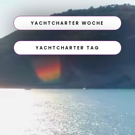
YACHTCHARTER WOCHE
YACHTCHARTER TAG