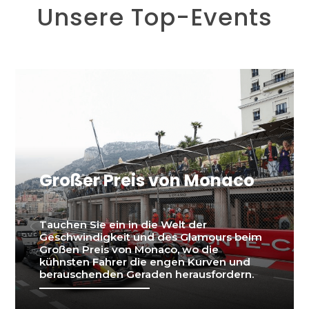
Unsere Top-Events
Großer Preis von Monaco
Tauchen Sie ein in die Welt der
Geschwindigkeit und des Glamours beim
Großen Preis von Monaco, wo die
kühnsten Fahrer die engen Kurven und
berauschenden Geraden herausfordern.