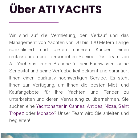
Über ATI YACHTS
Wir sind auf die Vermietung, den Verkauf und das
Management von Yachten von 20 bis 170 Metern Länge
spezialisiert und bieten unseren Kunden einen
umfassenden und persönlichen Service. Das Team von
ATI Yachts ist in der Branche für sein Fachwissen, seine
Seriosität und seine Verfügbarkeit bekannt und garantiert
Ihnen einen qualitativ hochwertigen Service. Es steht
Ihnen zur Verfügung, um Ihnen die besten Miet- und
Kaufangebote für Ihre Yachten und Tender zu
unterbreiten und deren Verwaltung zu übernehmen. Sie
suchen eine
Yachtcharter in Cannes
,
Antibes
,
Nizza
,
Saint
Tropez
oder
Monaco
? Unser Team wird Sie anleiten und
begleiten!