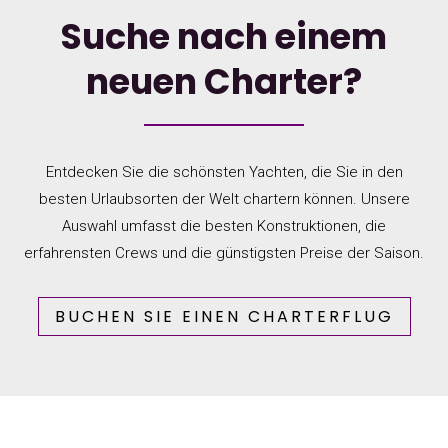
Suche nach einem
neuen Charter?
Entdecken Sie die schönsten Yachten, die Sie in den
besten Urlaubsorten der Welt chartern können. Unsere
Auswahl umfasst die besten Konstruktionen, die
erfahrensten Crews und die günstigsten Preise der Saison.
BUCHEN SIE EINEN CHARTERFLUG