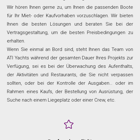
Wir hören Ihnen gerne zu, um Ihnen die passenden Boote
für Ihr Miet- oder Kaufvorhaben vorzuschlagen. Wir bieten
Ihnen die besten Lösungen und beraten Sie bei der
Vertragsgestaltung, um die besten Preisbedingungen zu
erhalten.
Wenn Sie einmal an Bord sind, steht Ihnen das Team von
ATI Yachts während der gesamten Dauer Ihres Projekts zur
Verfügung, sei es bei der Überwachung des Aufenthalts,
der Aktivitäten und Restaurants, die Sie nicht verpassen
sollten, oder bei der Kontrolle der Ausgaben… oder im
Rahmen eines Kaufs, der Bestellung von Ausrüstung, der
Suche nach einem Liegeplatz oder einer Crew, etc.
