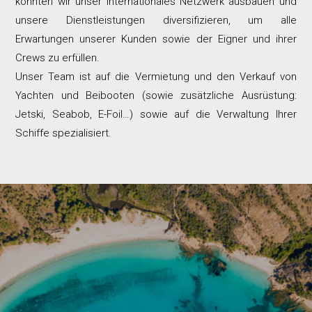
konnten wir unser internationales Netzwerk ausbauen und
unsere Dienstleistungen diversifizieren, um alle
Erwartungen unserer Kunden sowie der Eigner und ihrer
Crews zu erfüllen.
Unser Team ist auf die Vermietung und den Verkauf von
Yachten und Beibooten (sowie zusätzliche Ausrüstung:
Jetski, Seabob, E-Foil…) sowie auf die Verwaltung Ihrer
Schiffe spezialisiert.