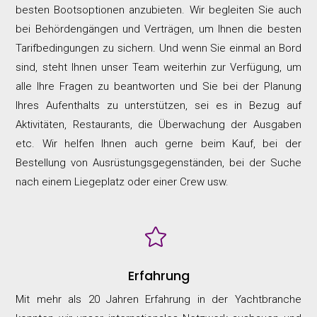
besten Bootsoptionen anzubieten. Wir begleiten Sie auch
bei Behördengängen und Verträgen, um Ihnen die besten
Tarifbedingungen zu sichern. Und wenn Sie einmal an Bord
sind, steht Ihnen unser Team weiterhin zur Verfügung, um
alle Ihre Fragen zu beantworten und Sie bei der Planung
Ihres Aufenthalts zu unterstützen, sei es in Bezug auf
Aktivitäten, Restaurants, die Überwachung der Ausgaben
etc. Wir helfen Ihnen auch gerne beim Kauf, bei der
Bestellung von Ausrüstungsgegenständen, bei der Suche
nach einem Liegeplatz oder einer Crew usw.

Erfahrung
Mit mehr als 20 Jahren Erfahrung in der Yachtbranche