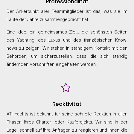
Professionalität
Der Ankerpunkt aller Teammitglieder ist das, was sie im
Laufe der Jahre zusammengebracht hat.
Eine Idee, ein gemeinsames Ziel… die schönsten Seiten
des Yachting, des Luxus und des französischen Know-
hows zu zeigen. Wir stehen in ständigem Kontakt mit den
Behörden, um sicherzustellen, dass die sich ständig
ändernden Vorschriften eingehalten werden.

Reaktivität
ATI Yachts ist bekannt für seine schnelle Reaktion in allen
Phasen Ihres Charter- oder Kaufprojekts. Wir sind in der
Lage, schnell auf Ihre Anfragen zu reagieren und Ihnen die