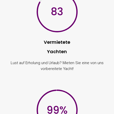
83
Vermietete
Yachten
Lust auf Erholung und Urlaub? Mieten Sie eine von uns
vorbereitete Yacht!
99
%