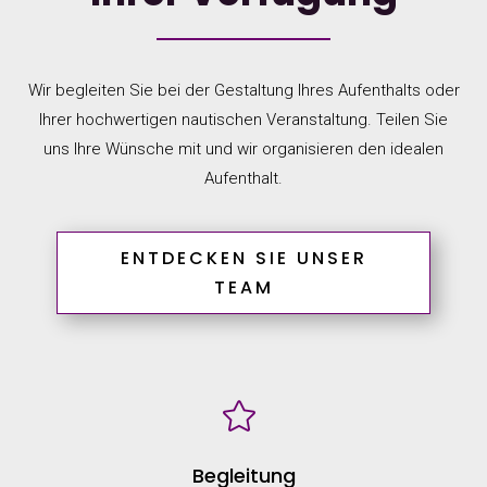
Wir begleiten Sie bei der Gestaltung Ihres Aufenthalts oder
Ihrer hochwertigen nautischen Veranstaltung. Teilen Sie
uns Ihre Wünsche mit und wir organisieren den idealen
Aufenthalt.
ENTDECKEN SIE UNSER
TEAM

Begleitung