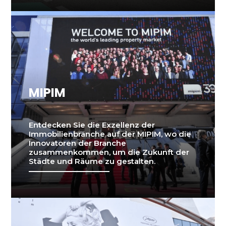
MIPIM
Entdecken Sie die Exzellenz der
Immobilienbranche auf der MIPIM, wo die
Innovatoren der Branche
zusammenkommen, um die Zukunft der
Städte und Räume zu gestalten.