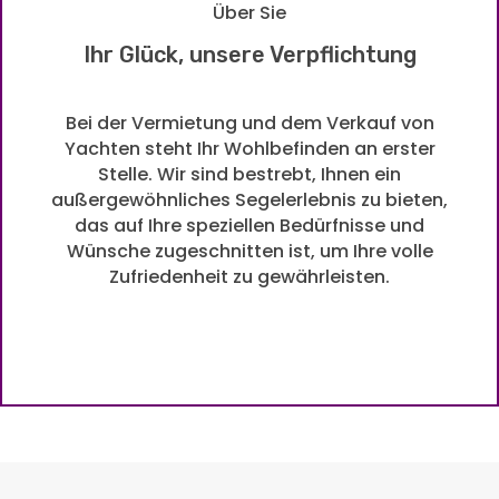
Über Sie
Ihr Glück, unsere Verpflichtung
Bei der Vermietung und dem Verkauf von
Yachten steht Ihr Wohlbefinden an erster
Stelle. Wir sind bestrebt, Ihnen ein
außergewöhnliches Segelerlebnis zu bieten,
das auf Ihre speziellen Bedürfnisse und
Wünsche zugeschnitten ist, um Ihre volle
Zufriedenheit zu gewährleisten.