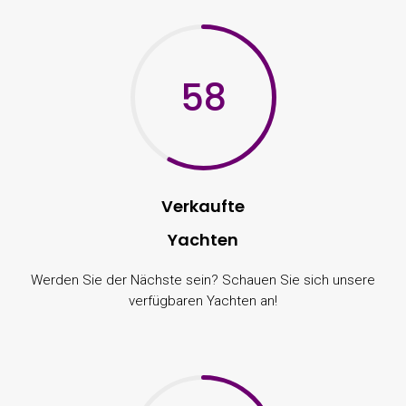
58
Verkaufte
Yachten
Werden Sie der Nächste sein? Schauen Sie sich unsere
verfügbaren Yachten an!