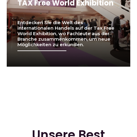
TAX Free World Exhibition
Entdecken Sie die Welt des
internationalen Handels auf der Tax Free
World Exhibition, wo Fachleute aus der
Branche zusammenkommen, um neue
Möglichkeiten zu erkunden.
Unsere Best