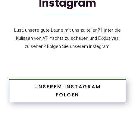
Instagram
Lust, unsere gute Laune mit uns zu teilen? Hinter die
Kulissen von ATI Yachts zu schauen und Exklusives
zu sehen? Folgen Sie unserem Instagram!
UNSEREM INSTAGRAM
FOLGEN