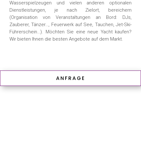
Wasserspielzeugen und vielen anderen optionalen
Dienstleistungen, je nach Zielort, bereichern
(Organisation von Veranstaltungen an Bord: DJs,
Zauberer, Tänzer…, Feuerwerk auf See, Tauchen, Jet-Ski-
Führerschein…). Möchten Sie eine neue Yacht kaufen?
Wir bieten Ihnen die besten Angebote auf dem Markt.
ANFRAGE