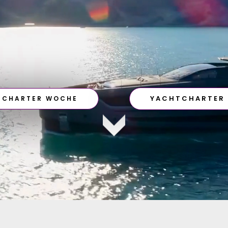
YACHTCHARTER
TCHARTER WOCHE