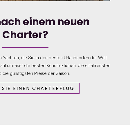
nach einem neuen
Charter?
 Yachten, die Sie in den besten Urlaubsorten der Welt
hl umfasst die besten Konstruktionen, die erfahrensten
 die günstigsten Preise der Saison.
 SIE EINEN CHARTERFLUG