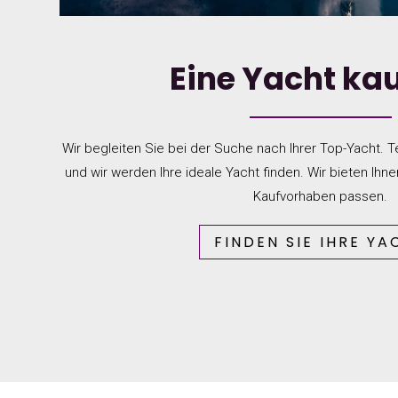
Eine Yacht ka
Wir begleiten Sie bei der Suche nach Ihrer Top-Yacht. T
und wir werden Ihre ideale Yacht finden. Wir bieten Ihne
Kaufvorhaben passen.
FINDEN SIE IHRE YA