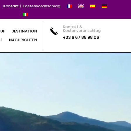
Kontakt / Kostenvoranschlag
Kontakt &
Kostenvoranschlag
AUF
DESTINATION
+33 6 67 88 98 06
GE
NACHRICHTEN