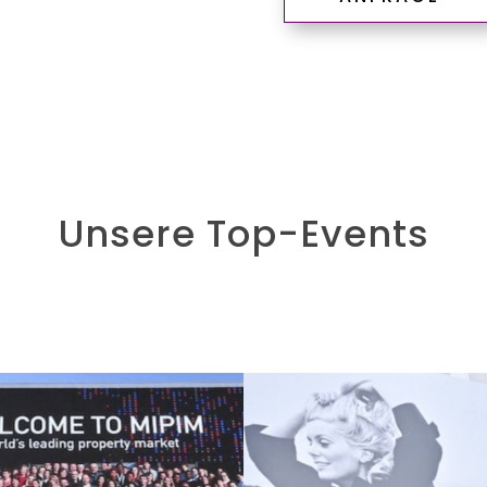
Unsere Top-Events